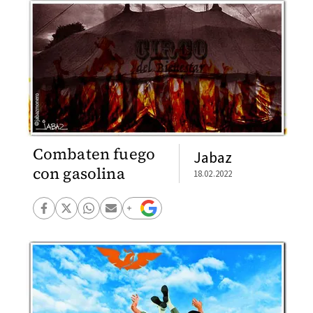
Combaten fuego
Jabaz
con gasolina
18.02.2022