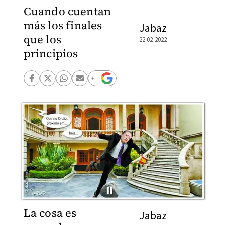
Cuando cuentan
más los finales
Jabaz
que los
22.02.2022
principios
La cosa es
Jabaz