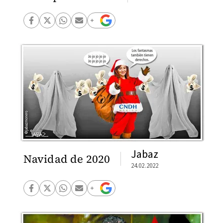
Jabaz
Navidad de 2020
24.02.2022