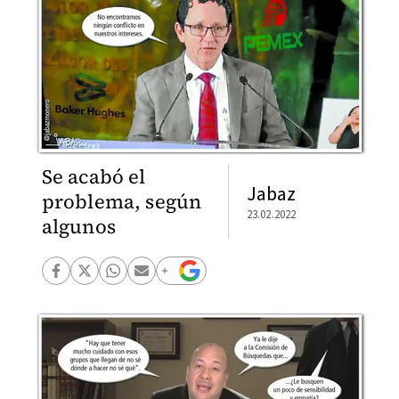
Se acabó el
Jabaz
problema, según
23.02.2022
algunos