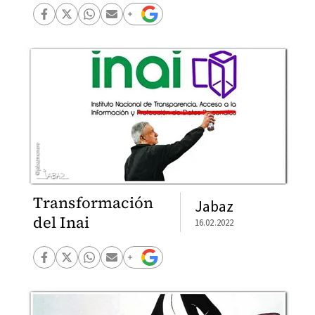
Transformación
Jabaz
del Inai
16.02.2022