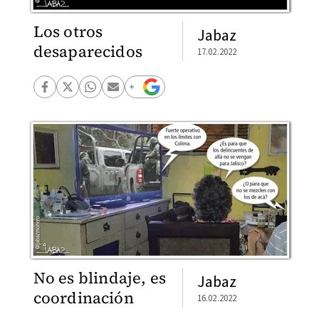
Los otros
Jabaz
desaparecidos
17.02.2022
No es blindaje, es
Jabaz
coordinación
16.02.2022