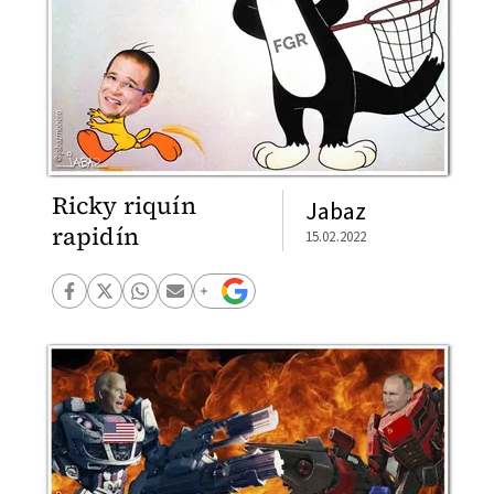
Ricky riquín
Jabaz
rapidín
15.02.2022