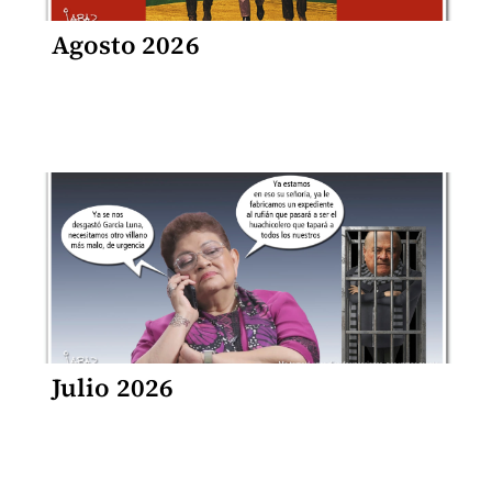
Agosto 2026
Julio 2026