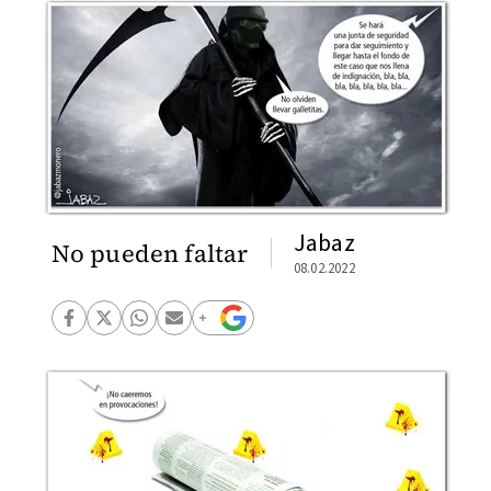
Jabaz
No pueden faltar
08.02.2022