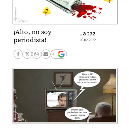
¡Alto, no soy
Jabaz
periodista!
08.02.2022