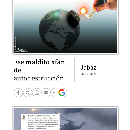
Ese maldito afán
Jabaz
de
28.02.2022
autodestrucción