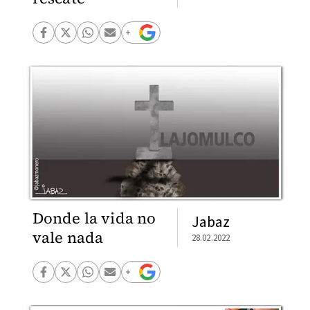
Donde la vida no
Jabaz
vale nada
28.02.2022