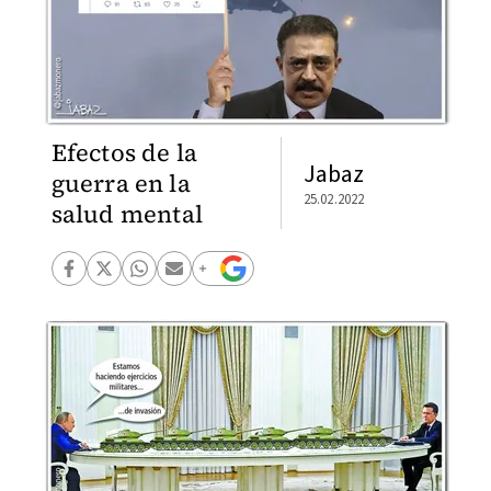
Efectos de la
Jabaz
guerra en la
25.02.2022
salud mental