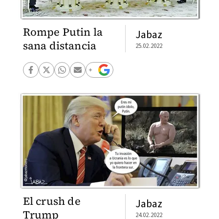
Rompe Putin la
Jabaz
sana distancia
25.02.2022
El crush de
Jabaz
Trump
24.02.2022