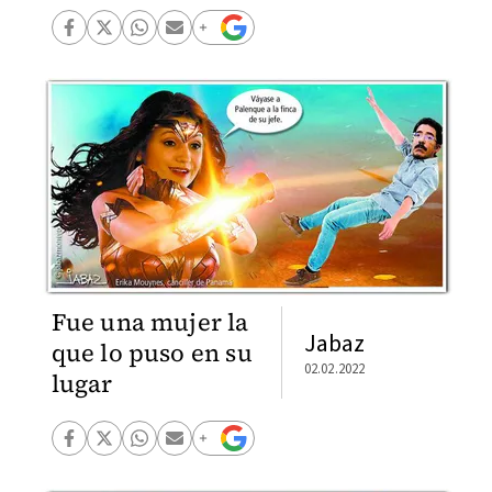
Fue una mujer la
Jabaz
que lo puso en su
02.02.2022
lugar