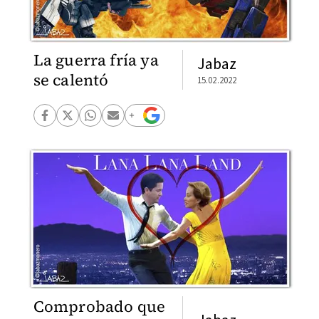
La guerra fría ya
Jabaz
se calentó
15.02.2022
Comprobado que