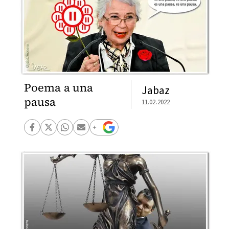
Poema a una
Jabaz
pausa
11.02.2022