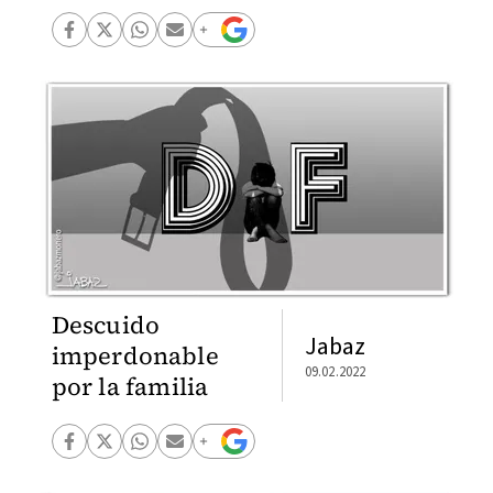
Descuido
Jabaz
imperdonable
09.02.2022
por la familia