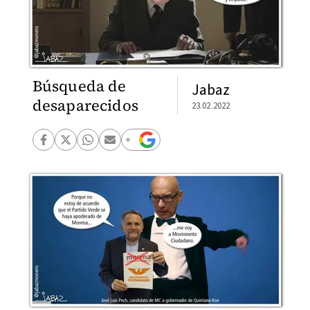
Búsqueda de
Jabaz
desaparecidos
23.02.2022