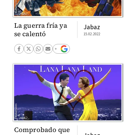
La guerra fría ya
Jabaz
se calentó
15.02.2022
Comprobado que