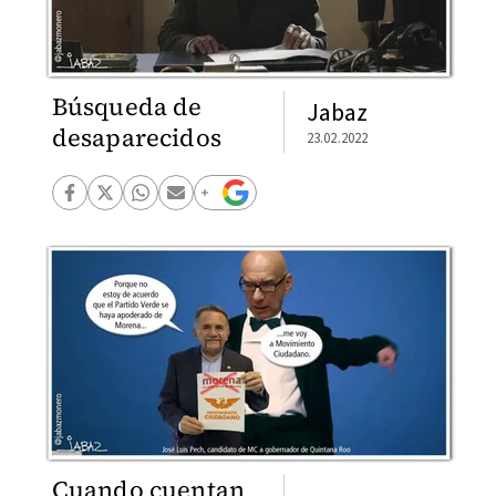
Búsqueda de
Jabaz
desaparecidos
23.02.2022
Cuando cuentan