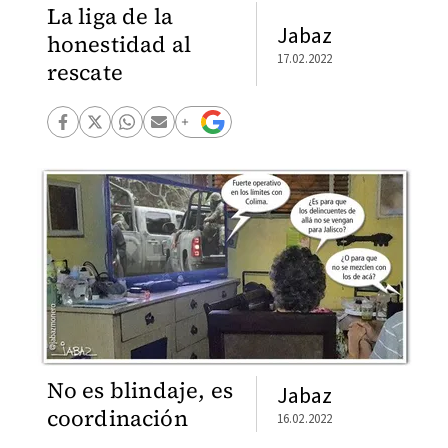
La liga de la
Jabaz
honestidad al
17.02.2022
rescate
No es blindaje, es
Jabaz
coordinación
16.02.2022