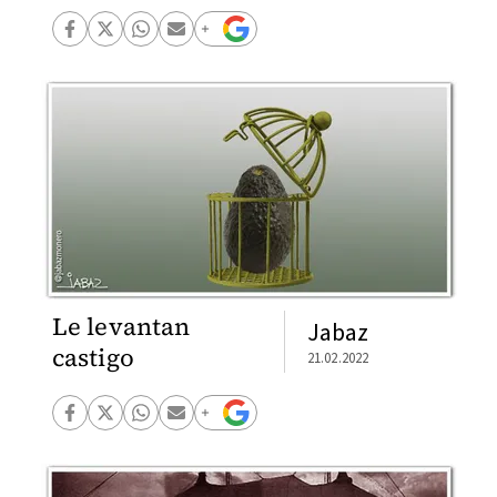
Le levantan
Jabaz
castigo
21.02.2022