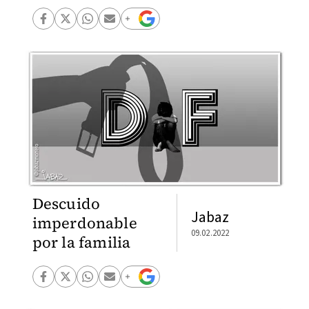
Descuido
Jabaz
imperdonable
09.02.2022
por la familia