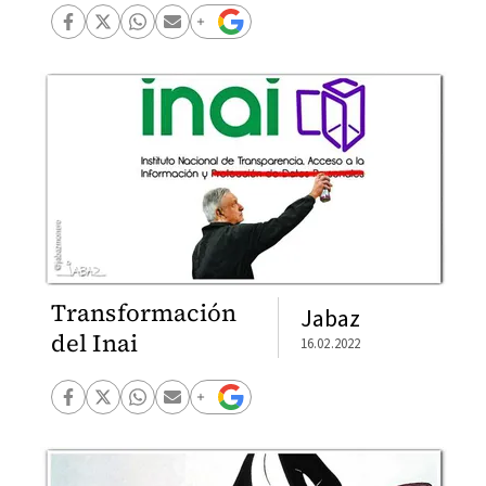
Transformación
Jabaz
del Inai
16.02.2022