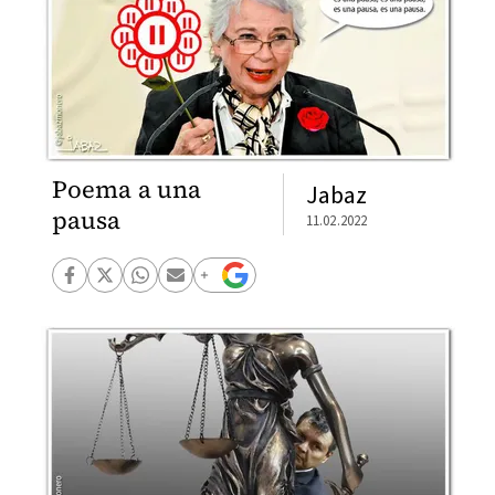
Poema a una
Jabaz
pausa
11.02.2022