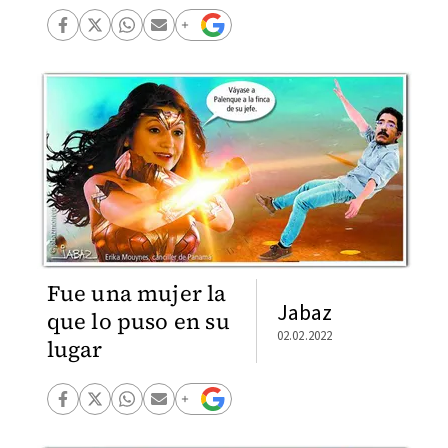
Fue una mujer la
Jabaz
que lo puso en su
02.02.2022
lugar