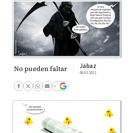
Jabaz
No pueden faltar
08.02.2022