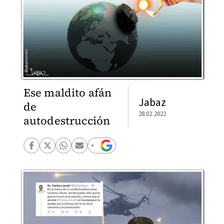
Ese maldito afán
Jabaz
de
28.02.2022
autodestrucción