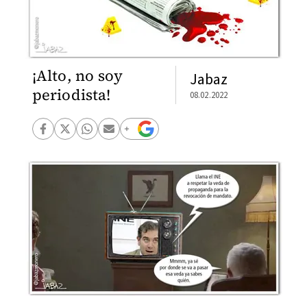
¡Alto, no soy
Jabaz
periodista!
08.02.2022