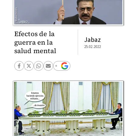
Efectos de la
Jabaz
guerra en la
25.02.2022
salud mental