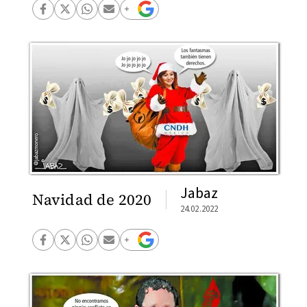
Jabaz
Navidad de 2020
24.02.2022