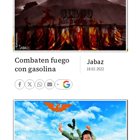
Combaten fuego
Jabaz
con gasolina
18.02.2022