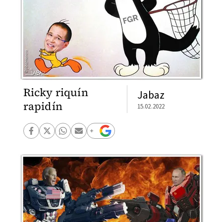
Ricky riquín
Jabaz
rapidín
15.02.2022