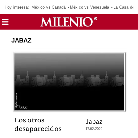
Hoy interesa:
México vs Canadá
México vs Venezuela
La Casa de 
JABAZ
Los otros
Jabaz
desaparecidos
17.02.2022