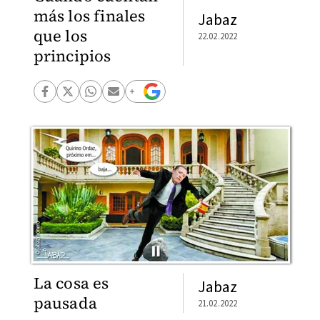
más los finales
Jabaz
que los
22.02.2022
principios
La cosa es
Jabaz
pausada
21.02.2022