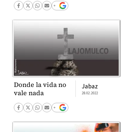
Donde la vida no
Jabaz
vale nada
28.02.2022