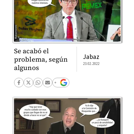
Se acabó el
Jabaz
problema, según
23.02.2022
algunos