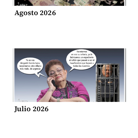
Agosto 2026
Julio 2026