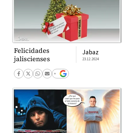
Felicidades
Jabaz
jaliscienses
23.12.2024