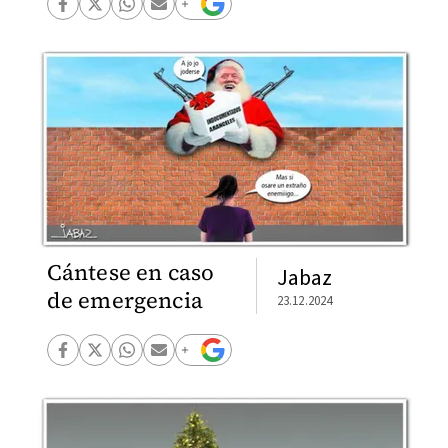
Cántese en caso
Jabaz
de emergencia
23.12.2024