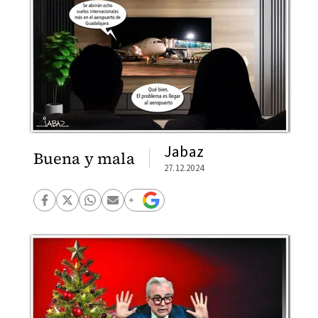
Jabaz
Buena y mala
27.12.2024