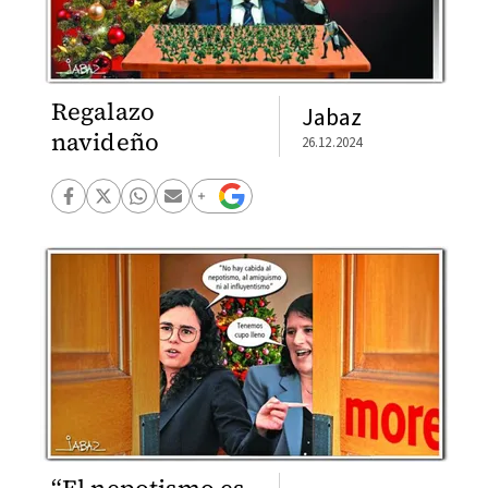
Regalazo
Jabaz
navideño
26.12.2024