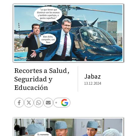
Recortes a Salud,
Jabaz
Seguridad y
13.12.2024
Educación