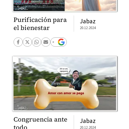
Purificación para
Jabaz
el bienestar
20.12.2024
Congruencia ante
Jabaz
todo
20.12.2024