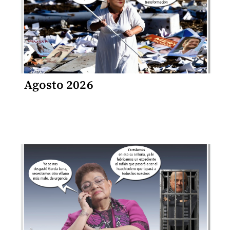
Agosto 2026