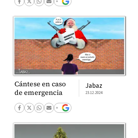
Cántese en caso
Jabaz
de emergencia
23.12.2024