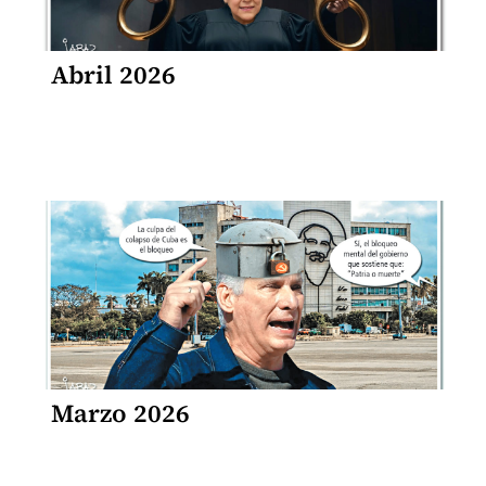
Abril 2026
Marzo 2026