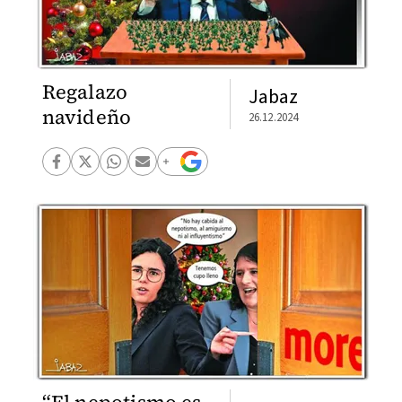
Regalazo
Jabaz
navideño
26.12.2024