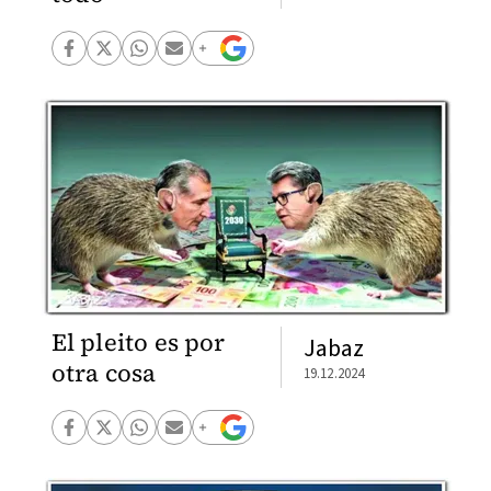
El pleito es por
Jabaz
otra cosa
19.12.2024