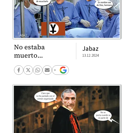
No estaba
Jabaz
muerto...
13.12.2024