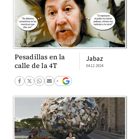
Pesadillas en la
Jabaz
calle de la 4T
04.12.2024