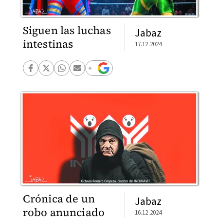
Siguen las luchas
Jabaz
intestinas
17.12.2024
Crónica de un
Jabaz
robo anunciado
16.12.2024