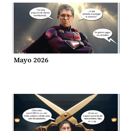
Mayo 2026