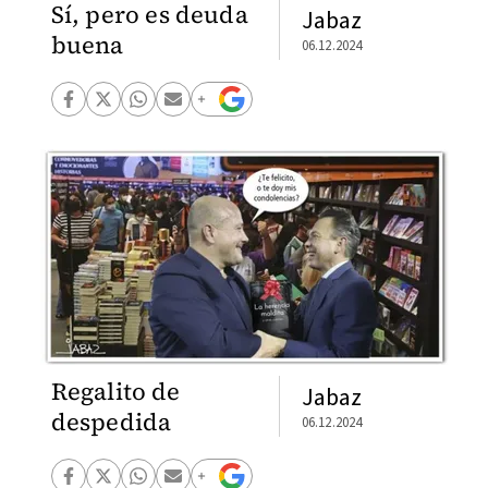
Sí, pero es deuda
Jabaz
buena
06.12.2024
Regalito de
Jabaz
despedida
06.12.2024