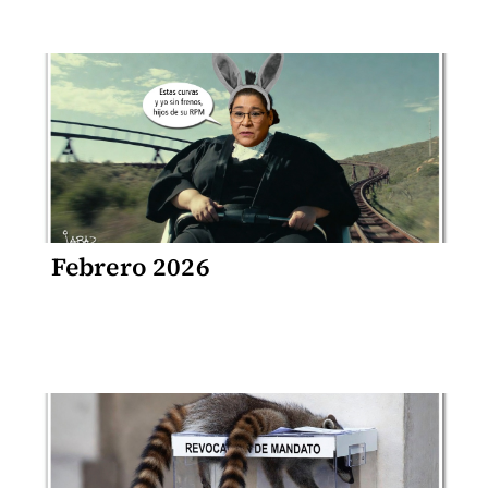
Febrero 2026