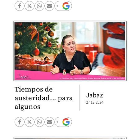
Tiempos de
Jabaz
austeridad... para
27.12.2024
algunos