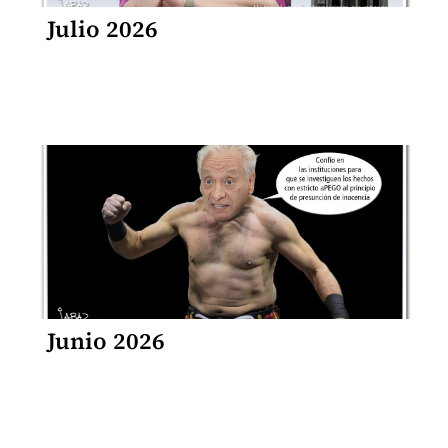
Julio 2026
Junio 2026