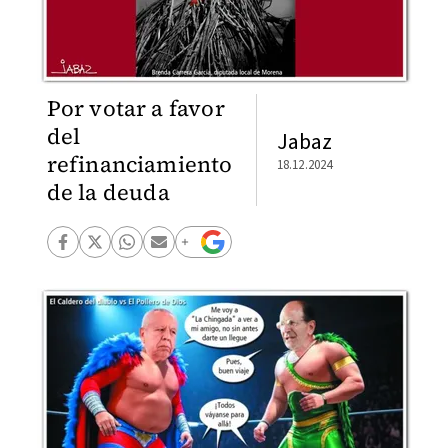
Por votar a favor
del
Jabaz
refinanciamiento
18.12.2024
de la deuda