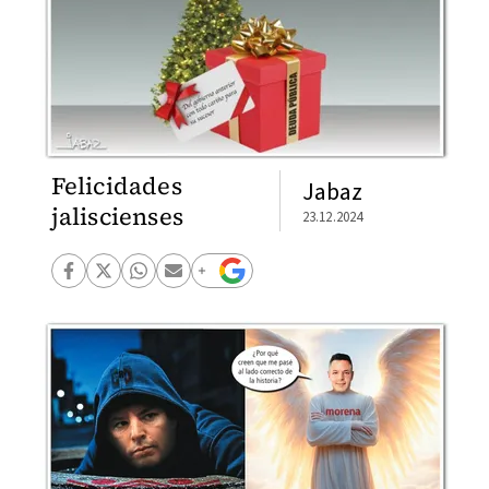
Felicidades
Jabaz
jaliscienses
23.12.2024