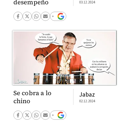
desempeño
03.12.2024
Se cobra a lo
Jabaz
chino
02.12.2024