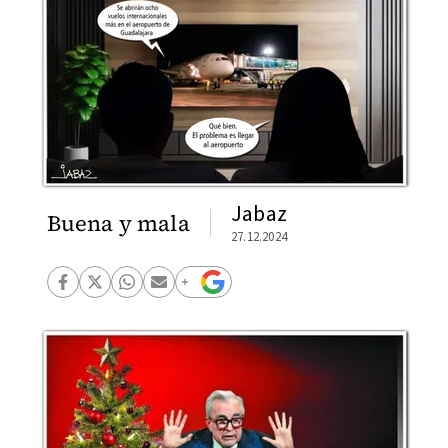
Jabaz
Buena y mala
27.12.2024