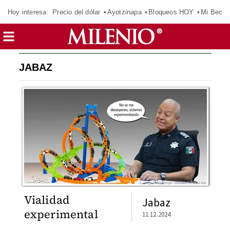
Hoy interesa:
Precio del dólar
Ayotzinapa
Bloqueos HOY
Mi Beca 
JABAZ
Vialidad
Jabaz
experimental
11.12.2024