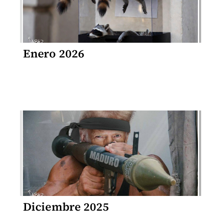
Enero 2026
Diciembre 2025