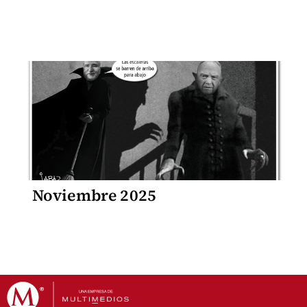
Noviembre 2025