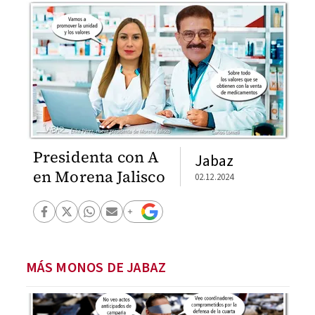
Presidenta con A
Jabaz
en Morena Jalisco
02.12.2024
MÁS MONOS DE JABAZ