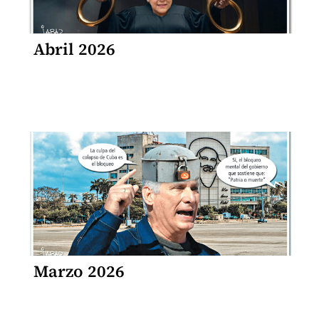
Abril 2026
Marzo 2026