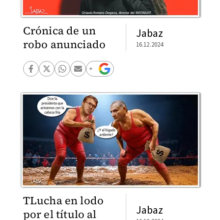
Crónica de un
Jabaz
robo anunciado
16.12.2024
TLucha en lodo
Jabaz
por el título al