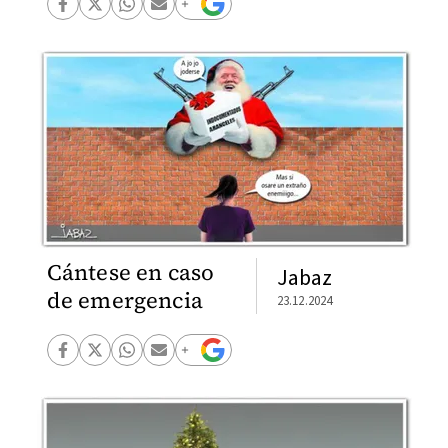
Cántese en caso
Jabaz
de emergencia
23.12.2024