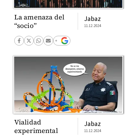
La amenaza del
Jabaz
“socio”
11.12.2024
Vialidad
Jabaz
experimental
11.12.2024