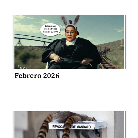
Febrero 2026