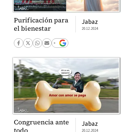
Purificación para
Jabaz
el bienestar
20.12.2024
Congruencia ante
Jabaz
todo
20.12.2024