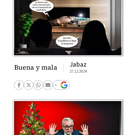
Jabaz
Buena y mala
27.12.2024