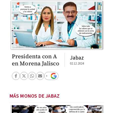
Presidenta con A
Jabaz
en Morena Jalisco
02.12.2024
MÁS MONOS DE JABAZ