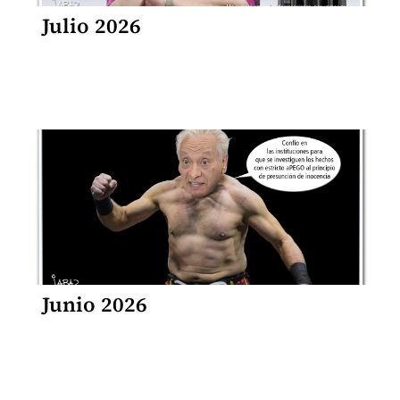
Julio 2026
Junio 2026