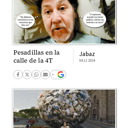
Pesadillas en la
Jabaz
calle de la 4T
04.12.2024