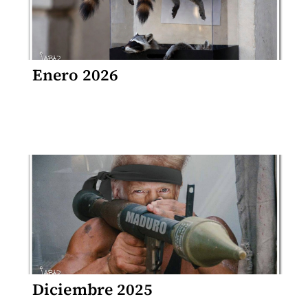
Enero 2026
Diciembre 2025