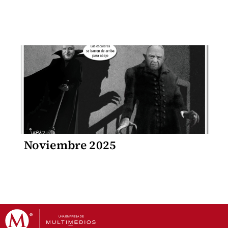
Noviembre 2025