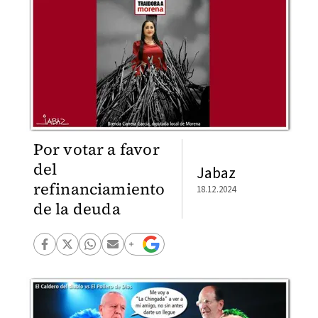
Por votar a favor
del
Jabaz
refinanciamiento
18.12.2024
de la deuda