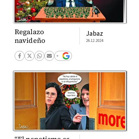
Regalazo
Jabaz
navideño
26.12.2024