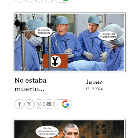
No estaba
Jabaz
muerto...
13.12.2024