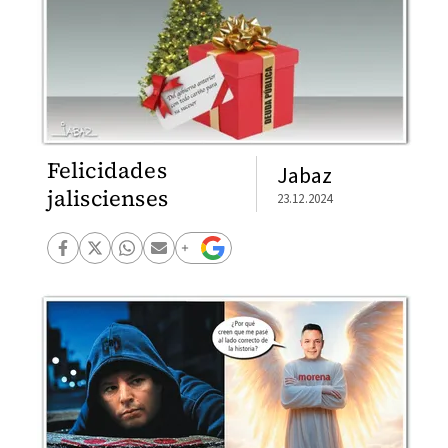
Felicidades
Jabaz
jaliscienses
23.12.2024