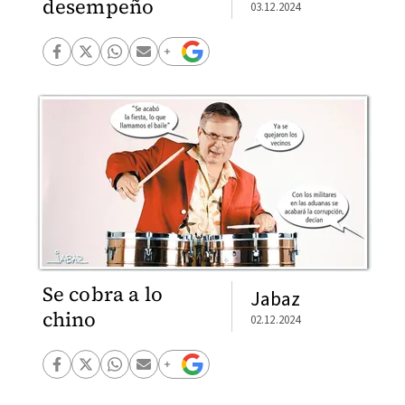
desempeño
03.12.2024
Se cobra a lo
Jabaz
chino
02.12.2024