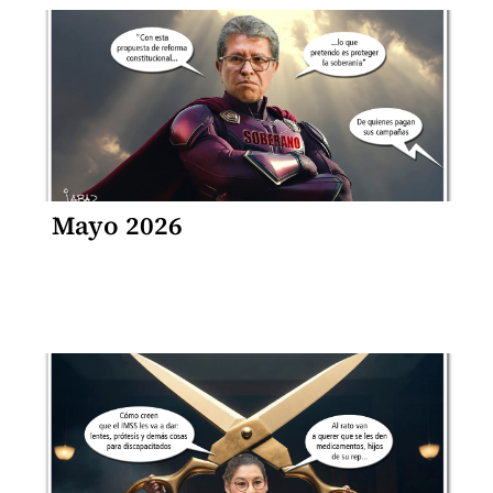
Mayo 2026