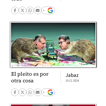
El pleito es por
Jabaz
otra cosa
19.12.2024