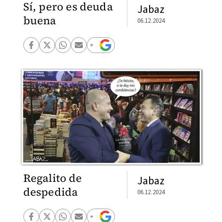
Sí, pero es deuda
Jabaz
buena
06.12.2024
Regalito de
Jabaz
despedida
06.12.2024