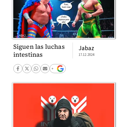
Siguen las luchas
Jabaz
intestinas
17.12.2024