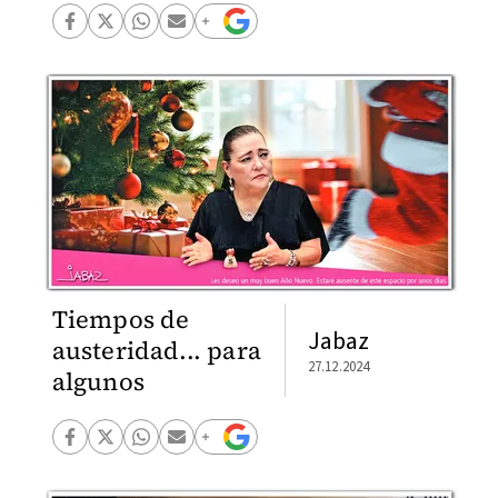
Tiempos de
Jabaz
austeridad... para
27.12.2024
algunos