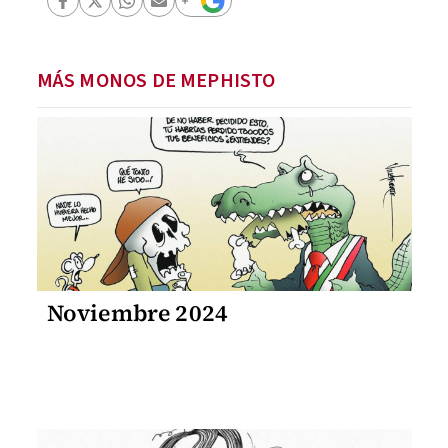
MÁS MONOS DE MEPHISTO
Noviembre 2024