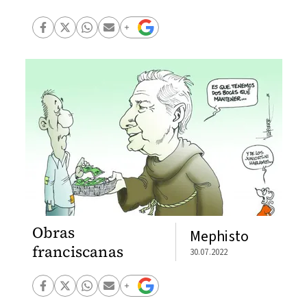
Obras
Mephisto
franciscanas
30.07.2022