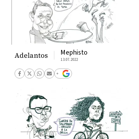
Mephisto
Adelantos
13.07.2022