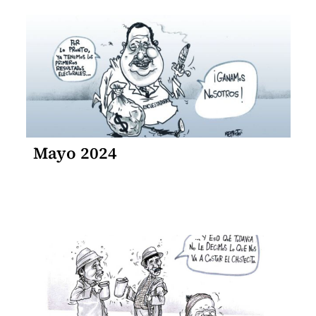
Mayo 2024