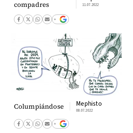
compadres
11.07.2022
Mephisto
Columpiándose
08.07.2022