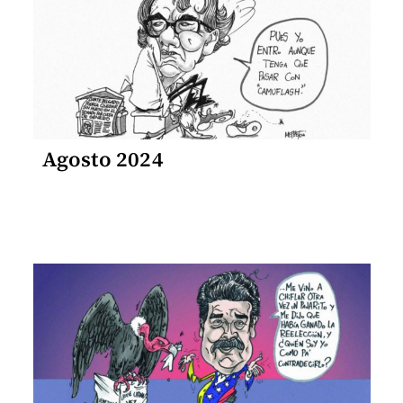
Agosto 2024