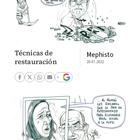
Técnicas de
Mephisto
restauración
20.07.2022