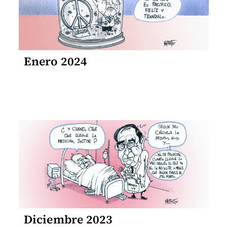
Enero 2024
Diciembre 2023