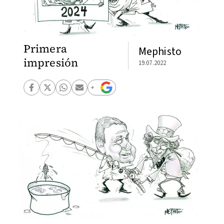
Primera
Mephisto
impresión
19.07.2022