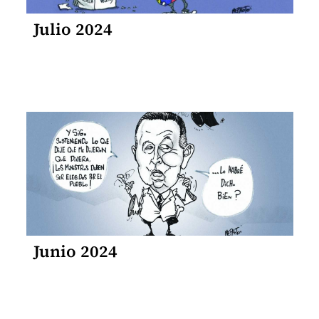
Julio 2024
Junio 2024