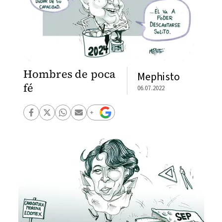
Hombres de poca
Mephisto
fé
06.07.2022