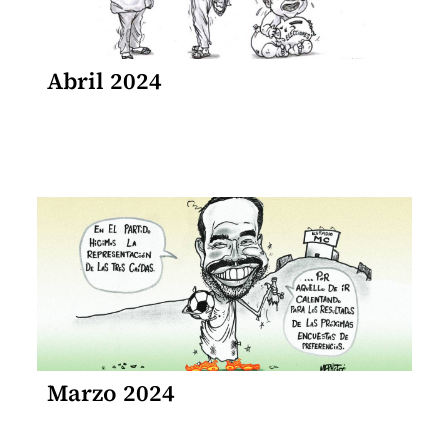
Abril 2024
Marzo 2024