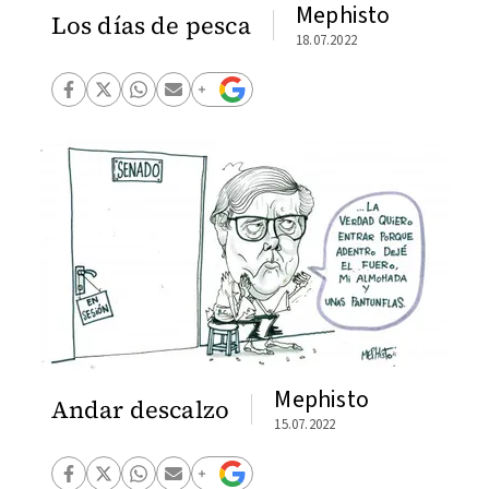
Mephisto
Los días de pesca
18.07.2022
Mephisto
Andar descalzo
15.07.2022