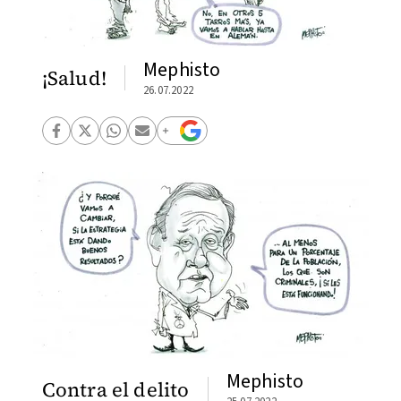
Mephisto
¡Salud!
26.07.2022
Mephisto
Contra el delito