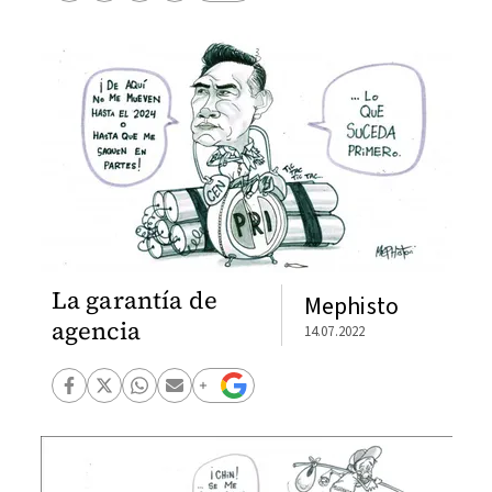
La garantía de
Mephisto
agencia
14.07.2022