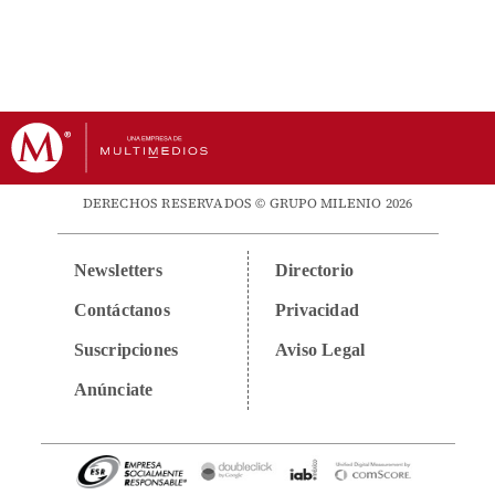
DERECHOS RESERVADOS © GRUPO MILENIO 2026
Newsletters
Directorio
Contáctanos
Privacidad
Suscripciones
Aviso Legal
Anúnciate