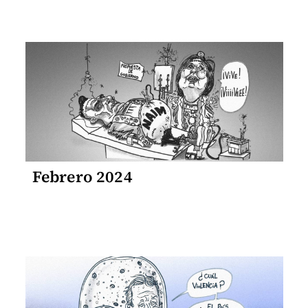
Febrero 2024