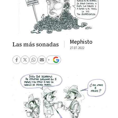
Mephisto
Las más sonadas
27.07.2022