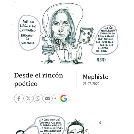
Desde el rincón
Mephisto
poético
21.07.2022