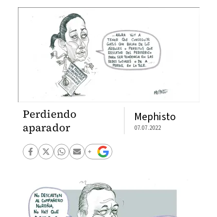
Perdiendo
Mephisto
aparador
07.07.2022