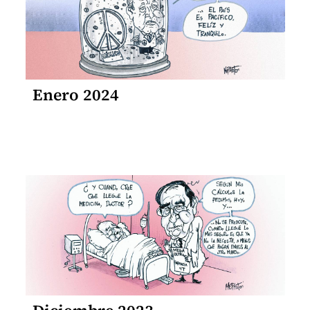
Enero 2024