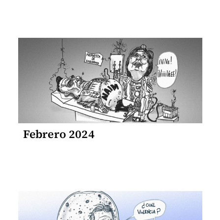
Febrero 2024