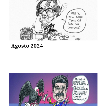
Agosto 2024