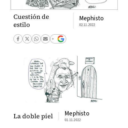
Cuestión de
Mephisto
estilo
02.11.2022
Mephisto
La doble piel
01.11.2022