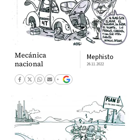
Mecánica
Mephisto
nacional
26.11.2022