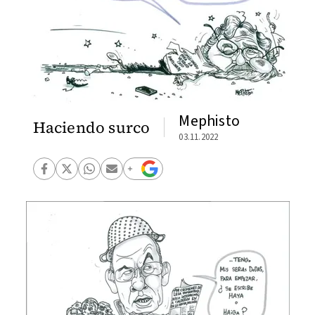
Mephisto
Haciendo surco
03.11.2022