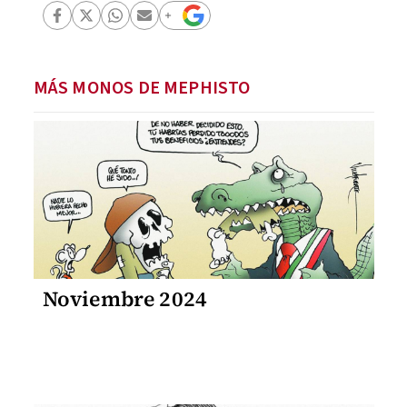
MÁS MONOS DE MEPHISTO
Noviembre 2024