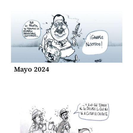
Mayo 2024