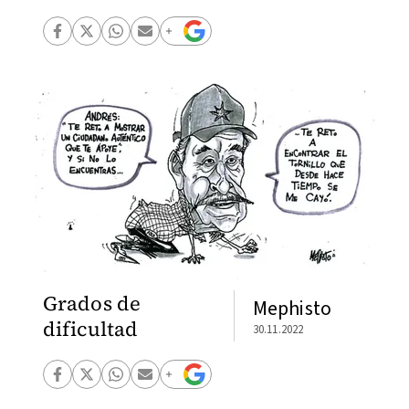
Grados de
Mephisto
dificultad
30.11.2022