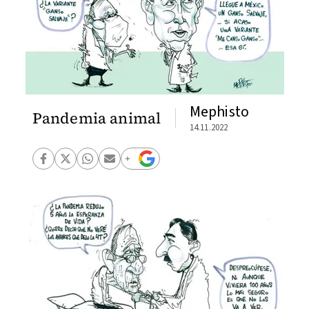
Mephisto
Pandemia animal
14.11.2022