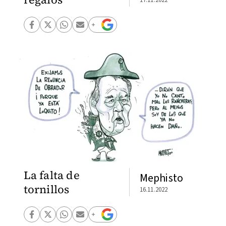
La falta de
Mephisto
tornillos
16.11.2022