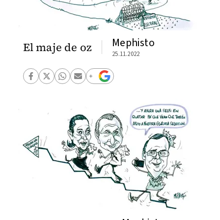
Mephisto
El maje de oz
25.11.2022