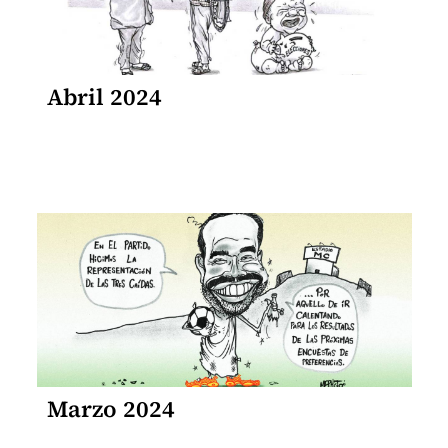
Abril 2024
Marzo 2024