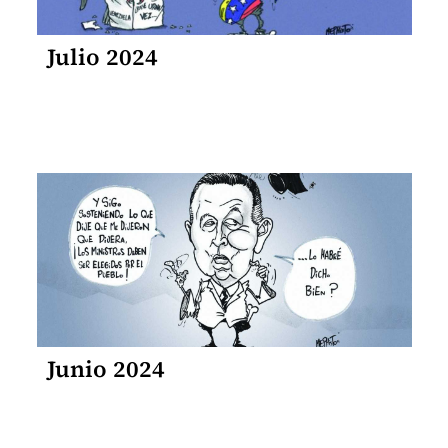
Julio 2024
Junio 2024