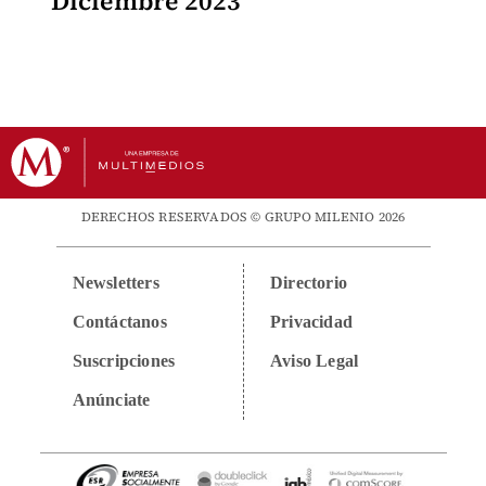
Diciembre 2023
DERECHOS RESERVADOS © GRUPO MILENIO 2026
Newsletters
Directorio
Contáctanos
Privacidad
Suscripciones
Aviso Legal
Anúnciate