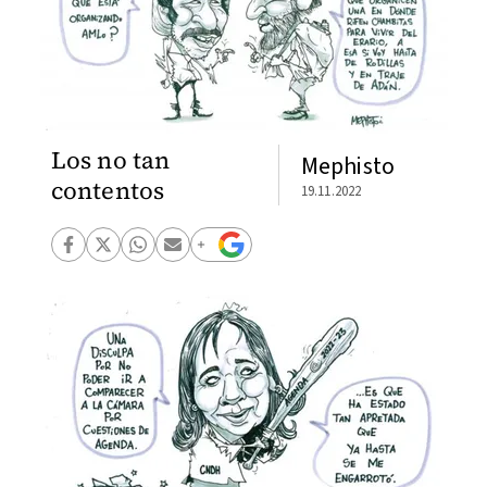
Los no tan
Mephisto
contentos
19.11.2022