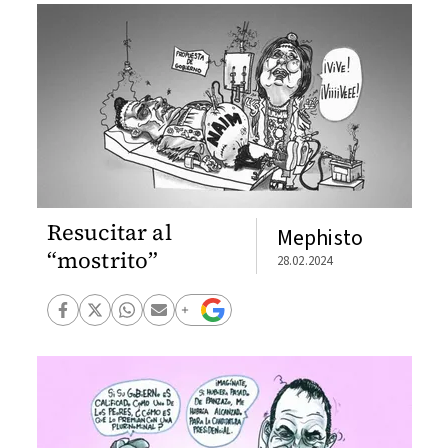
Resucitar al
Mephisto
“mostrito”
28.02.2024