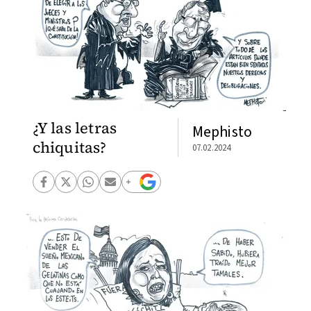
¿Y las letras
Mephisto
chiquitas?
07.02.2024