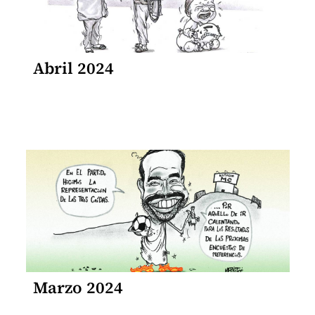
Abril 2024
Marzo 2024