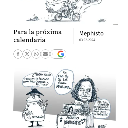
Para la próxima
Mephisto
calendaria
03.02.2024