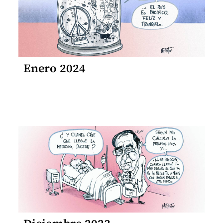
Enero 2024