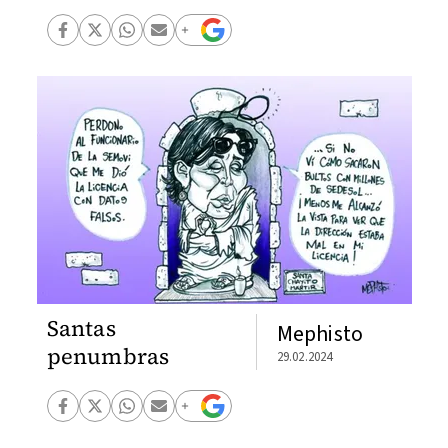
Santas
Mephisto
penumbras
29.02.2024