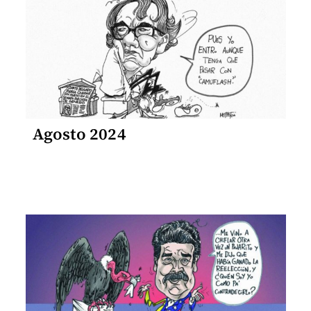
Agosto 2024