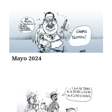
Mayo 2024