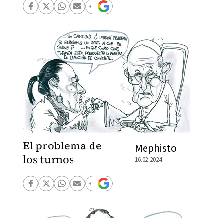
El problema de
Mephisto
los turnos
16.02.2024