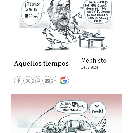
Mephisto
Aquellos tiempos
14.02.2024