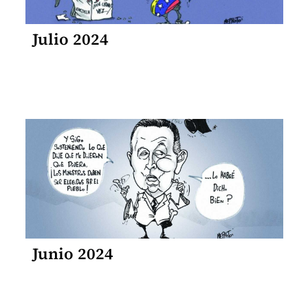
Julio 2024
Junio 2024