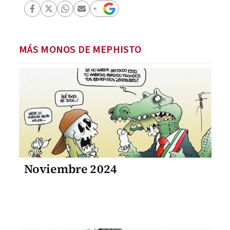
MÁS MONOS DE MEPHISTO
Noviembre 2024