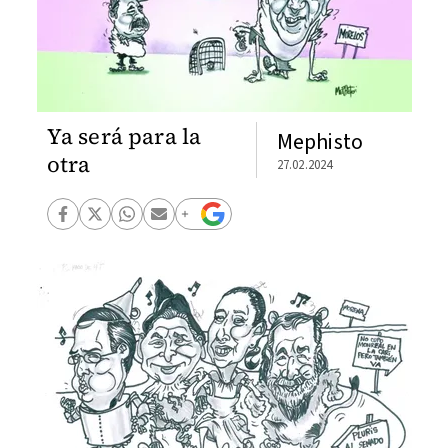
Ya será para la
Mephisto
otra
27.02.2024