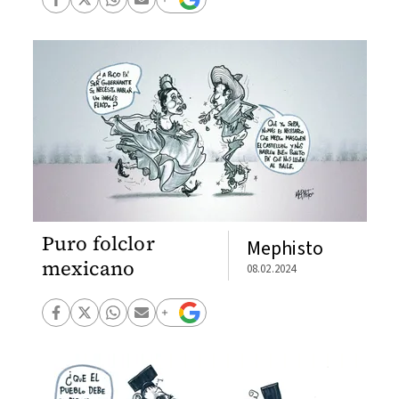
Puro folclor
Mephisto
mexicano
08.02.2024