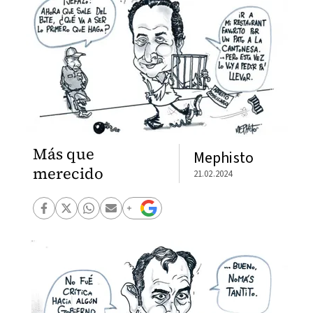
Más que
Mephisto
merecido
21.02.2024