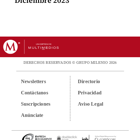
Diciembre 2023
DERECHOS RESERVADOS © GRUPO MILENIO 2026
Newsletters
Directorio
Contáctanos
Privacidad
Suscripciones
Aviso Legal
Anúnciate