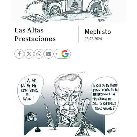
Las Altas
Mephisto
Prestaciones
13.02.2024