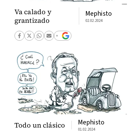
Va calado y
Mephisto
grantizado
02.02.2024
Mephisto
Todo un clásico
01.02.2024