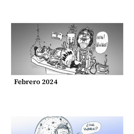
Febrero 2024