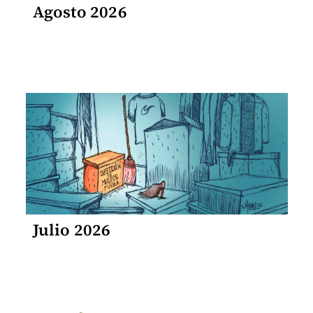
Agosto 2026
Julio 2026