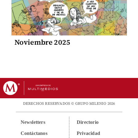
Noviembre 2025
DERECHOS RESERVADOS © GRUPO MILENIO 2026
Newsletters
Directorio
Contáctanos
Privacidad