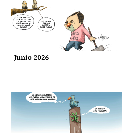
Junio 2026