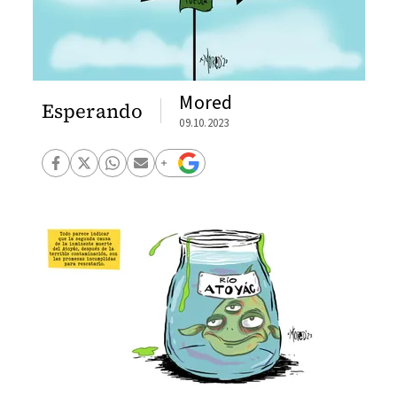
Mored
Esperando
09.10.2023