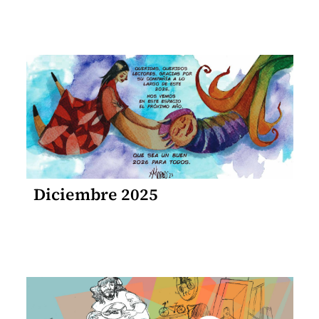
Diciembre 2025