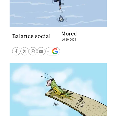
Mored
Balance social
16.10.2023