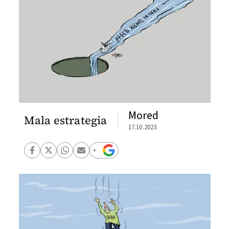
Mored
Mala estrategia
17.10.2023