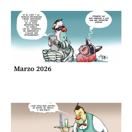
Marzo 2026