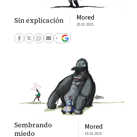
Mored
Sin explicación
20.10.2023
Sembrando
Mored
miedo
19.10.2023