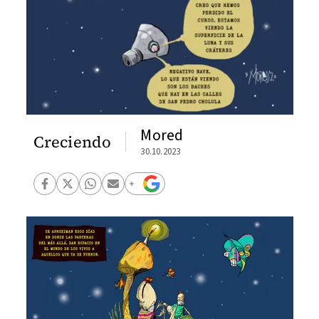
Mored
Creciendo
30.10.2023