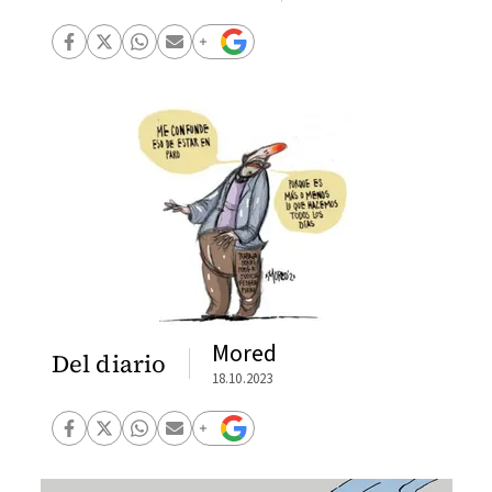
Mored
Del diario
18.10.2023