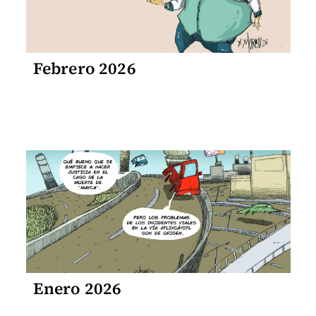
Febrero 2026
Enero 2026