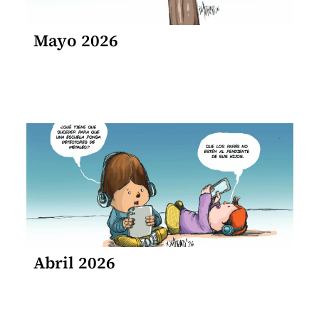
Mayo 2026
Abril 2026