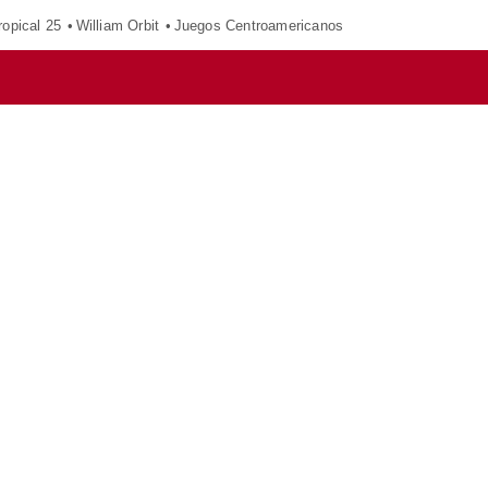
opical 25
William Orbit
Juegos Centroamericanos