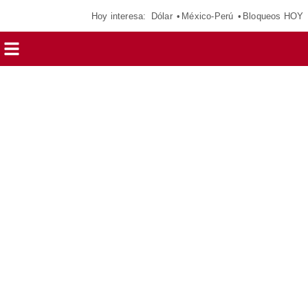
Hoy interesa:
Dólar
México-Perú
Bloqueos HOY