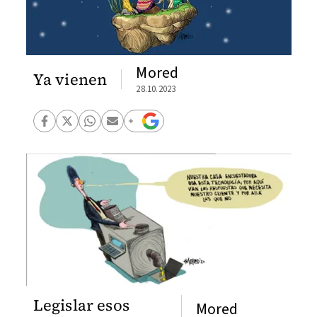
Mored
Ya vienen
28.10.2023
Legislar esos
Mored