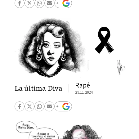
Rapé
La última Diva
29.11.2024