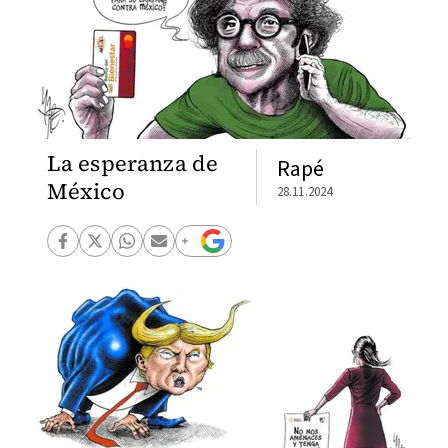
La esperanza de
Rapé
México
28.11.2024