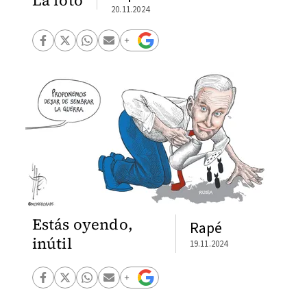
20.11.2024
Estás oyendo,
Rapé
inútil
19.11.2024