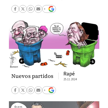
Rapé
Nuevos partidos
25.11.2024