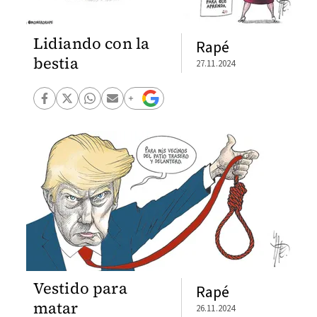
Lidiando con la
Rapé
bestia
27.11.2024
Vestido para
Rapé
matar
26.11.2024