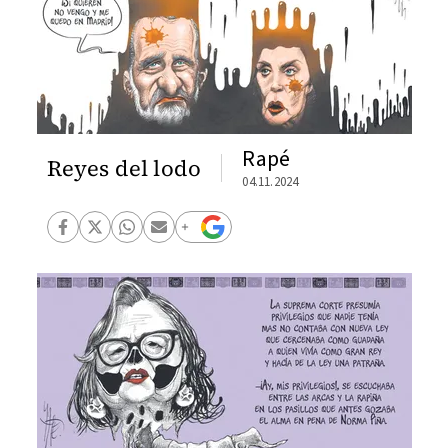
Rapé
Reyes del lodo
04.11.2024