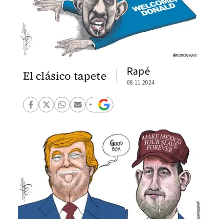
Rapé
El clásico tapete
08.11.2024