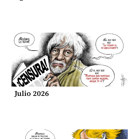
Julio 2026