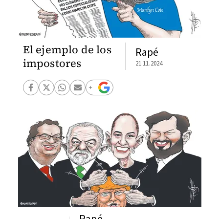
El ejemplo de los
Rapé
impostores
21.11.2024