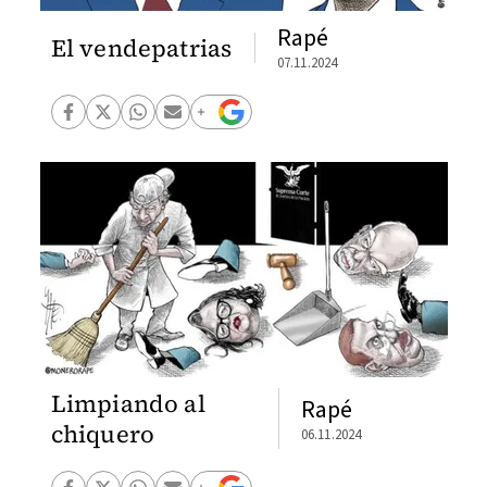
Rapé
El vendepatrias
07.11.2024
Limpiando al
Rapé
chiquero
06.11.2024