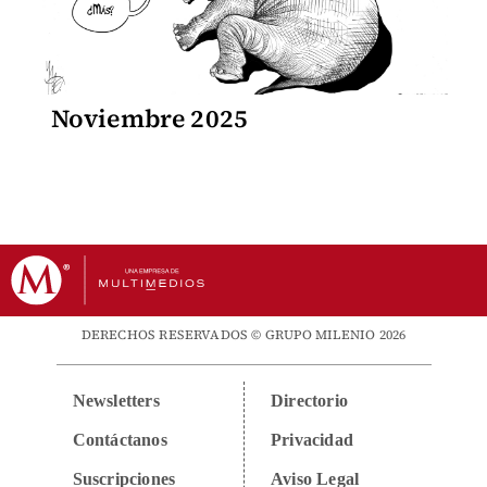
Noviembre 2025
DERECHOS RESERVADOS © GRUPO MILENIO 2026
Newsletters
Directorio
Contáctanos
Privacidad
Suscripciones
Aviso Legal