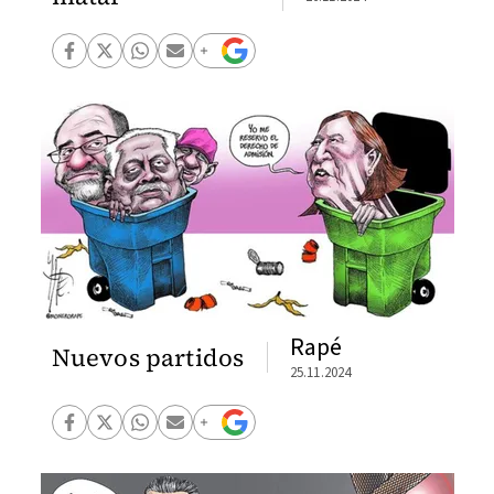
Rapé
Nuevos partidos
25.11.2024