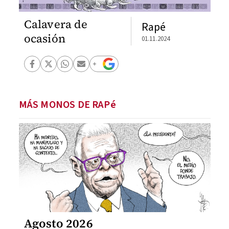
Calavera de
Rapé
ocasión
01.11.2024
MÁS MONOS DE RAPé
Agosto 2026