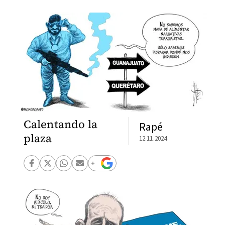
Calentando la
Rapé
plaza
12.11.2024