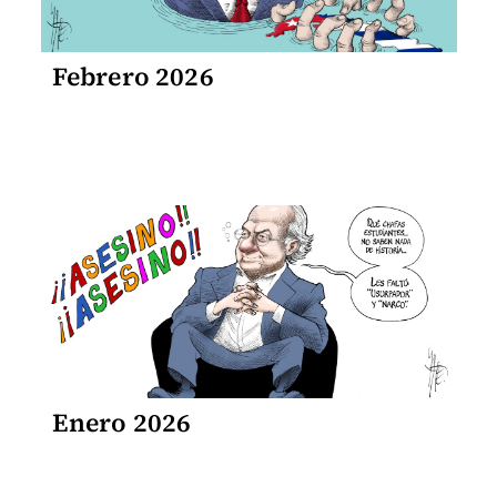
Febrero 2026
Enero 2026