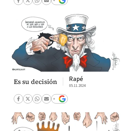
Rapé
Es su decisión
05.11.2024