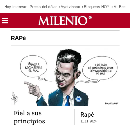
Hoy interesa:
Precio del dólar
Ayotzinapa
Bloqueos HOY
Mi Beca 
RAPé
Fiel a sus
Rapé
principios
11.11.2024