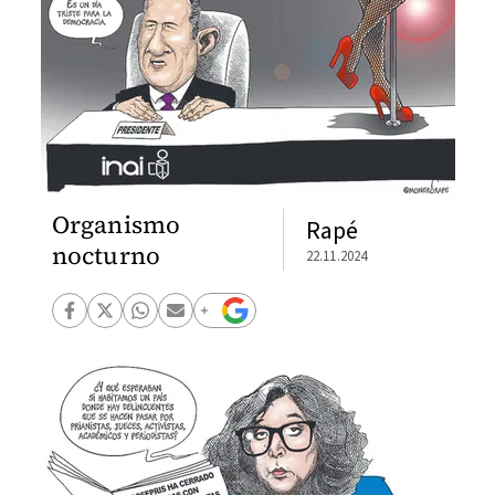
Organismo
Rapé
nocturno
22.11.2024