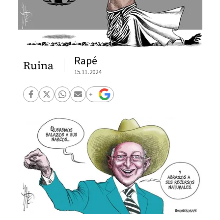
Rapé
Ruina
15.11.2024