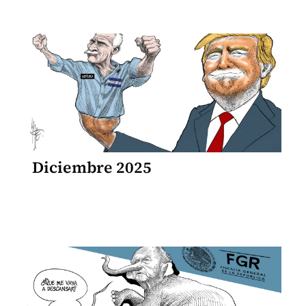
Diciembre 2025