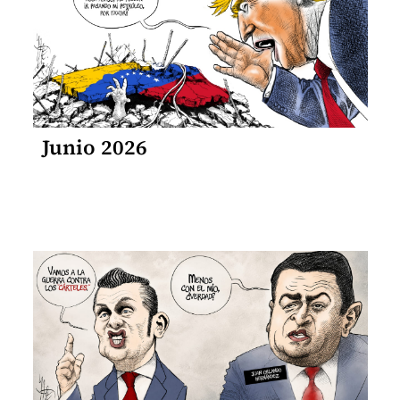
Junio 2026