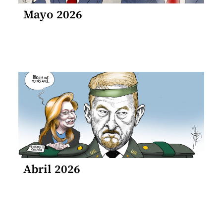
Mayo 2026
Abril 2026