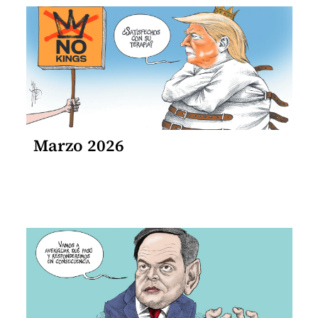
Marzo 2026