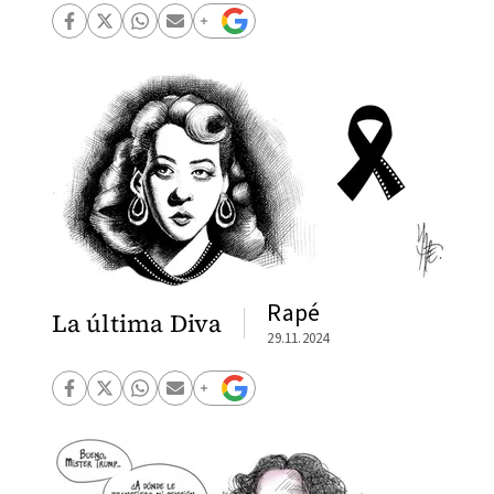
Rapé
La última Diva
29.11.2024