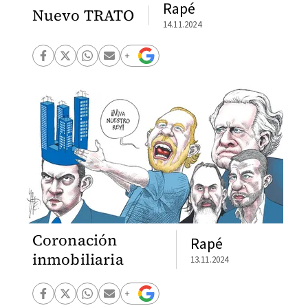
Rapé
Nuevo TRATO
14.11.2024
Coronación
Rapé
inmobiliaria
13.11.2024