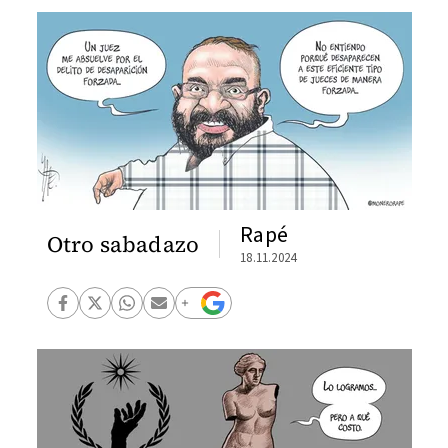
Rapé
Otro sabadazo
18.11.2024