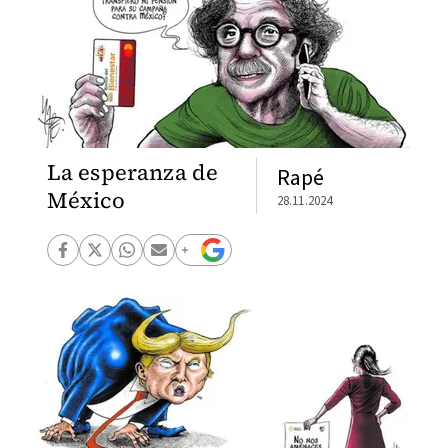
La esperanza de
Rapé
México
28.11.2024