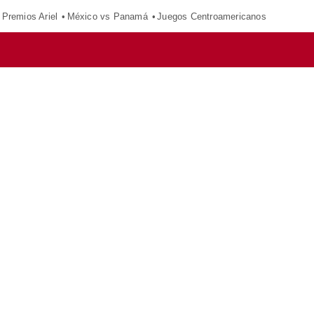
Premios Ariel
México vs Panamá
Juegos Centroamericanos