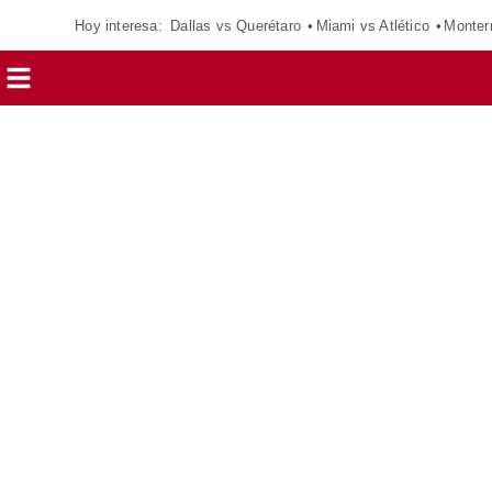
Hoy interesa:
Dallas vs Querétaro
Miami vs Atlético
Monter