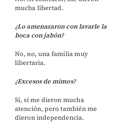
mucha libertad.
¿Lo amenazaron con lavarle la
boca con jabón?
No, no, una familia muy
libertaria.
¿Excesos de mimos?
Sí, sí me dieron mucha
atención, pero también me
dieron independencia.