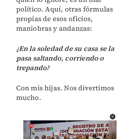
político. Aquí, otras fórmulas
propias de esos oficios,
maniobras y andanzas:
¿En la soledad de su casa se la
pasa saltando, corriendo o
trepando?
Con mis hijas. Nos divertimos
mucho.