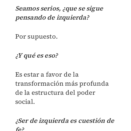
Seamos serios, ¿que se sigue
pensando de izquierda?
Por supuesto.
¿Y qué es eso?
Es estar a favor de la
transformación más profunda
de la estructura del poder
social.
¿Ser de izquierda es cuestión de
fe?