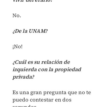
No.
¿De la UNAM?
¡No!
¿Cuál es su relación de
izquierda con la propiedad
privada?
Es una gran pregunta que no te
puedo contestar en dos