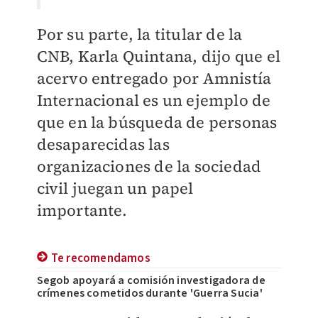
Por su parte, la titular de la
CNB, Karla Quintana, dijo que el
acervo entregado por Amnistía
Internacional es un ejemplo de
que en la búsqueda de personas
desaparecidas las
organizaciones de la sociedad
civil juegan un papel
importante.
Te recomendamos
Segob apoyará a comisión investigadora de
crímenes cometidos durante 'Guerra Sucia'