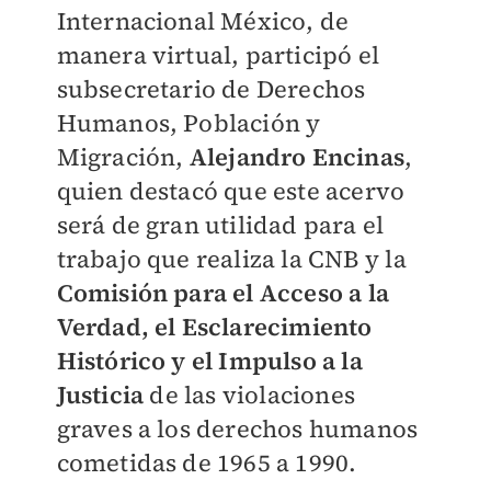
Internacional México, de
manera virtual, participó el
subsecretario de Derechos
Humanos, Población y
Migración,
Alejandro Encinas
,
quien destacó que este acervo
será de gran utilidad para el
trabajo que realiza la CNB y la
Comisión para el Acceso a la
Verdad, el Esclarecimiento
Histórico y el Impulso a la
Justicia
de las violaciones
graves a los derechos humanos
cometidas de 1965 a 1990.