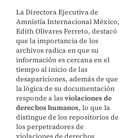
La Directora Ejecutiva de
Amnistía Internacional México,
Edith Olivares Ferreto, destacó
que la importancia de los
archivos radica en que su
información es cercana en el
tiempo al inicio de las
desapariciones, además de que
la lógica de su documentación
responde a las
violaciones de
derechos humanos
, lo que la
distingue de los repositorios de
los perpetradores de
violaciones de derechos