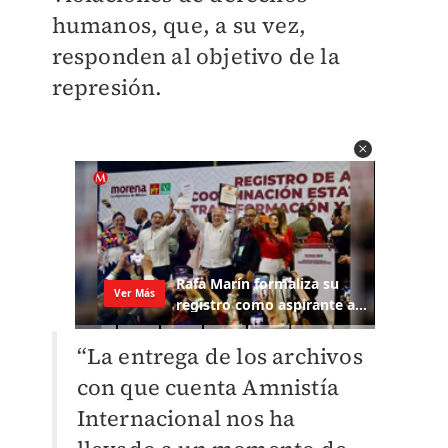
humanos, que, a su vez,
responden al objetivo de la
represión.
“La entrega de los archivos
con que cuenta Amnistía
Internacional nos ha