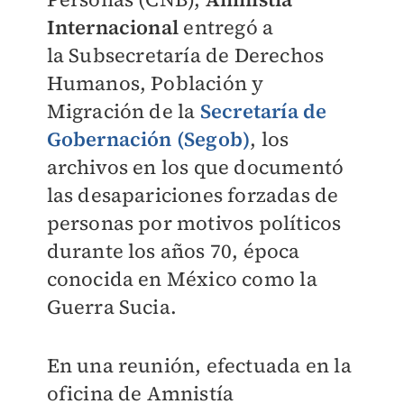
Internacional
entregó a
la
Subsecretaría de Derechos
Humanos, Población y
Migración de la
Secretaría de
Gobernación (Segob)
, los
archivos en los que documentó
las desapariciones forzadas de
personas por motivos políticos
durante los años 70, época
conocida en México como la
Guerra Sucia.
En una reunión, efectuada en la
oficina de Amnistía