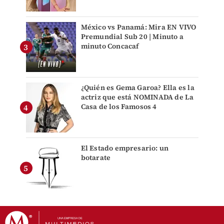
México vs Panamá: Mira EN VIVO
Premundial Sub 20 | Minuto a
minuto Concacaf
¿Quién es Gema Garoa? Ella es la
actriz que está NOMINADA de La
Casa de los Famosos 4
El Estado empresario: un
botarate