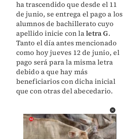
ha trascendido que desde el 11
de junio, se entrega el pago a los
alumnos de bachillerato cuyo
apellido inicie con la
letra G
.
Tanto el día antes mencionado
como hoy jueves 12 de junio, el
pago será para la misma letra
debido a que hay más
beneficiarios con dicha inicial
que con otras del abecedario.