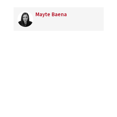
Mayte Baena