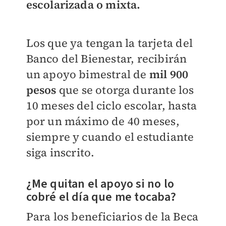
escolarizada o mixta.
Los que ya tengan la tarjeta del
Banco del Bienestar, recibirán
un apoyo bimestral de
mil 900
pesos
que se otorga durante los
10 meses del ciclo escolar, hasta
por un máximo de 40 meses,
siempre y cuando el estudiante
siga inscrito.
¿Me quitan el apoyo si no lo
cobré el día que me tocaba?
Para los beneficiarios de la Beca