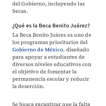
del Gobierno, incluyendo las
becas.
¿Qué es la Beca Benito Juárez?
La Beca Benito Juárez es uno de
los programas prioritarios del
Gobierno de México
, diseñado
para apoyar a estudiantes de
diversos niveles educativos con
el objetivo de fomentar la
permanencia escolar y reducir
la deserción.
Se busca garantizar que la falta