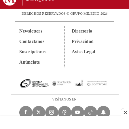
DERECHOS RESERVADOS © GRUPO MILENIO 2026
Newsletters
Directorio
Contáctanos
Privacidad
Suscripciones
Aviso Legal
Anúnciate
VISÍTANOS EN