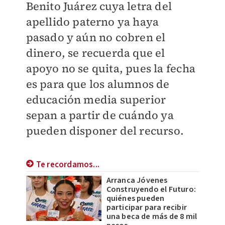
Benito Juárez cuya letra del
apellido paterno ya haya
pasado y aún no cobren el
dinero, se recuerda que el
apoyo no se quita, pues la fecha
es para que los alumnos de
educación media superior
sepan a partir de cuándo ya
pueden disponer del recurso.
Te recordamos...
Arranca Jóvenes
Construyendo el Futuro:
quiénes pueden
participar para recibir
una beca de más de 8 mil