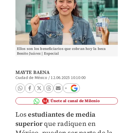
Ellos son los beneficiarios que cobran hoy la beca
Benito Juárez | Especial
MAYTE BAENA
Ciudad de México
/
12.06.2025 10:10:00
Únete al canal de Milenio
Los
estudiantes de media
superior
que radiquen en
México, pueden ser parte de la