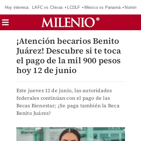
Hoy interesa:
LAFC vs Chivas
LCDLF
México vs Panamá
Nomina
¡Atención becarios Benito
Juárez! Descubre si te toca
el pago de la mil 900 pesos
hoy 12 de junio
Este jueves 12 de junio, las autoridades
federales continúan con el pago de las
Becas Bienestar; ¿Se paga también la Beca
Benito Juárez?