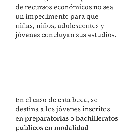
de recursos económicos no sea
un impedimento para que
niñas, niños, adolescentes y
jóvenes concluyan sus estudios.
En el caso de esta beca, se
destina a los jóvenes inscritos
en
preparatorias o bachilleratos
públicos en modalidad