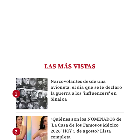
LAS MÁS VISTAS
Narcovolantes desde una
avioneta: el día que se le declaró
la guerra a los 'influencers' en
Sinaloa
¿Quiénes son los NOMINADOS de
'La Casa de los Famosos México
2026' HOY 5 de agosto? Lista
completa