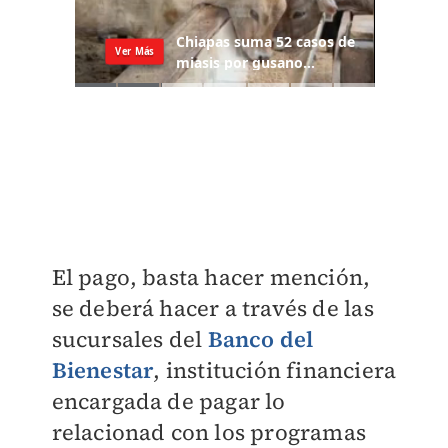
El pago, basta hacer mención,
se deberá hacer a través de las
sucursales del
Banco del
Bienestar
, institución financiera
encargada de pagar lo
relacionad con los programas