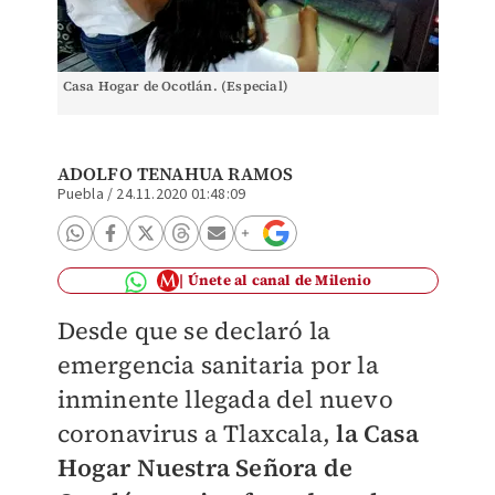
Casa Hogar de Ocotlán. (Especial)
ADOLFO TENAHUA RAMOS
Puebla
/
24.11.2020 01:48:09
Únete al canal de Milenio
Desde que se declaró la
emergencia sanitaria por la
inminente llegada del nuevo
coronavirus a Tlaxcala,
la Casa
Hogar Nuestra Señora de