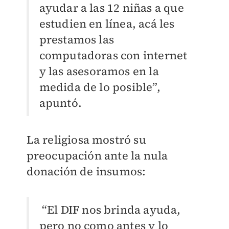
ayudar a las 12 niñas a que
estudien en línea, acá les
prestamos las
computadoras con internet
y las asesoramos en la
medida de lo posible”,
apuntó.
La religiosa mostró su
preocupación ante la nula
donación de insumos:
“El DIF nos brinda ayuda,
pero no como antes y lo