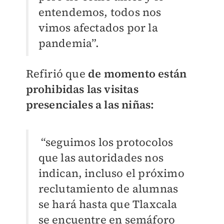
entendemos, todos nos
vimos afectados por la
pandemia”.
Refirió que
de momento están
prohibidas las visitas
presenciales a las niñas:
“seguimos los protocolos
que las autoridades nos
indican, incluso el próximo
reclutamiento de alumnas
se hará hasta que Tlaxcala
se encuentre en semáforo