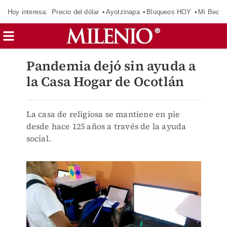
Hoy interesa:
Precio del dólar
Ayotzinapa
Bloqueos HOY
Mi Beca 
Pandemia dejó sin ayuda a
la Casa Hogar de Ocotlán
La casa de religiosa se mantiene en pie
desde hace 125 años a través de la ayuda
social.