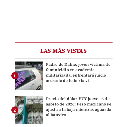
LAS MÁS VISTAS
Padre de Dafne, joven víctima de
feminicidio en academia
militarizada, enfrentará juicio
acusado de haberla vi
Precio del dólar HOY jueves 6 de
agosto de 2026: Peso mexicano se
ajusta a la baja mientras aguarda
al Banxico