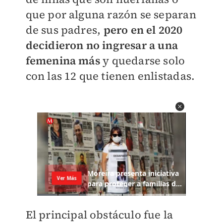
que por alguna razón se separan
de sus padres,
pero en el 2020
decidieron no ingresar a una
femenina más
y quedarse solo
con las 12 que tienen enlistadas.
El principal obstáculo fue la