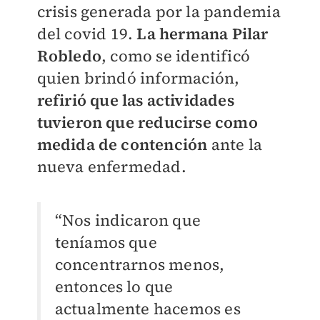
crisis generada por la pandemia
del covid 19.
La hermana Pilar
Robledo
, como se identificó
quien brindó información,
refirió que las actividades
tuvieron que reducirse como
medida de contención
ante la
nueva enfermedad.
“Nos indicaron que
teníamos que
concentrarnos menos,
entonces lo que
actualmente hacemos es