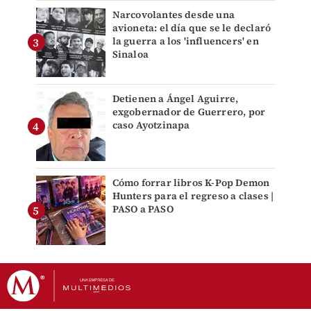
Narcovolantes desde una
avioneta: el día que se le declaró
la guerra a los 'influencers' en
Sinaloa
Detienen a Ángel Aguirre,
exgobernador de Guerrero, por
caso Ayotzinapa
Cómo forrar libros K-Pop Demon
Hunters para el regreso a clases |
PASO a PASO