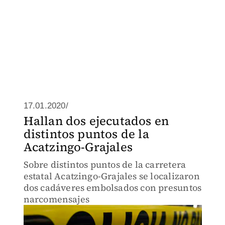
17.01.2020/
Hallan dos ejecutados en
distintos puntos de la
Acatzingo-Grajales
Sobre distintos puntos de la carretera
estatal Acatzingo-Grajales se localizaron
dos cadáveres embolsados con presuntos
narcomensajes