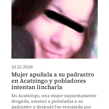
10.12.2019/
Mujer apuñala a su padrastro
en Acatzingo y pobladores
intentan lincharla
En Acatzingo, una mujer supuestamente
drogada, asesinó a puñaladas a su
padrastro y después fue rescatada por