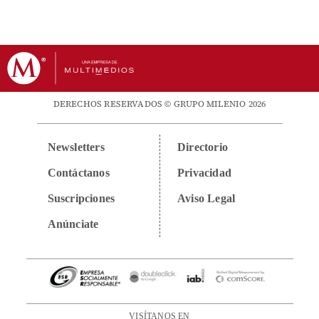
DERECHOS RESERVADOS © GRUPO MILENIO 2026
Newsletters
Directorio
Contáctanos
Privacidad
Suscripciones
Aviso Legal
Anúnciate
VISÍTANOS EN