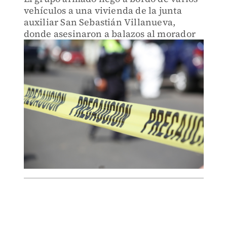
vehículos a una vivienda de la junta
auxiliar San Sebastián Villanueva,
donde asesinaron a balazos al morador