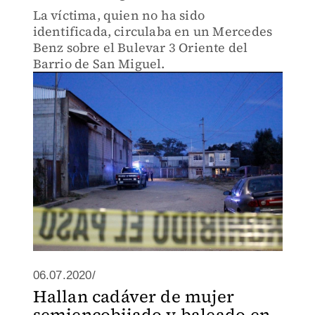
La víctima, quien no ha sido
identificada, circulaba en un Mercedes
Benz sobre el Bulevar 3 Oriente del
Barrio de San Miguel.
06.07.2020/
Hallan cadáver de mujer
semiencobijado y baleado en