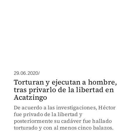
29.06.2020/
Torturan y ejecutan a hombre,
tras privarlo de la libertad en
Acatzingo
De acuerdo a las investigaciones, Héctor
fue privado de la libertad y
posteriormente su cadáver fue hallado
torturado y con al menos cinco balazos.