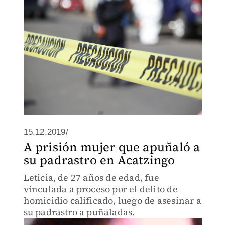
15.12.2019/
A prisión mujer que apuñaló a
su padrastro en Acatzingo
Leticia, de 27 años de edad, fue
vinculada a proceso por el delito de
homicidio calificado, luego de asesinar a
su padrastro a puñaladas.