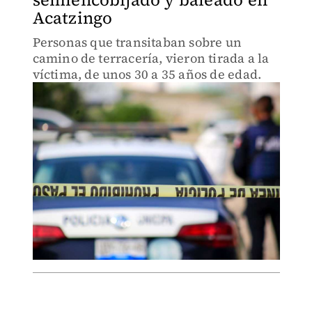
Acatzingo
Personas que transitaban sobre un
camino de terracería, vieron tirada a la
víctima, de unos 30 a 35 años de edad.