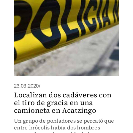
23.03.2020/
Localizan dos cadáveres con
el tiro de gracia en una
camioneta en Acatzingo
Un grupo de pobladores se percató que
entre brócolis había dos hombres