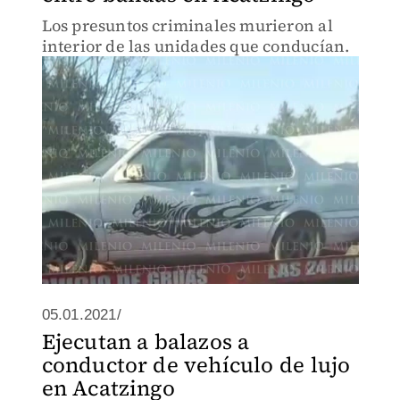
Los presuntos criminales murieron al
interior de las unidades que conducían.
05.01.2021/
Ejecutan a balazos a
conductor de vehículo de lujo
en Acatzingo