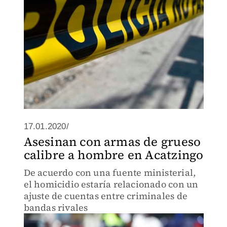
17.01.2020/
Asesinan con armas de grueso
calibre a hombre en Acatzingo
De acuerdo con una fuente ministerial,
el homicidio estaría relacionado con un
ajuste de cuentas entre criminales de
bandas rivales