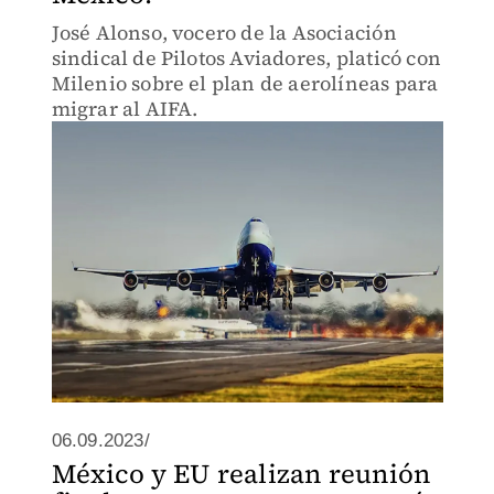
José Alonso, vocero de la Asociación
sindical de Pilotos Aviadores, platicó con
Milenio sobre el plan de aerolíneas para
migrar al AIFA.
06.09.2023/
México y EU realizan reunión