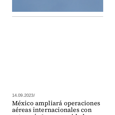
14.09.2023/
México ampliará operaciones
aéreas internacionales con