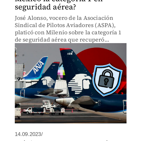
seguridad aérea?
José Alonso, vocero de la Asociación
Sindical de Pilotos Aviadores (ASPA),
platicó con Milenio sobre la categoría 1
de seguridad aérea que recuperó
México.
14.09.2023/