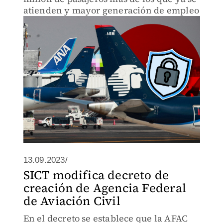
atienden y mayor generación de empleo
13.09.2023/
SICT modifica decreto de
creación de Agencia Federal
de Aviación Civil
En el decreto se establece que la AFAC