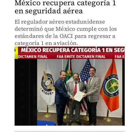
México recupera categoría 1
en seguridad aérea
El regulador aéreo estadunidense
determinó que México cumple con los
estándares de la OACI para regresar a
categoría 1 en aviación.