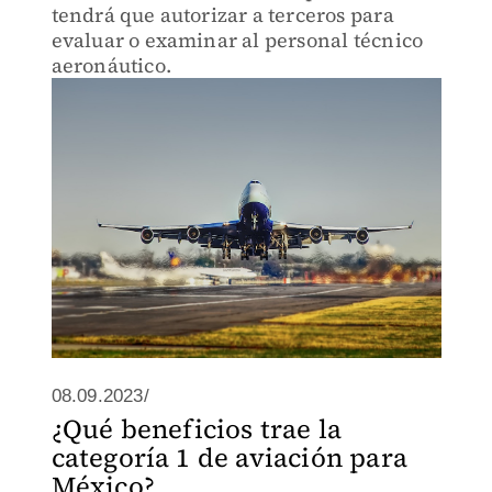
tendrá que autorizar a terceros para
evaluar o examinar al personal técnico
aeronáutico.
08.09.2023/
¿Qué beneficios trae la
categoría 1 de aviación para
México?