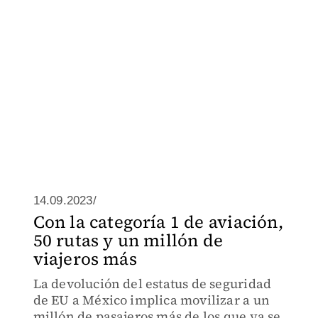
14.09.2023/
Con la categoría 1 de aviación,
50 rutas y un millón de
viajeros más
La devolución del estatus de seguridad
de EU a México implica movilizar a un
millón de pasajeros más de los que ya se