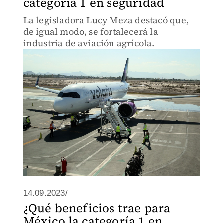
categoría 1 en seguridad
La legisladora Lucy Meza destacó que,
de igual modo, se fortalecerá la
industria de aviación agrícola.
14.09.2023/
¿Qué beneficios trae para
México la categoría 1 en