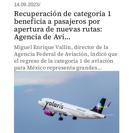
14.09.2023/
Recuperación de categoría 1
beneficia a pasajeros por
apertura de nuevas rutas:
Agencia de Avi...
Miguel Enrique Vallín, director de la
Agencia Federal de Aviación, indicó que
el regreso de la categoría 1 de aviación
para México representa grandes
beneficios para los pasajeros.