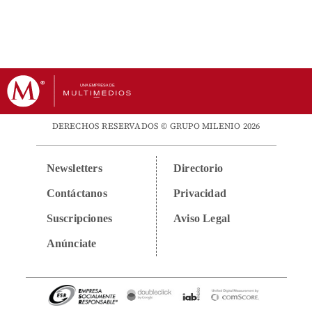
DERECHOS RESERVADOS © GRUPO MILENIO 2026
Newsletters
Directorio
Contáctanos
Privacidad
Suscripciones
Aviso Legal
Anúnciate