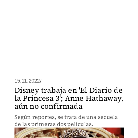
15.11.2022/
Disney trabaja en 'El Diario de
la Princesa 3'; Anne Hathaway,
aún no confirmada
Según reportes, se trata de una secuela
de las primeras dos películas.