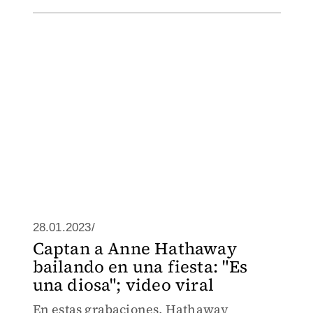
28.01.2023/
Captan a Anne Hathaway
bailando en una fiesta: "Es
una diosa"; video viral
En estas grabaciones, Hathaway