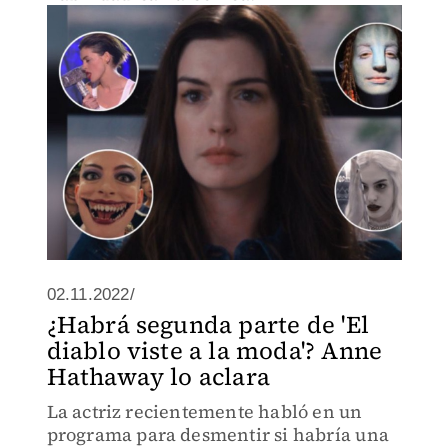
02.11.2022/
¿Habrá segunda parte de 'El
diablo viste a la moda'? Anne
Hathaway lo aclara
La actriz recientemente habló en un
programa para desmentir si habría una