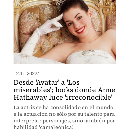
12.11.2022/
Desde 'Avatar' a 'Los
miserables'; looks donde Anne
Hathaway luce 'irreconocible'
La actriz se ha consolidado en el mundo
e la actuación no sólo por su talento para
interpretar personajes, sino también por
habilidad 'camaleónica'.