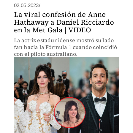
02.05.2023/
La viral confesión de Anne
Hathaway a Daniel Ricciardo
en la Met Gala | VIDEO
La actriz estadunidense mostró su lado
fan hacia la Fórmula 1 cuando coincidió
con el piloto australiano.