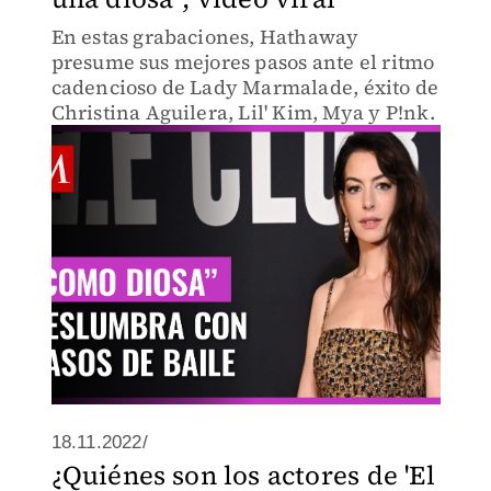
En estas grabaciones, Hathaway
presume sus mejores pasos ante el ritmo
cadencioso de Lady Marmalade, éxito de
Christina Aguilera, Lil' Kim, Mya y P!nk.
18.11.2022/
¿Quiénes son los actores de 'El