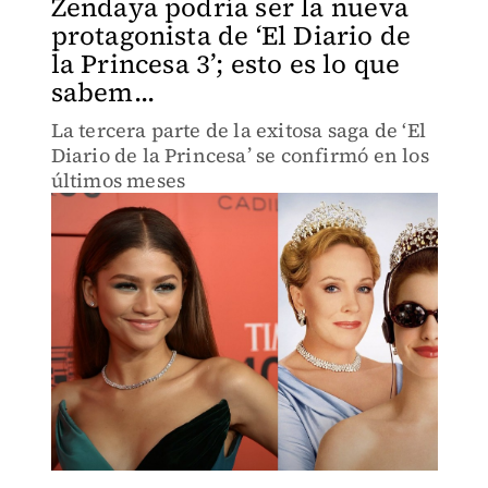
Zendaya podría ser la nueva
protagonista de ‘El Diario de
la Princesa 3’; esto es lo que
sabem...
La tercera parte de la exitosa saga de ‘El
Diario de la Princesa’ se confirmó en los
últimos meses