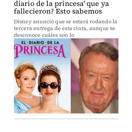
diario de la princesa' que ya
fallecieron? Esto sabemos
Disney anunció que se estará rodando la
tercera entrega de esta cinta, aunque se
desconoce cuáles son lo