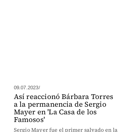
09.07.2023/
Así reaccionó Bárbara Torres
a la permanencia de Sergio
Mayer en 'La Casa de los
Famosos'
Sergio Mayer fue el primer salvado en la