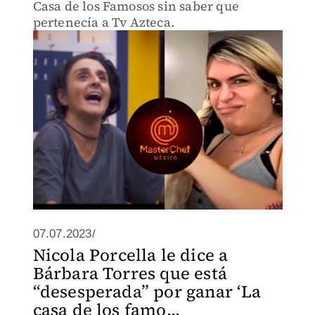
Casa de los Famosos sin saber que
pertenecía a Tv Azteca.
07.07.2023/
Nicola Porcella le dice a
Bárbara Torres que está
“desesperada” por ganar ‘La
casa de los famo...