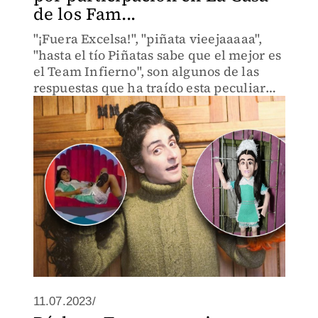
de los Fam...
"¡Fuera Excelsa!", "piñata vieejaaaaa",
"hasta el tío Piñatas sabe que el mejor es
el Team Infierno", son algunos de las
respuestas que ha traído esta peculiar
creación.
11.07.2023/