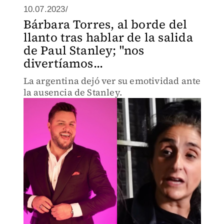
10.07.2023/
Bárbara Torres, al borde del
llanto tras hablar de la salida
de Paul Stanley; "nos
divertíamos...
La argentina dejó ver su emotividad ante
la ausencia de Stanley.