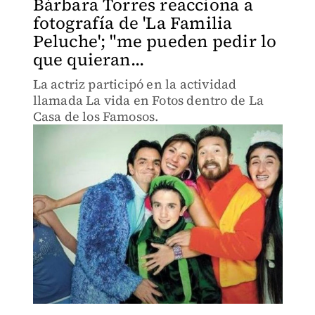
Bárbara Torres reacciona a
fotografía de 'La Familia
Peluche'; "me pueden pedir lo
que quieran...
La actriz participó en la actividad
llamada La vida en Fotos dentro de La
Casa de los Famosos.