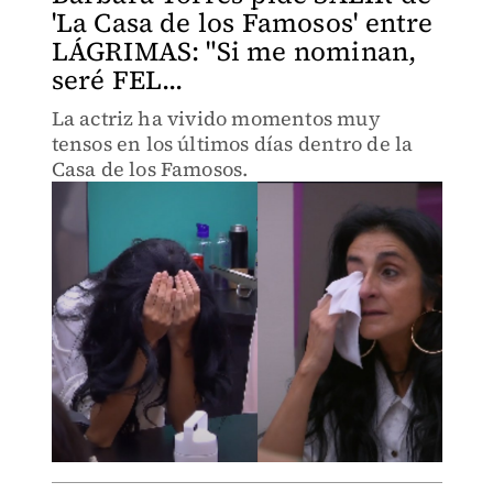
'La Casa de los Famosos' entre
LÁGRIMAS: "Si me nominan,
seré FEL...
La actriz ha vivido momentos muy
tensos en los últimos días dentro de la
Casa de los Famosos.