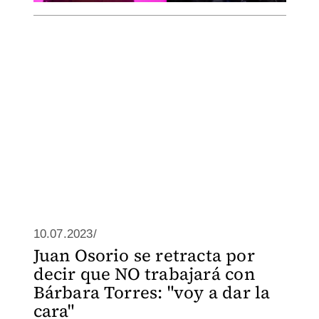
10.07.2023/
Juan Osorio se retracta por
decir que NO trabajará con
Bárbara Torres: "voy a dar la
cara"