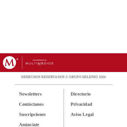
DERECHOS RESERVADOS © GRUPO MILENIO 2026
Newsletters
Directorio
Contáctanos
Privacidad
Suscripciones
Aviso Legal
Anúnciate