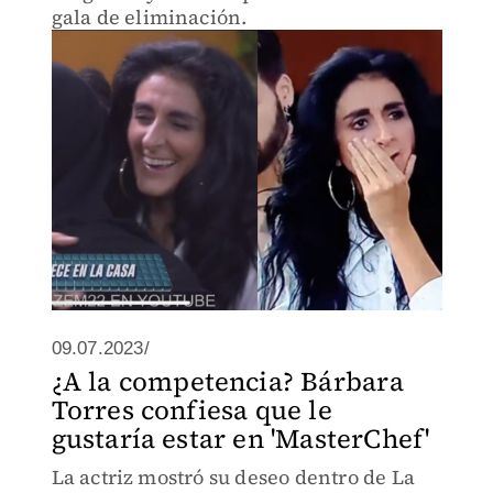
gala de eliminación.
09.07.2023/
¿A la competencia? Bárbara
Torres confiesa que le
gustaría estar en 'MasterChef'
La actriz mostró su deseo dentro de La