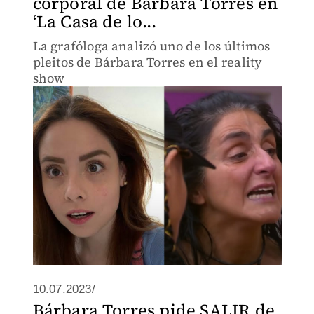
corporal de Bárbara Torres en
‘La Casa de lo...
La grafóloga analizó uno de los últimos
pleitos de Bárbara Torres en el reality
show
10.07.2023/
Bárbara Torres pide SALIR de