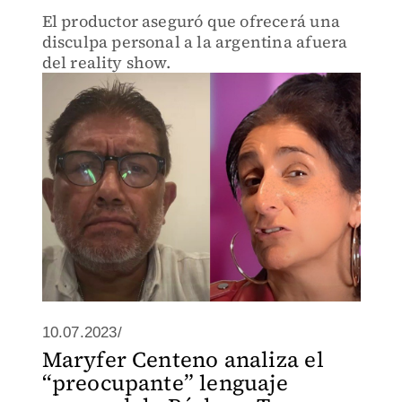
El productor aseguró que ofrecerá una
disculpa personal a la argentina afuera
del reality show.
10.07.2023/
Maryfer Centeno analiza el
“preocupante” lenguaje