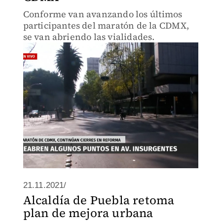
Conforme van avanzando los últimos
participantes del maratón de la CDMX,
se van abriendo las vialidades.
21.11.2021/
Alcaldía de Puebla retoma
plan de mejora urbana