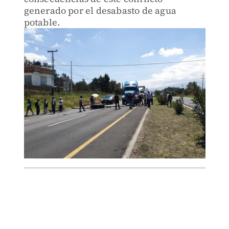
generado por el desabasto de agua
potable.