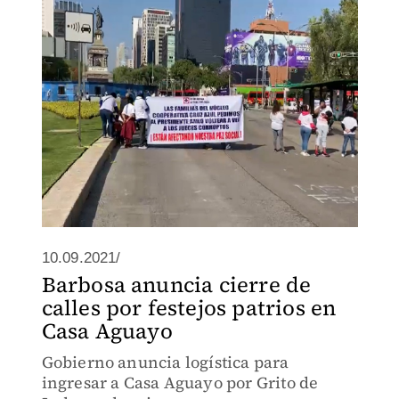
10.09.2021/
Barbosa anuncia cierre de
calles por festejos patrios en
Casa Aguayo
Gobierno anuncia logística para
ingresar a Casa Aguayo por Grito de