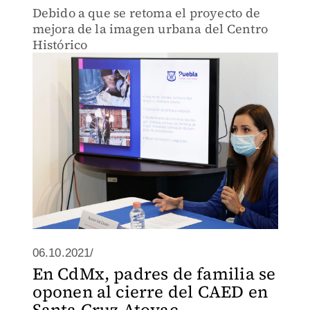
Debido a que se retoma el proyecto de
mejora de la imagen urbana del Centro
Histórico
06.10.2021/
En CdMx, padres de familia se
oponen al cierre del CAED en
Santa Cruz Atoyac