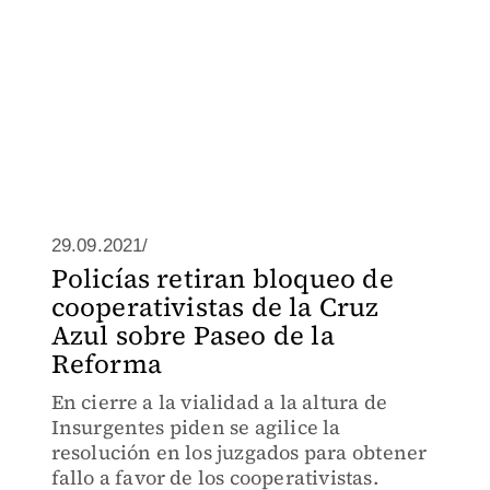
29.09.2021/
Policías retiran bloqueo de
cooperativistas de la Cruz
Azul sobre Paseo de la
Reforma
En cierre a la vialidad a la altura de
Insurgentes piden se agilice la
resolución en los juzgados para obtener
fallo a favor de los cooperativistas.