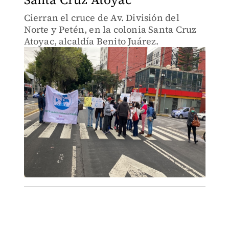
Cierran el cruce de Av. División del
Norte y Petén, en la colonia Santa Cruz
Atoyac, alcaldía Benito Juárez.