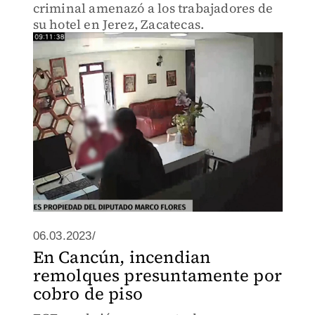
criminal amenazó a los trabajadores de
su hotel en Jerez, Zacatecas.
06.03.2023/
En Cancún, incendian
remolques presuntamente por
cobro de piso