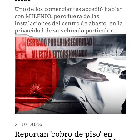
Uno de los comerciantes accedió hablar
con MILENIO, pero fuera de las
instalaciones del centro de abasto, en la
privacidad de su vehículo particular
narró todo.
21.07.2023/
Reportan 'cobro de piso' en