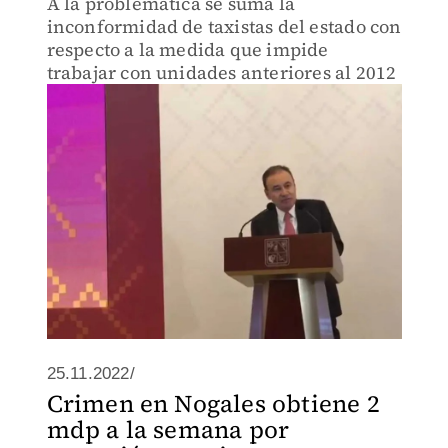
A la problemática se suma la
inconformidad de taxistas del estado con
respecto a la medida que impide
trabajar con unidades anteriores al 2012
25.11.2022/
Crimen en Nogales obtiene 2
mdp a la semana por