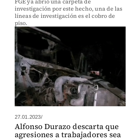
FGE ya abrió una carpeta de
investigación por este hecho, una de las
líneas de investigación es el cobro de
piso.
27.01.2023/
Alfonso Durazo descarta que
agresiones a trabajadores sea