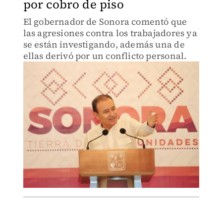
por cobro de piso
El gobernador de Sonora comentó que
las agresiones contra los trabajadores ya
se están investigando, además una de
ellas derivó por un conflicto personal.