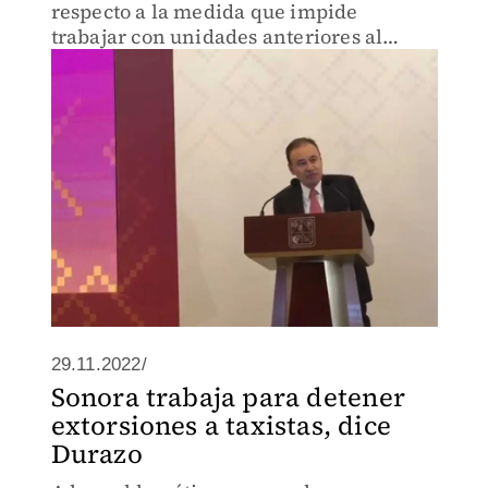
respecto a la medida que impide
trabajar con unidades anteriores al
2012.
29.11.2022/
Sonora trabaja para detener
extorsiones a taxistas, dice
Durazo