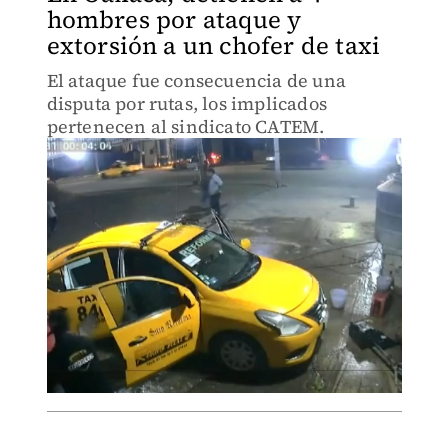
hombres por ataque y
extorsión a un chofer de taxi
El ataque fue consecuencia de una
disputa por rutas, los implicados
pertenecen al sindicato CATEM.