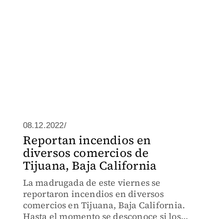
08.12.2022/
Reportan incendios en
diversos comercios de
Tijuana, Baja California
La madrugada de este viernes se
reportaron incendios en diversos
comercios en Tijuana, Baja California.
Hasta el momento se desconoce si los