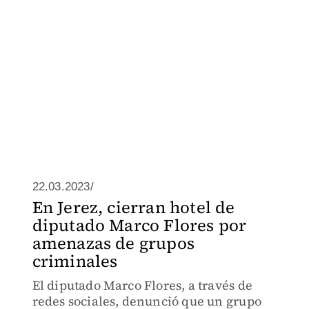
22.03.2023/
En Jerez, cierran hotel de
diputado Marco Flores por
amenazas de grupos
criminales
El diputado Marco Flores, a través de
redes sociales, denunció que un grupo