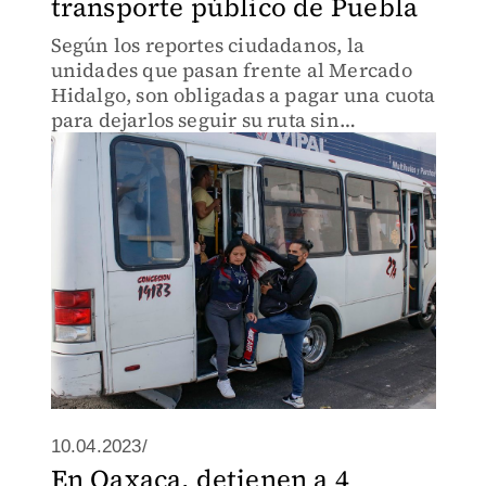
transporte público de Puebla
Según los reportes ciudadanos, la
unidades que pasan frente al Mercado
Hidalgo, son obligadas a pagar una cuota
para dejarlos seguir su ruta sin
complicaciones.
10.04.2023/
En Oaxaca, detienen a 4