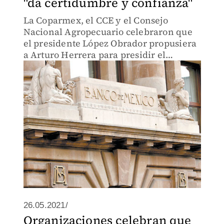
"da certidumbre y confianza"
La Coparmex, el CCE y el Consejo
Nacional Agropecuario celebraron que
el presidente López Obrador propusiera
a Arturo Herrera para presidir el
Banxico.
26.05.2021/
Organizaciones celebran que