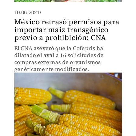
10.06.2021/
México retrasó permisos para
importar maíz transgénico
previo a prohibición: CNA
El CNA aseveró que la Cofepris ha
dilatado el aval a 16 solicitudes de
compras externas de organismos
genéticamente modificados.