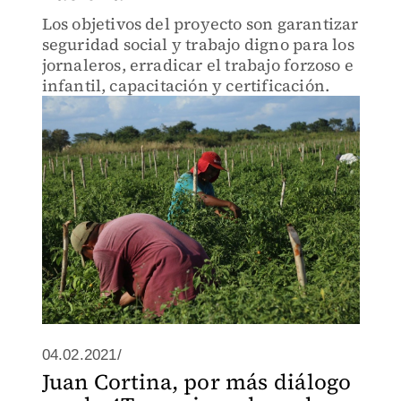
Los objetivos del proyecto son garantizar
seguridad social y trabajo digno para los
jornaleros, erradicar el trabajo forzoso e
infantil, capacitación y certificación.
04.02.2021/
Juan Cortina, por más diálogo