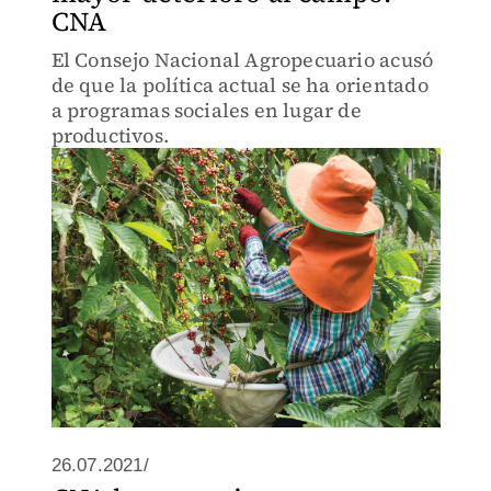
CNA
El Consejo Nacional Agropecuario acusó
de que la política actual se ha orientado
a programas sociales en lugar de
productivos.
26.07.2021/