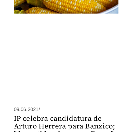
09.06.2021/
IP celebra candidatura de
Arturo Herrera para Banxico;