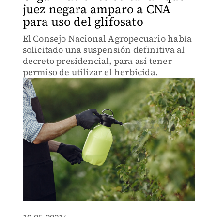
juez negara amparo a CNA
para uso del glifosato
El Consejo Nacional Agropecuario había
solicitado una suspensión definitiva al
decreto presidencial, para así tener
permiso de utilizar el herbicida.