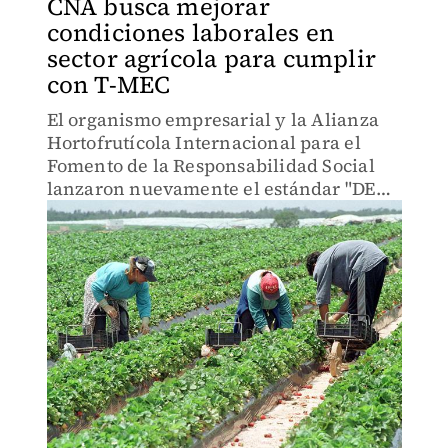
CNA busca mejorar
condiciones laborales en
sector agrícola para cumplir
con T-MEC
El organismo empresarial y la Alianza
Hortofrutícola Internacional para el
Fomento de la Responsabilidad Social
lanzaron nuevamente el estándar "DEAR
T-MEC".