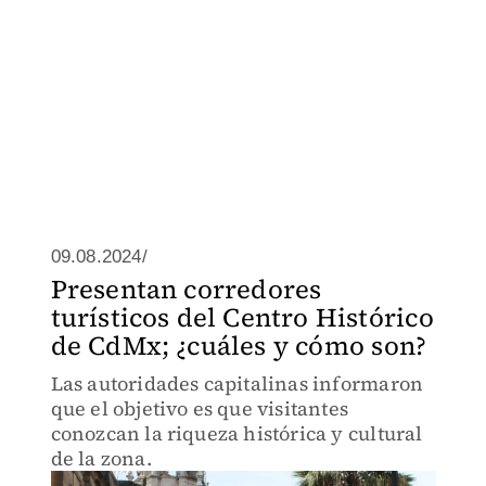
09.08.2024/
Presentan corredores
turísticos del Centro Histórico
de CdMx; ¿cuáles y cómo son?
Las autoridades capitalinas informaron
que el objetivo es que visitantes
conozcan la riqueza histórica y cultural
de la zona.