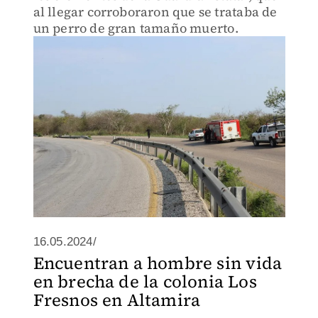
al llegar corroboraron que se trataba de
un perro de gran tamaño muerto.
16.05.2024/
Encuentran a hombre sin vida
en brecha de la colonia Los
Fresnos en Altamira