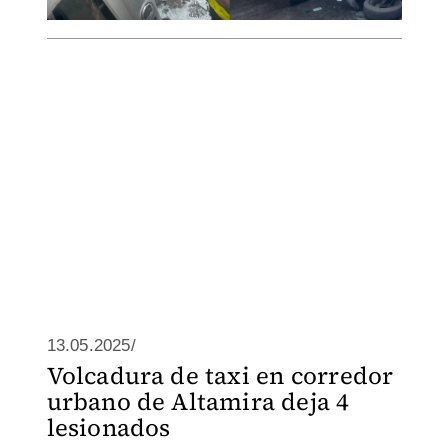
13.05.2025/
Volcadura de taxi en corredor
urbano de Altamira deja 4
lesionados