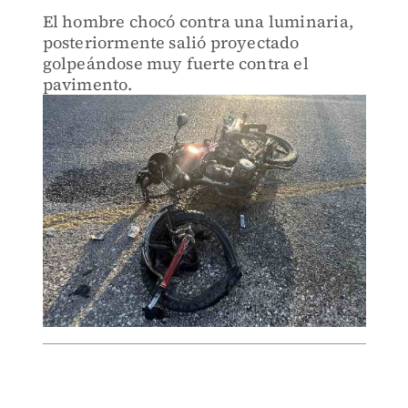
El hombre chocó contra una luminaria,
posteriormente salió proyectado
golpeándose muy fuerte contra el
pavimento.