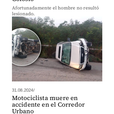
Afortunadamente el hombre no resultó
lesionado.
31.08.2024/
Motociclista muere en
accidente en el Corredor
Urbano