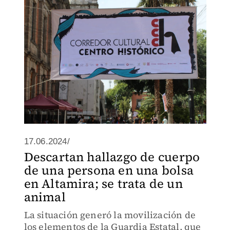
17.06.2024/
Descartan hallazgo de cuerpo
de una persona en una bolsa
en Altamira; se trata de un
animal
La situación generó la movilización de
los elementos de la Guardia Estatal, que