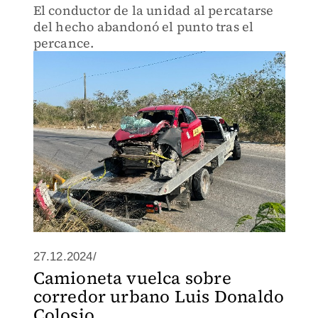
El conductor de la unidad al percatarse
del hecho abandonó el punto tras el
percance.
27.12.2024/
Camioneta vuelca sobre
corredor urbano Luis Donaldo
Colosio