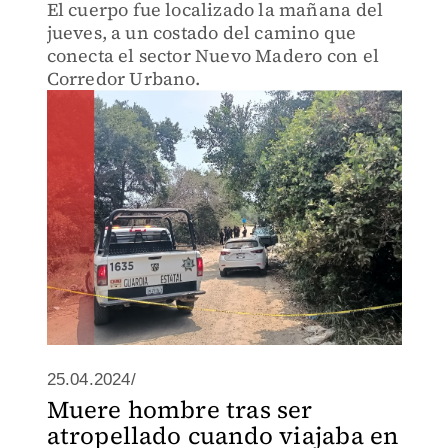
El cuerpo fue localizado la mañana del
jueves, a un costado del camino que
conecta el sector Nuevo Madero con el
Corredor Urbano.
25.04.2024/
Muere hombre tras ser
atropellado cuando viajaba en