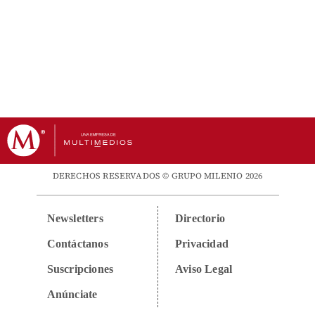
DERECHOS RESERVADOS © GRUPO MILENIO 2026
Newsletters
Directorio
Contáctanos
Privacidad
Suscripciones
Aviso Legal
Anúnciate