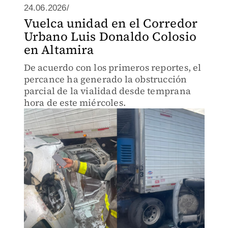
24.06.2026/
Vuelca unidad en el Corredor
Urbano Luis Donaldo Colosio
en Altamira
De acuerdo con los primeros reportes, el
percance ha generado la obstrucción
parcial de la vialidad desde temprana
hora de este miércoles.