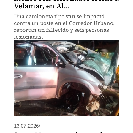
Velamar, en Al...
Una camioneta tipo van se impactó
contra un poste en el Corredor Urbano;
reportan un fallecido y seis personas
lesionadas.
13.07.2026/