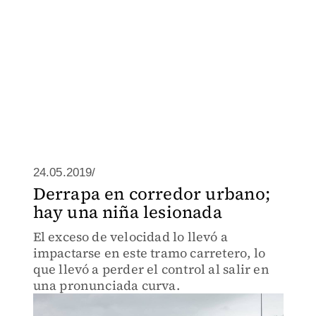
24.05.2019/
Derrapa en corredor urbano;
hay una niña lesionada
El exceso de velocidad lo llevó a
impactarse en este tramo carretero, lo
que llevó a perder el control al salir en
una pronunciada curva.