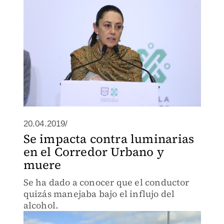
20.04.2019/
Se impacta contra luminarias
en el Corredor Urbano y
muere
Se ha dado a conocer que el conductor
quizás manejaba bajo el influjo del
alcohol.