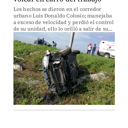
Los hechos se dieron en el corredor
urbano Luis Donaldo Colosio; manejaba
a exceso de velocidad y perdió el control
de su unidad, ello lo orilló a salir de su
rúa.