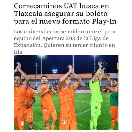
Correcaminos UAT busca en
Tlaxcala asegurar su boleto
para el nuevo formato Play-In
Los universitarios se miden ante el peor
equipo del Apertura 203 de la Liga de
Expansión. Quieren su tercer triunfo en
fila