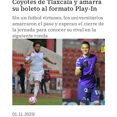
Coyotes de Tlaxcala y amarra
su boleto al formato Play-In
Sin un futbol virtuoso, los universitarios
amarraron el pase y esperan el cierre de
la jornada para conocer su rival en la
siguiente ronda
01.11.2023/