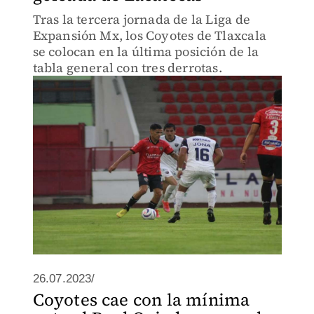
Tras la tercera jornada de la Liga de
Expansión Mx, los Coyotes de Tlaxcala
se colocan en la última posición de la
tabla general con tres derrotas.
26.07.2023/
Coyotes cae con la mínima