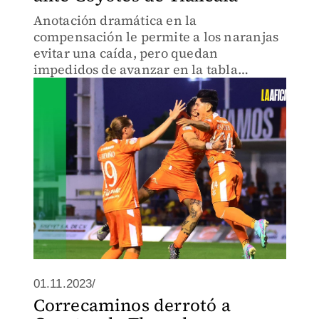
Anotación dramática en la
compensación le permite a los naranjas
evitar una caída, pero quedan
impedidos de avanzar en la tabla
general
01.11.2023/
Correcaminos derrotó a