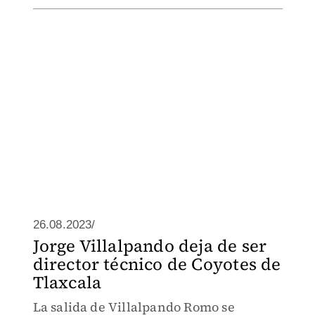
26.08.2023/
Jorge Villalpando deja de ser
director técnico de Coyotes de
Tlaxcala
La salida de Villalpando Romo se