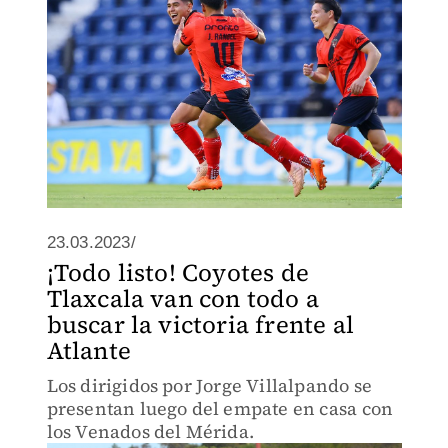
23.03.2023/
¡Todo listo! Coyotes de
Tlaxcala van con todo a
buscar la victoria frente al
Atlante
Los dirigidos por Jorge Villalpando se
presentan luego del empate en casa con
los Venados del Mérida.