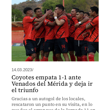
14.03.2023/
Coyotes empata 1-1 ante
Venados del Mérida y deja ir
el triunfo
Gracias a un autogol de los locales,
rescataron un punto en su visita, en lo
que fue el arranque de la Jornada 11 en