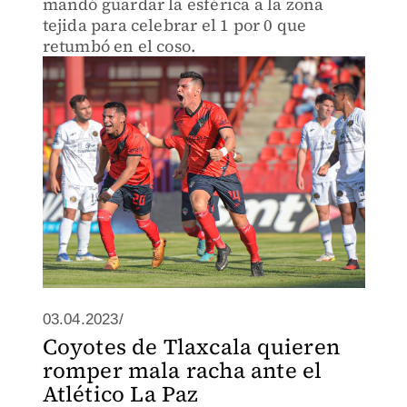
mandó guardar la esférica a la zona
tejida para celebrar el 1 por 0 que
retumbó en el coso.
03.04.2023/
Coyotes de Tlaxcala quieren
romper mala racha ante el
Atlético La Paz