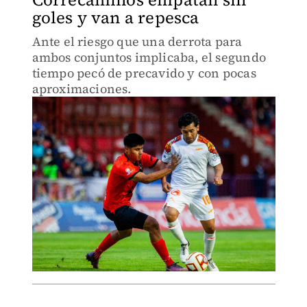
goles y van a repesca
Ante el riesgo que una derrota para
ambos conjuntos implicaba, el segundo
tiempo pecó de precavido y con pocas
aproximaciones.