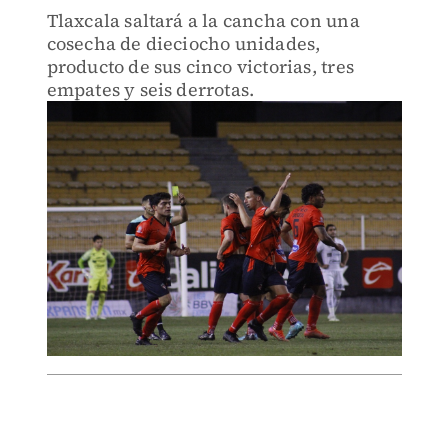
Tlaxcala saltará a la cancha con una
cosecha de dieciocho unidades,
producto de sus cinco victorias, tres
empates y seis derrotas.