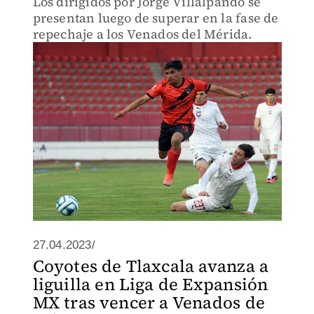
Los dirigidos por Jorge Villalpando se
presentan luego de superar en la fase de
repechaje a los Venados del Mérida.
27.04.2023/
Coyotes de Tlaxcala avanza a
liguilla en Liga de Expansión
MX tras vencer a Venados de