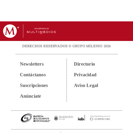
DERECHOS RESERVADOS © GRUPO MILENIO 2026
Newsletters
Directorio
Contáctanos
Privacidad
Suscripciones
Aviso Legal
Anúnciate