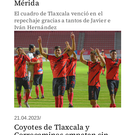
Mérida
El cuadro de Tlaxcala venció en el
repechaje gracias a tantos de Javier e
Iván Hernández
21.04.2023/
Coyotes de Tlaxcala y
Correcaminos empatan sin