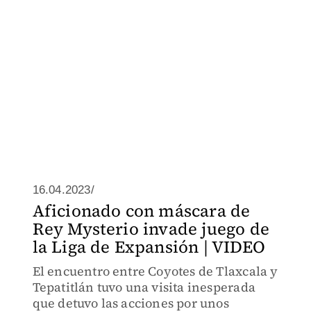
16.04.2023/
Aficionado con máscara de
Rey Mysterio invade juego de
la Liga de Expansión | VIDEO
El encuentro entre Coyotes de Tlaxcala y
Tepatitlán tuvo una visita inesperada
que detuvo las acciones por unos