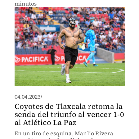
minutos
04.04.2023/
Coyotes de Tlaxcala retoma la
senda del triunfo al vencer 1-0
al Atlético La Paz
En un tiro de esquina, Manlio Rivera