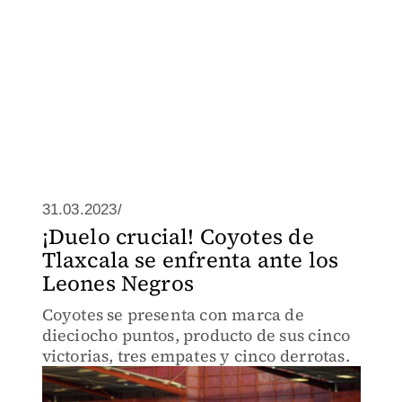
31.03.2023/
¡Duelo crucial! Coyotes de
Tlaxcala se enfrenta ante los
Leones Negros
Coyotes se presenta con marca de
dieciocho puntos, producto de sus cinco
victorias, tres empates y cinco derrotas.