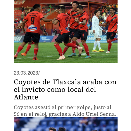
23.03.2023/
Coyotes de Tlaxcala acaba con
el invicto como local del
Atlante
Coyotes asestó el primer golpe, justo al
56 en el reloj, gracias a Aldo Uriel Serna.