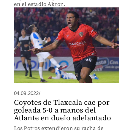
en el estadio Akron.
04.09.2022/
Coyotes de Tlaxcala cae por
goleada 5-0 a manos del
Atlante en duelo adelantado
Los Potros extendieron su racha de