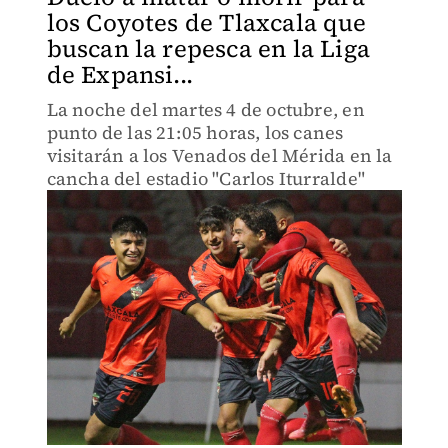
los Coyotes de Tlaxcala que
buscan la repesca en la Liga
de Expansi...
La noche del martes 4 de octubre, en
punto de las 21:05 horas, los canes
visitarán a los Venados del Mérida en la
cancha del estadio "Carlos Iturralde"