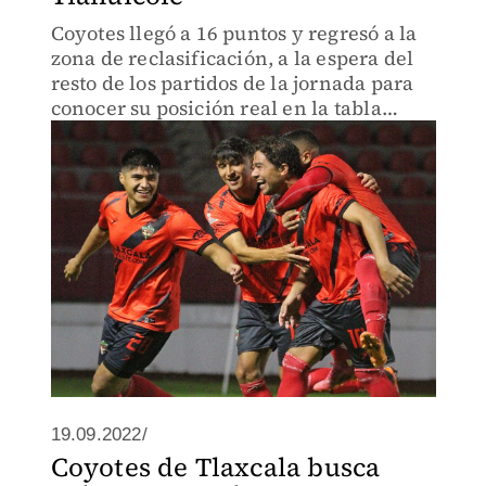
Coyotes llegó a 16 puntos y regresó a la
zona de reclasificación, a la espera del
resto de los partidos de la jornada para
conocer su posición real en la tabla
general.
19.09.2022/
Coyotes de Tlaxcala busca