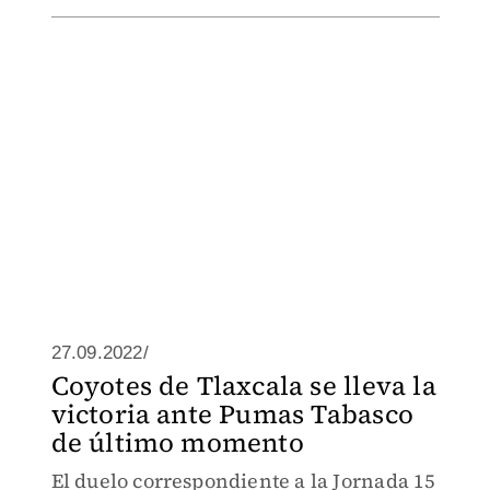
27.09.2022/
Coyotes de Tlaxcala se lleva la
victoria ante Pumas Tabasco
de último momento
El duelo correspondiente a la Jornada 15