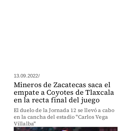
13.09.2022/
Mineros de Zacatecas saca el
empate a Coyotes de Tlaxcala
en la recta final del juego
El duelo de la Jornada 12 se llevó a cabo
en la cancha del estadio "Carlos Vega
Villalba"