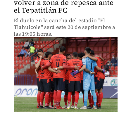
volver a zona de repesca ante
el Tepatitlán FC
El duelo en la cancha del estadio "El
Tlahuicole" será este 20 de septiembre a
las 19:05 horas.