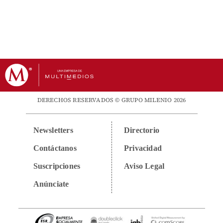
DERECHOS RESERVADOS © GRUPO MILENIO 2026
Newsletters
Directorio
Contáctanos
Privacidad
Suscripciones
Aviso Legal
Anúnciate