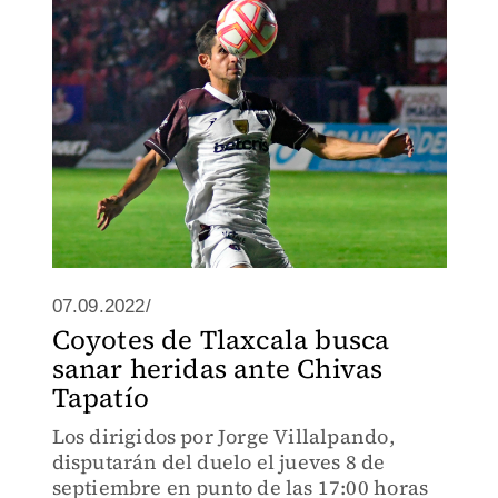
07.09.2022/
Coyotes de Tlaxcala busca
sanar heridas ante Chivas
Tapatío
Los dirigidos por Jorge Villalpando,
disputarán del duelo el jueves 8 de
septiembre en punto de las 17:00 horas