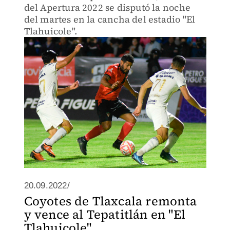
del Apertura 2022 se disputó la noche
del martes en la cancha del estadio "El
Tlahuicole".
20.09.2022/
Coyotes de Tlaxcala remonta
y vence al Tepatitlán en "El
Tlahuicole"