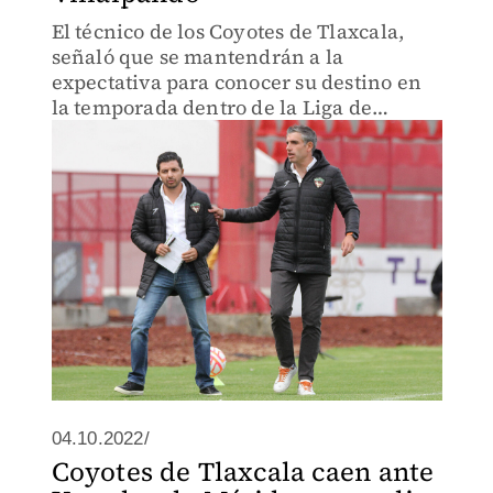
El técnico de los Coyotes de Tlaxcala,
señaló que se mantendrán a la
expectativa para conocer su destino en
la temporada dentro de la Liga de
Expansión.
04.10.2022/
Coyotes de Tlaxcala caen ante