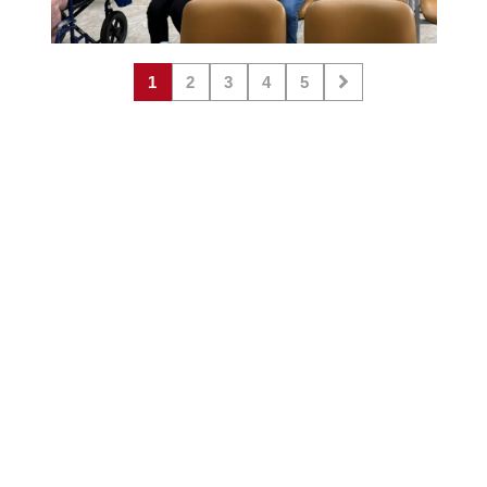
1
2
3
4
5