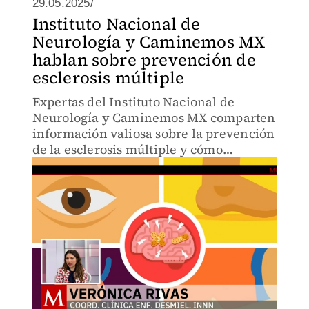
29.05.2025/
Instituto Nacional de
Neurología y Caminemos MX
hablan sobre prevención de
esclerosis múltiple
Expertas del Instituto Nacional de
Neurología y Caminemos MX comparten
información valiosa sobre la prevención
de la esclerosis múltiple y cómo
cuidarse para evitar esta enfermedad.