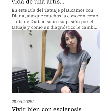
vida de una artis...
En este Día del Tatuaje platicamos con
Diana, aunque muchos la conocen como
Tinta de Diabla, sobre su pasión por el
tatuaje y cómo un diagnóstico le cambió
la vida.
29.05.2025/
Vivir bien con esclerosis