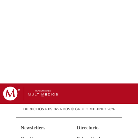
DERECHOS RESERVADOS © GRUPO MILENIO 2026
Newsletters
Directorio