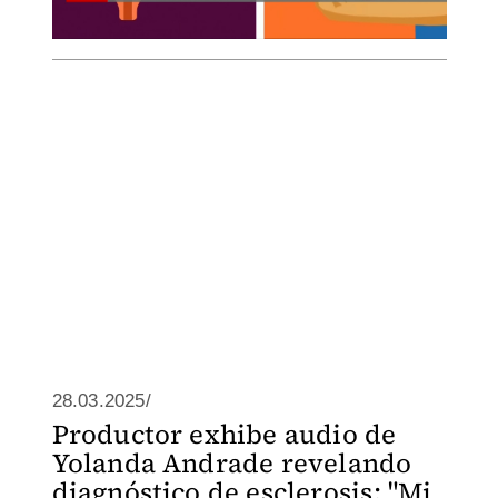
28.03.2025/
Productor exhibe audio de
Yolanda Andrade revelando
diagnóstico de esclerosis: "Mi