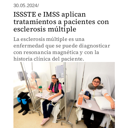
30.05.2024/
ISSSTE e IMSS aplican
tratamientos a pacientes con
esclerosis múltiple
La esclerosis múltiple es una
enfermedad que se puede diagnosticar
con resonancia magnética y con la
historia clínica del paciente.