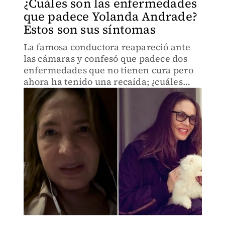
¿Cuáles son las enfermedades
que padece Yolanda Andrade?
Estos son sus síntomas
La famosa conductora reapareció ante
las cámaras y confesó que padece dos
enfermedades que no tienen cura pero
ahora ha tenido una recaída; ¿cuáles
son?