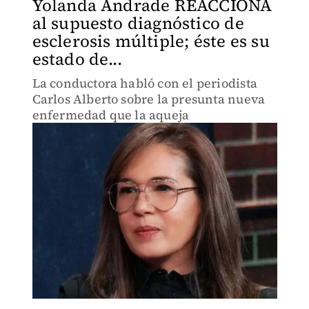
Yolanda Andrade REACCIONA
al supuesto diagnóstico de
esclerosis múltiple; éste es su
estado de...
La conductora habló con el periodista
Carlos Alberto sobre la presunta nueva
enfermedad que la aqueja