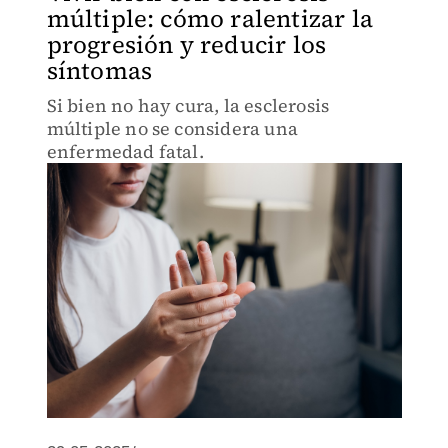
múltiple: cómo ralentizar la
progresión y reducir los
síntomas
Si bien no hay cura, la esclerosis
múltiple no se considera una
enfermedad fatal.