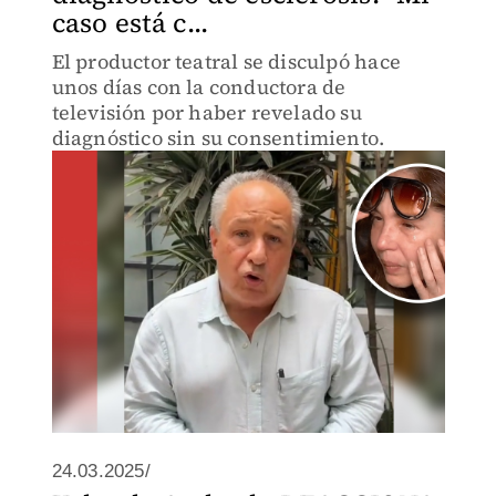
caso está c...
El productor teatral se disculpó hace
unos días con la conductora de
televisión por haber revelado su
diagnóstico sin su consentimiento.
24.03.2025/