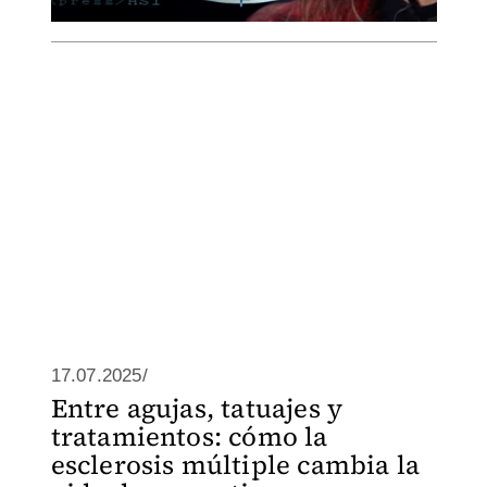
17.07.2025/
Entre agujas, tatuajes y
tratamientos: cómo la
esclerosis múltiple cambia la