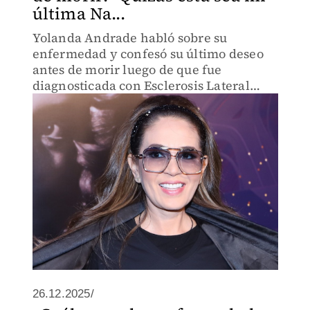
última Na...
Yolanda Andrade habló sobre su
enfermedad y confesó su último deseo
antes de morir luego de que fue
diagnosticada con Esclerosis Lateral
Amiotrófica.
26.12.2025/