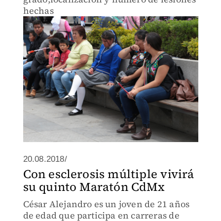
hechas
20.08.2018/
Con esclerosis múltiple vivirá
su quinto Maratón CdMx
César Alejandro es un joven de 21 años
de edad que participa en carreras de