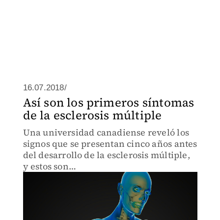
16.07.2018/
Así son los primeros síntomas
de la esclerosis múltiple
Una universidad canadiense reveló los
signos que se presentan cinco años antes
del desarrollo de la esclerosis múltiple,
y estos son…