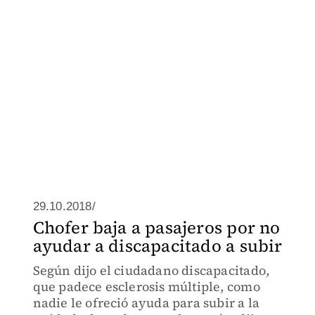
29.10.2018/
Chofer baja a pasajeros por no
ayudar a discapacitado a subir
Según dijo el ciudadano discapacitado,
que padece esclerosis múltiple, como
nadie le ofreció ayuda para subir a la