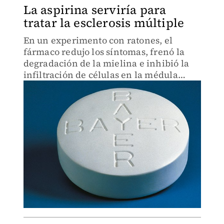
La aspirina serviría para
tratar la esclerosis múltiple
En un experimento con ratones, el
fármaco redujo los síntomas, frenó la
degradación de la mielina e inhibió la
infiltración de células en la médula
espinal.