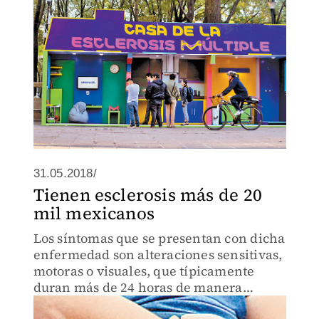
31.05.2018/
Tienen esclerosis más de 20
mil mexicanos
Los síntomas que se presentan con dicha
enfermedad son alteraciones sensitivas,
motoras o visuales, que típicamente
duran más de 24 horas de manera
continua.