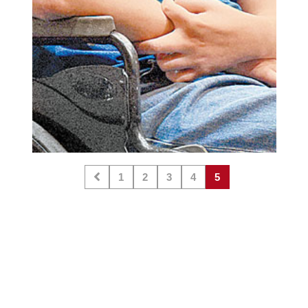
1
2
3
4
5