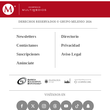
DERECHOS RESERVADOS © GRUPO MILENIO 2026
Newsletters
Directorio
Contáctanos
Privacidad
Suscripciones
Aviso Legal
Anúnciate
VISÍTANOS EN