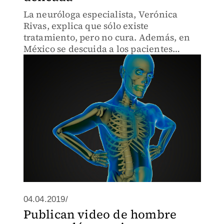
La neuróloga especialista, Verónica
Rivas, explica que sólo existe
tratamiento, pero no cura. Además, en
México se descuida a los pacientes
debido a la escasez de medicamento.
04.04.2019/
Publican video de hombre