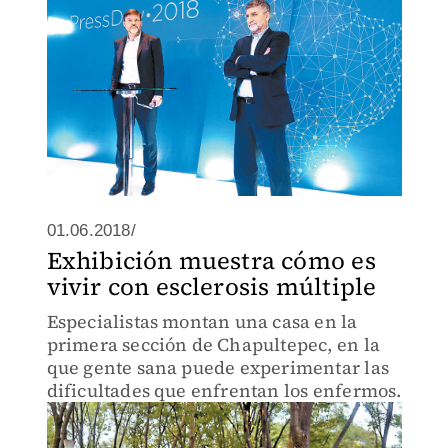
01.06.2018/
Exhibición muestra cómo es
vivir con esclerosis múltiple
Especialistas montan una casa en la
primera sección de Chapultepec, en la
que gente sana puede experimentar las
dificultades que enfrentan los enfermos.