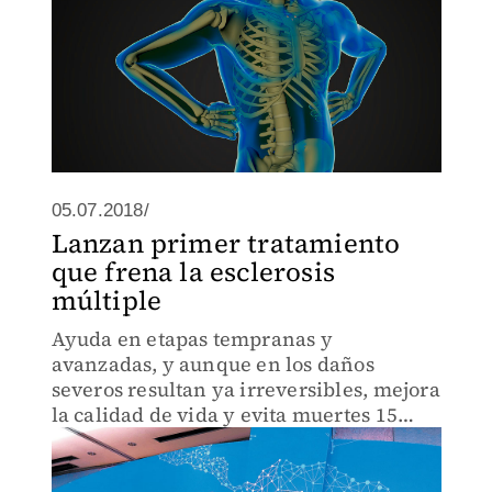
05.07.2018/
Lanzan primer tratamiento
que frena la esclerosis
múltiple
Ayuda en etapas tempranas y
avanzadas, y aunque en los daños
severos resultan ya irreversibles, mejora
la calidad de vida y evita muertes 15
años antes.