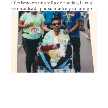
atletismo en una silla de ruedas, la cual
es impulsada por su madre y un amigo