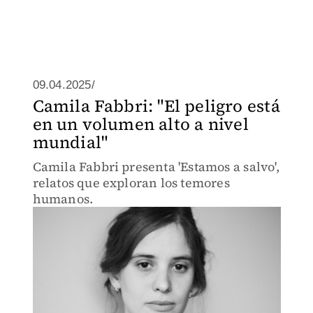
09.04.2025/
Camila Fabbri: "El peligro está
en un volumen alto a nivel
mundial"
Camila Fabbri presenta 'Estamos a salvo',
relatos que exploran los temores
humanos.