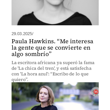
29.03.2025/
Paula Hawkins. “Me interesa
la gente que se convierte en
algo sombrío”
La escritora africana ya superó la fama
de 'La chica del tren', y está satisfecha
con 'La hora azul': “Escribo de lo que
quiero”.