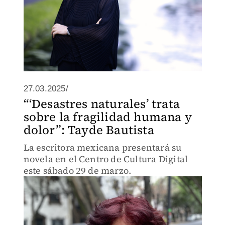
27.03.2025/
“‘Desastres naturales’ trata
sobre la fragilidad humana y
dolor”: Tayde Bautista
La escritora mexicana presentará su
novela en el Centro de Cultura Digital
este sábado 29 de marzo.