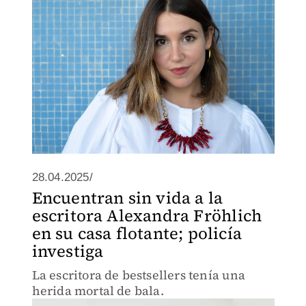
28.04.2025/
Encuentran sin vida a la
escritora Alexandra Fröhlich
en su casa flotante; policía
investiga
La escritora de bestsellers tenía una
herida mortal de bala.