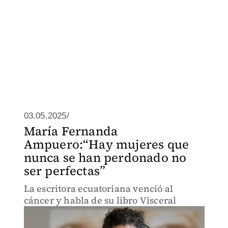
03.05.2025/
María Fernanda
Ampuero:“Hay mujeres que
nunca se han perdonado no
ser perfectas”
La escritora ecuatoriana venció al
cáncer y habla de su libro Visceral