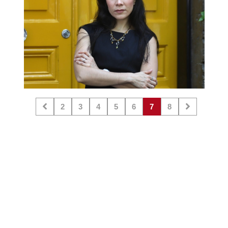
2
3
4
5
6
7
8