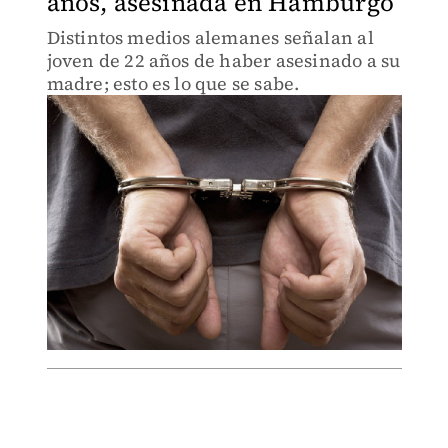
años, asesinada en Hamburgo
Distintos medios alemanes señalan al
joven de 22 años de haber asesinado a su
madre; esto es lo que se sabe.