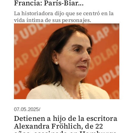
Francia: París-Biar...
La historiadora dijo que se centró en la
vida íntima de sus personajes.
07.05.2025/
Detienen a hijo de la escritora
Alexandra Fröhlich, de 22