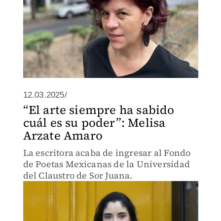
12.03.2025/
“El arte siempre ha sabido
cuál es su poder”: Melisa
Arzate Amaro
La escritora acaba de ingresar al Fondo
de Poetas Mexicanas de la Universidad
del Claustro de Sor Juana.