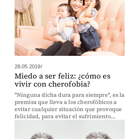
28.05.2019/
Miedo a ser feliz: ¿cómo es
vivir con cherofobia?
"Ninguna dicha dura para siempre", es la
premisa que lleva a los cherofóbicos a
evitar cualquier situación que provoque
felicidad, para evitar el sufrimiento
inminente.