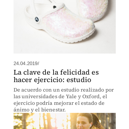
24.04.2019/
La clave de la felicidad es
hacer ejercicio: estudio
De acuerdo con un estudio realizado por
las universidades de Yale y Oxford, el
ejercicio podría mejorar el estado de
ánimo y el bienestar.