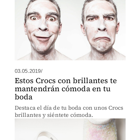
03.05.2019/
Estos Crocs con brillantes te
mantendrán cómoda en tu
boda
Destaca el día de tu boda con unos Crocs
brillantes y siéntete cómoda.