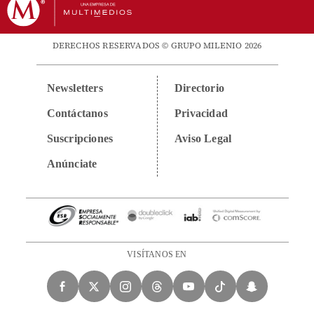
DERECHOS RESERVADOS © GRUPO MILENIO 2026
Newsletters
Directorio
Contáctanos
Privacidad
Suscripciones
Aviso Legal
Anúnciate
VISÍTANOS EN