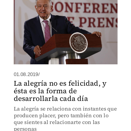
01.08.2019/
La alegría no es felicidad, y
ésta es la forma de
desarrollarla cada día
La alegría se relaciona con instantes que
producen placer, pero también con lo
que sientes al relacionarte con las
personas