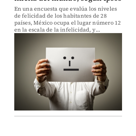
En una encuesta que evalúa los niveles
de felicidad de los habitantes de 28
países, México ocupa el lugar número 12
en la escala de la infelicidad, y
Argentina es el país más infeliz del
mundo.