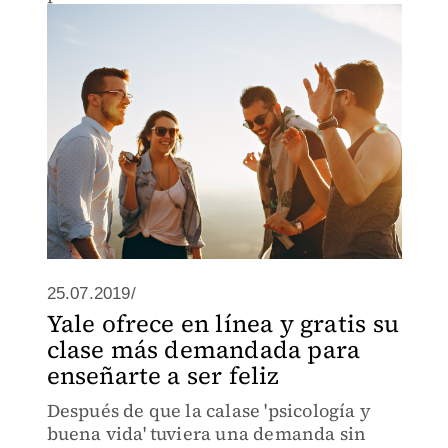
25.07.2019/
Yale ofrece en línea y gratis su
clase más demandada para
enseñarte a ser feliz
Después de que la calase 'psicología y
buena vida' tuviera una demanda sin