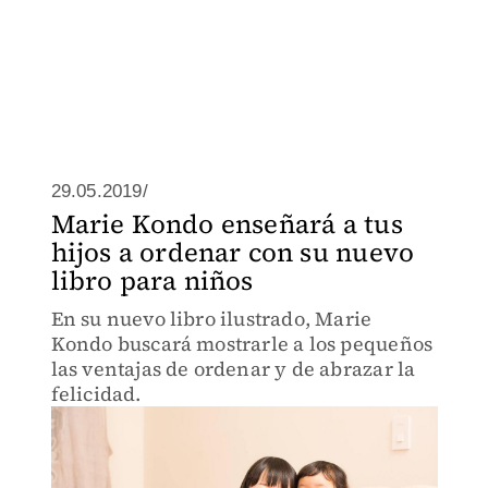
29.05.2019/
Marie Kondo enseñará a tus
hijos a ordenar con su nuevo
libro para niños
En su nuevo libro ilustrado, Marie
Kondo buscará mostrarle a los pequeños
las ventajas de ordenar y de abrazar la
felicidad.