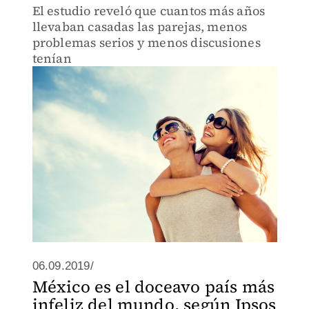
El estudio reveló que cuantos más años
llevaban casadas las parejas, menos
problemas serios y menos discusiones
tenían
06.09.2019/
México es el doceavo país más
infeliz del mundo, según Ipsos