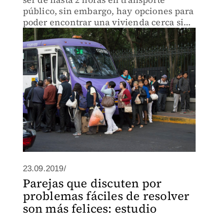
público, sin embargo, hay opciones para
poder encontrar una vivienda cerca sin
desfalcarse.
23.09.2019/
Parejas que discuten por
problemas fáciles de resolver
son más felices: estudio