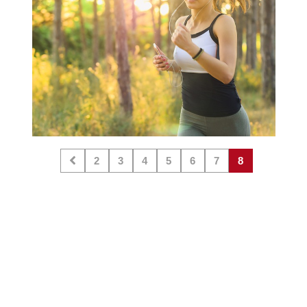
2
3
4
5
6
7
8