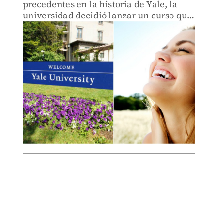
precedentes en la historia de Yale, la
universidad decidió lanzar un curso que
busca enseñarle a todo el mundo a
alcanzar la felicidad.