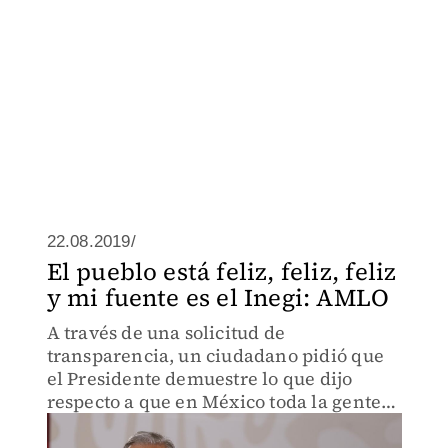
22.08.2019/
El pueblo está feliz, feliz, feliz
y mi fuente es el Inegi: AMLO
A través de una solicitud de
transparencia, un ciudadano pidió que
el Presidente demuestre lo que dijo
respecto a que en México toda la gente
está feliz.