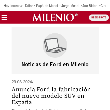
Hoy interesa:
Dólar
Papá de Messi
Jorge Messi
Joe Biden
Cinci
REGÍSTRATE
Noticias de Ford en Milenio
29.03.2024/
Anuncia Ford la fabricación
del nuevo modelo SUV en
España