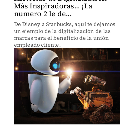
Más Inspiradoras... ¡La
numero 2 le de...
De Disney a Starbucks, aquí te dejamos
un ejemplo de la digitalización de las
marcas para el beneficio de la unión
empleado cliente.