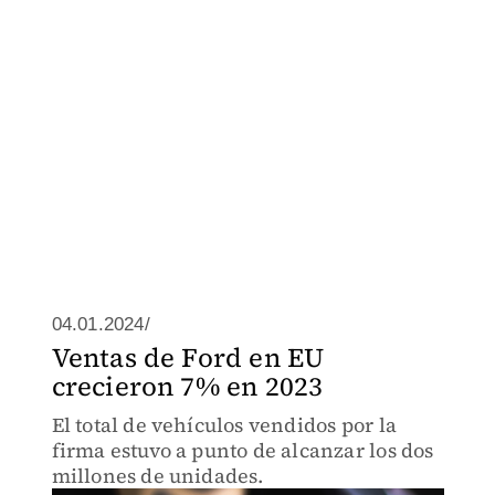
04.01.2024/
Ventas de Ford en EU
crecieron 7% en 2023
El total de vehículos vendidos por la
firma estuvo a punto de alcanzar los dos
millones de unidades.