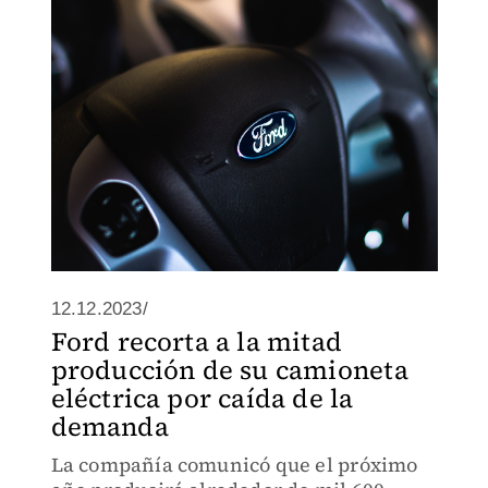
12.12.2023/
Ford recorta a la mitad
producción de su camioneta
eléctrica por caída de la
demanda
La compañía comunicó que el próximo