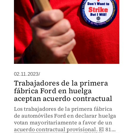
02.11.2023/
Trabajadores de la primera
fábrica Ford en huelga
aceptan acuerdo contractual
Los trabajadores de la primera fábrica
de automóviles Ford en declarar huelga
votan mayoritariamente a favor de un
acuerdo contractual provisional. El 81%