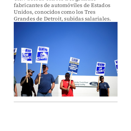
fabricantes de automóviles de Estados
Unidos, conocidos como los Tres
Grandes de Detroit, subidas salariales.