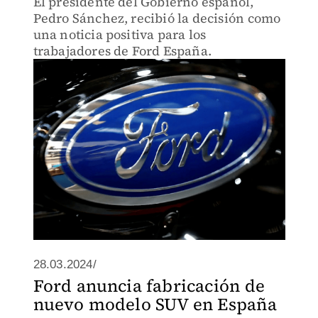
El presidente del Gobierno español,
Pedro Sánchez, recibió la decisión como
una noticia positiva para los
trabajadores de Ford España.
28.03.2024/
Ford anuncia fabricación de
nuevo modelo SUV en España