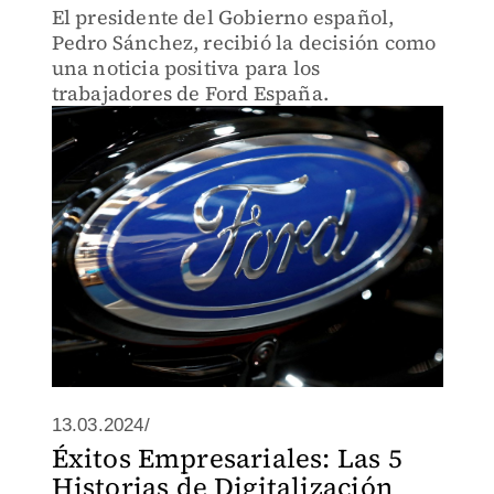
El presidente del Gobierno español,
Pedro Sánchez, recibió la decisión como
una noticia positiva para los
trabajadores de Ford España.
13.03.2024/
Éxitos Empresariales: Las 5
Historias de Digitalización