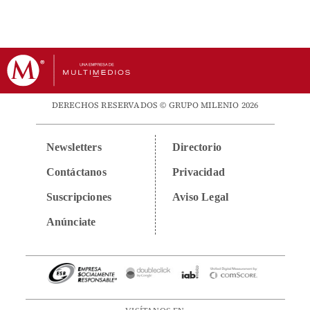
DERECHOS RESERVADOS © GRUPO MILENIO 2026
Newsletters
Directorio
Contáctanos
Privacidad
Suscripciones
Aviso Legal
Anúnciate