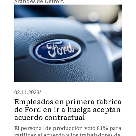
grandes de Detroit.
02.11.2023/
Empleados en primera fabrica
de Ford en ir a huelga aceptan
acuerdo contractual
El personal de producción votó 81% para
ratificar el acuerdo y los trabajadores de