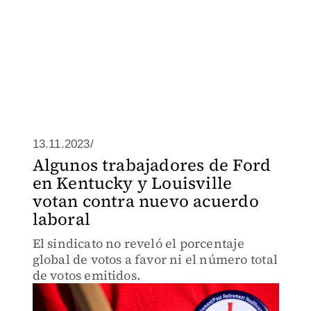
13.11.2023/
Algunos trabajadores de Ford
en Kentucky y Louisville
votan contra nuevo acuerdo
laboral
El sindicato no reveló el porcentaje
global de votos a favor ni el número total
de votos emitidos.