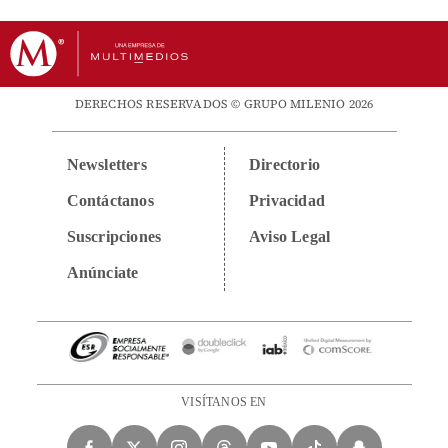
DERECHOS RESERVADOS © GRUPO MILENIO 2026
Newsletters
Directorio
Contáctanos
Privacidad
Suscripciones
Aviso Legal
Anúnciate
VISÍTANOS EN