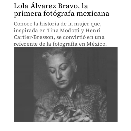
Lola Álvarez Bravo, la
primera fotógrafa mexicana
Conoce la historia de la mujer que,
inspirada en Tina Modotti y Henri
Cartier-Bresson, se convirtió en una
referente de la fotografía en México.