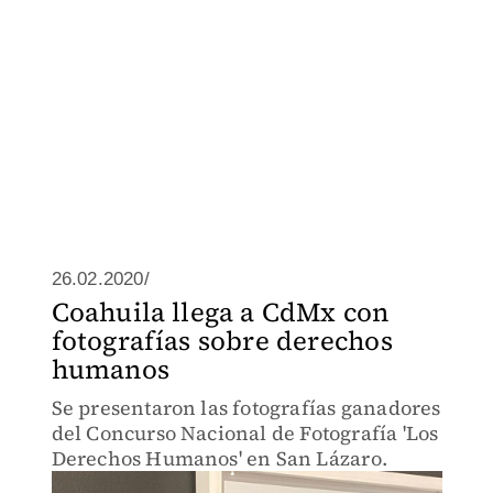
26.02.2020/
Coahuila llega a CdMx con
fotografías sobre derechos
humanos
Se presentaron las fotografías ganadores
del Concurso Nacional de Fotografía 'Los
Derechos Humanos' en San Lázaro.