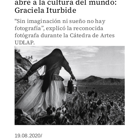
abre a la cultura del mundo:
Graciela Iturbide
"Sin imaginación ni sueño no hay
fotografía”, explicó la reconocida
fotógrafa durante la Cátedra de Artes
UDLAP.
19.08.2020/