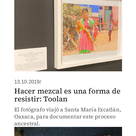
13.10.2019/
Hacer mezcal es una forma de
resistir: Toolan
El fotógrafo viajó a Santa María Ixcatlán,
Oaxaca, para documentar este proceso
ancestral.