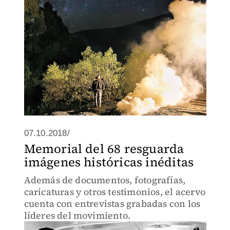
07.10.2018/
Memorial del 68 resguarda
imágenes históricas inéditas
Además de documentos, fotografías,
caricaturas y otros testimonios, el acervo
cuenta con entrevistas grabadas con los
líderes del movimiento.