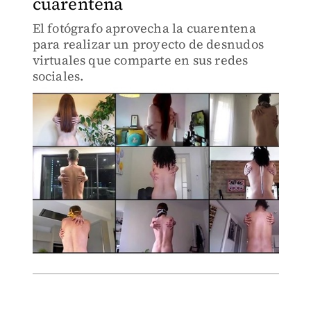
cuarentena
El fotógrafo aprovecha la cuarentena
para realizar un proyecto de desnudos
virtuales que comparte en sus redes
sociales.