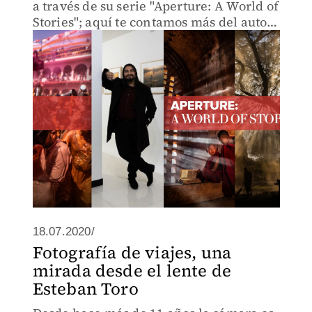
a través de su serie "Aperture: A World of
Stories"; aquí te contamos más del autor
y los retos de realizar este tipo de
imagen.
18.07.2020/
Fotografía de viajes, una
mirada desde el lente de
Esteban Toro