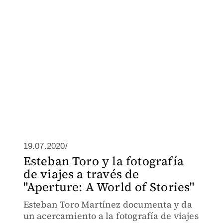
19.07.2020/
Esteban Toro y la fotografía
de viajes a través de
"Aperture: A World of Stories"
Esteban Toro Martínez documenta y da
un acercamiento a la fotografía de viajes