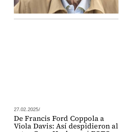
27.02.2025/
De Francis Ford Coppola a
Viola Davis: Así despidieron al