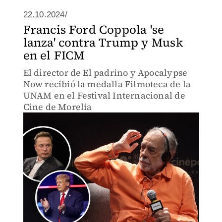
22.10.2024/
Francis Ford Coppola 'se
lanza' contra Trump y Musk
en el FICM
El director de El padrino y Apocalypse
Now recibió la medalla Filmoteca de la
UNAM en el Festival Internacional de
Cine de Morelia