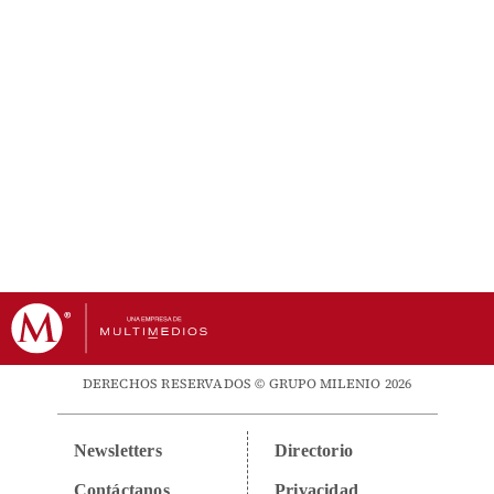
DERECHOS RESERVADOS © GRUPO MILENIO 2026
Newsletters
Directorio
Contáctanos
Privacidad