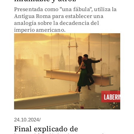
Presentada como "una fábula", utiliza la
Antigua Roma para establecer una
analogía sobre la decadencia del
imperio americano.
24.10.2024/
Final explicado de