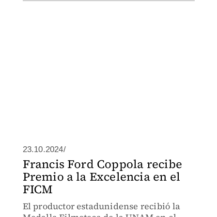
23.10.2024/
Francis Ford Coppola recibe
Premio a la Excelencia en el
FICM
El productor estadunidense recibió la