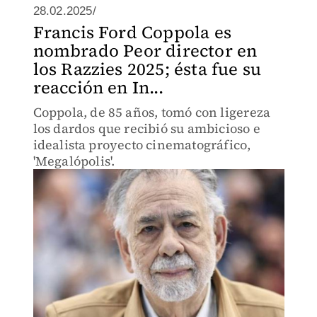
28.02.2025/
Francis Ford Coppola es
nombrado Peor director en
los Razzies 2025; ésta fue su
reacción en In...
Coppola, de 85 años, tomó con ligereza
los dardos que recibió su ambicioso e
idealista proyecto cinematográfico,
'Megalópolis'.