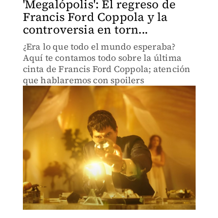
'Megalópolis': El regreso de
Francis Ford Coppola y la
controversia en torn...
¿Era lo que todo el mundo esperaba?
Aquí te contamos todo sobre la última
cinta de Francis Ford Coppola; atención
que hablaremos con spoilers