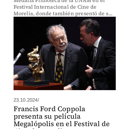
Medalla Filmoteca de la UNAM en el
Festival Internacional de Cine de
Morelia, donde también presentó de su
nueva película Megalópolis,
23.10.2024/
Francis Ford Coppola
presenta su película
Megalópolis en el Festival de