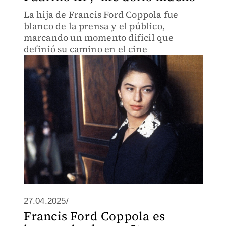
La hija de Francis Ford Coppola fue
blanco de la prensa y el público,
marcando un momento difícil que
definió su camino en el cine
27.04.2025/
Francis Ford Coppola es