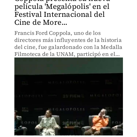
película 'Megalópolis' en el
Festival Internacional del
Cine de More...
Francis Ford Coppola, uno de los
directores más influyentes de la historia
del cine, fue galardonado con la Medalla
Filmoteca de la UNAM, participó en el
Festival Internacional de Cine de
Morelia (FICM).