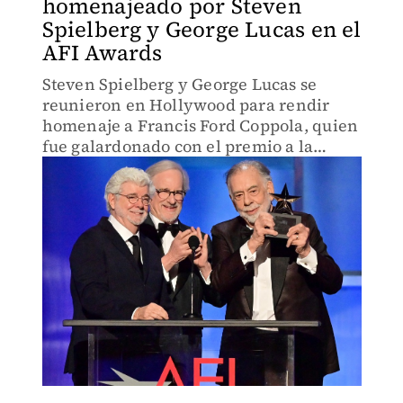
homenajeado por Steven
Spielberg y George Lucas en el
AFI Awards
Steven Spielberg y George Lucas se
reunieron en Hollywood para rendir
homenaje a Francis Ford Coppola, quien
fue galardonado con el premio a la
trayectoria del Instituto Estadounidense
del Cine