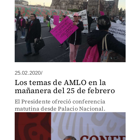
25.02.2020/
Los temas de AMLO en la
mañanera del 25 de febrero
El Presidente ofreció conferencia
matutina desde Palacio Nacional.