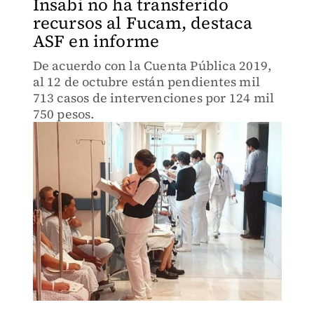
Insabi no ha transferido
recursos al Fucam, destaca
ASF en informe
De acuerdo con la Cuenta Pública 2019,
al 12 de octubre están pendientes mil
713 casos de intervenciones por 124 mil
750 pesos.