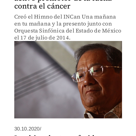
contra el cáncer
Creó el Himno del INCan Una mañana
en tu mañana y la presento junto con
Orquesta Sinfónica del Estado de México
el 17 de julio de 2014.
30.10.2020/