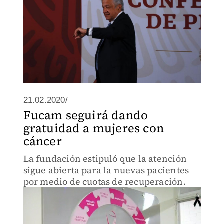
21.02.2020/
Fucam seguirá dando
gratuidad a mujeres con
cáncer
La fundación estipuló que la atención
sigue abierta para la nuevas pacientes
por medio de cuotas de recuperación.