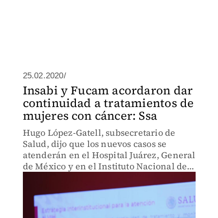
25.02.2020/
Insabi y Fucam acordaron dar
continuidad a tratamientos de
mujeres con cáncer: Ssa
Hugo López-Gatell, subsecretario de
Salud, dijo que los nuevos casos se
atenderán en el Hospital Juárez, General
de México y en el Instituto Nacional de
Cancerología.