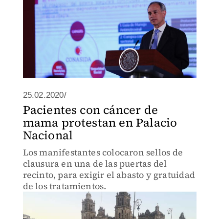
25.02.2020/
Pacientes con cáncer de
mama protestan en Palacio
Nacional
Los manifestantes colocaron sellos de
clausura en una de las puertas del
recinto, para exigir el abasto y gratuidad
de los tratamientos.