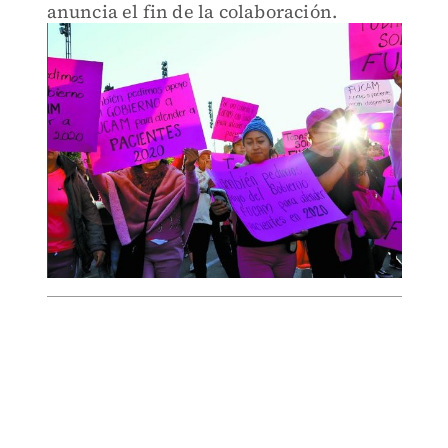
anuncia el fin de la colaboración.