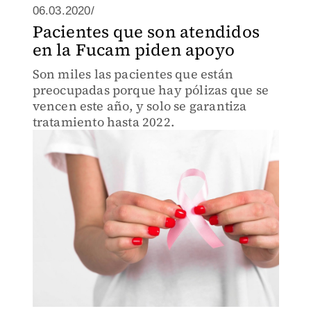
06.03.2020/
Pacientes que son atendidos
en la Fucam piden apoyo
Son miles las pacientes que están
preocupadas porque hay pólizas que se
vencen este año, y solo se garantiza
tratamiento hasta 2022.