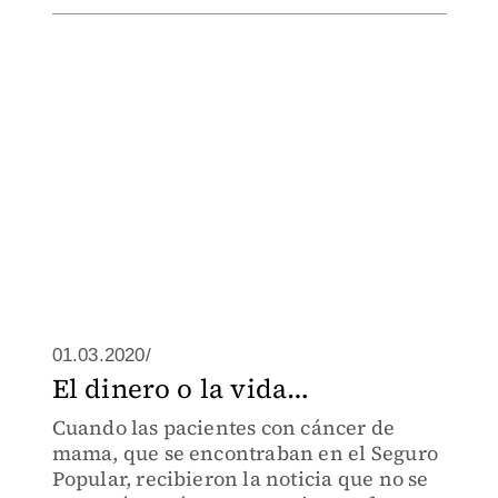
01.03.2020/
El dinero o la vida…
Cuando las pacientes con cáncer de
mama, que se encontraban en el Seguro
Popular, recibieron la noticia que no se