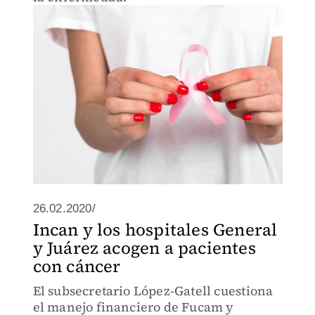
26.02.2020/
Incan y los hospitales General
y Juárez acogen a pacientes
con cáncer
El subsecretario López-Gatell cuestiona
el manejo financiero de Fucam y