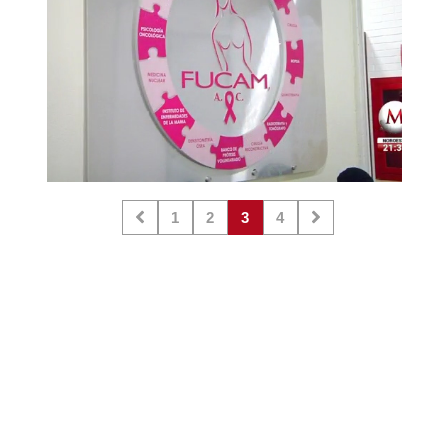
1
2
3
4