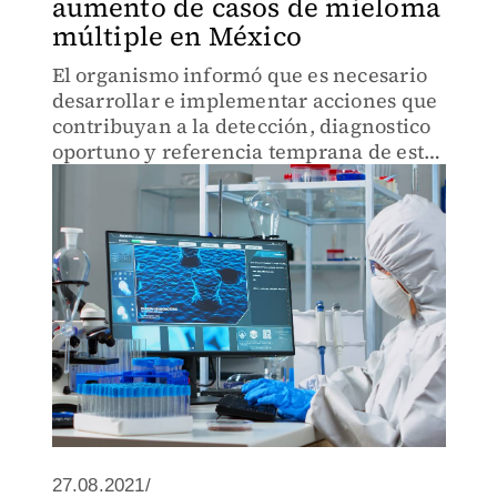
aumento de casos de mieloma
múltiple en México
El organismo informó que es necesario
desarrollar e implementar acciones que
contribuyan a la detección, diagnostico
oportuno y referencia temprana de este
cáncer.
27.08.2021/