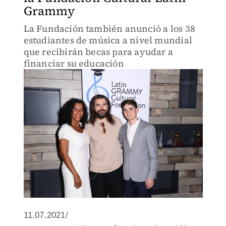
Grammy
La Fundación también anunció a los 38
estudiantes de música a nivel mundial
que recibirán becas para ayudar a
financiar su educación
11.07.2021/