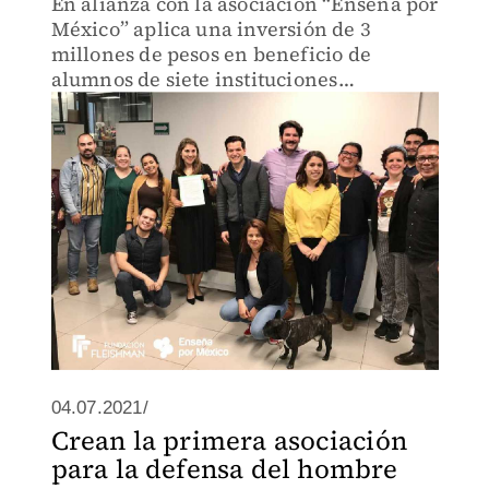
En alianza con la asociación “Enseña por
México” aplica una inversión de 3
millones de pesos en beneficio de
alumnos de siete instituciones
educativas de Tampico, Madero y
Altamira.
04.07.2021/
Crean la primera asociación
para la defensa del hombre