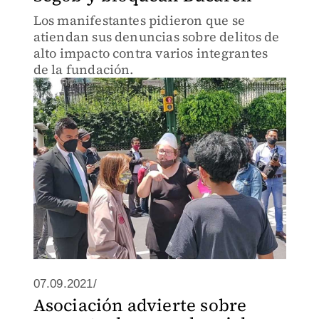
Los manifestantes pidieron que se
atiendan sus denuncias sobre delitos de
alto impacto contra varios integrantes
de la fundación.
07.09.2021/
Asociación advierte sobre