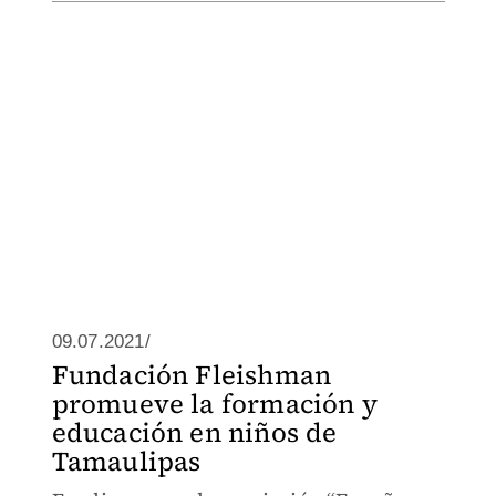
09.07.2021/
Fundación Fleishman
promueve la formación y
educación en niños de
Tamaulipas