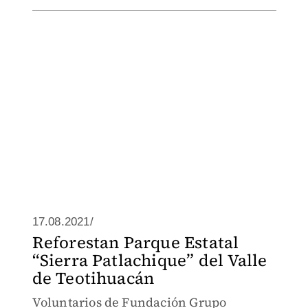
17.08.2021/
Reforestan Parque Estatal
“Sierra Patlachique” del Valle
de Teotihuacán
Voluntarios de Fundación Grupo