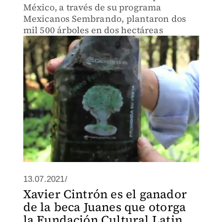
México, a través de su programa
Mexicanos Sembrando, plantaron dos
mil 500 árboles en dos hectáreas
13.07.2021/
Xavier Cintrón es el ganador
de la beca Juanes que otorga
la Fundación Cultural Latin