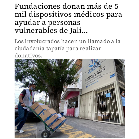
Fundaciones donan más de 5
mil dispositivos médicos para
ayudar a personas
vulnerables de Jali...
Los involucrados hacen un llamado a la
ciudadanía tapatía para realizar
donativos.