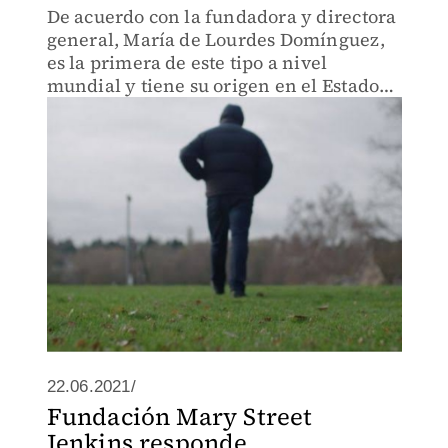
De acuerdo con la fundadora y directora
general, María de Lourdes Domínguez,
es la primera de este tipo a nivel
mundial y tiene su origen en el Estado
de México.
22.06.2021/
Fundación Mary Street
Jenkins responde