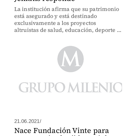
La institución afirma que su patrimonio
está asegurado y está destinado
exclusivamente a los proyectos
altruistas de salud, educación, deporte y
cultura, entre otros
21.06.2021/
Nace Fundación Vinte para