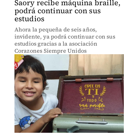
Saory recibe máquina braille,
podrá continuar con sus
estudios
Ahora la pequeña de seis años,
invidente, ya podrá continuar con sus
estudios gracias a la asociación
Corazones Siempre Unidos