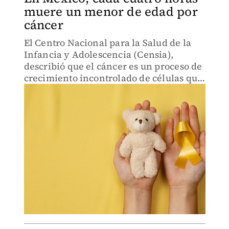
muere un menor de edad por
cáncer
El Centro Nacional para la Salud de la
Infancia y Adolescencia (Censia),
describió que el cáncer es un proceso de
crecimiento incontrolado de células que
suele invadir el tejido circundante.