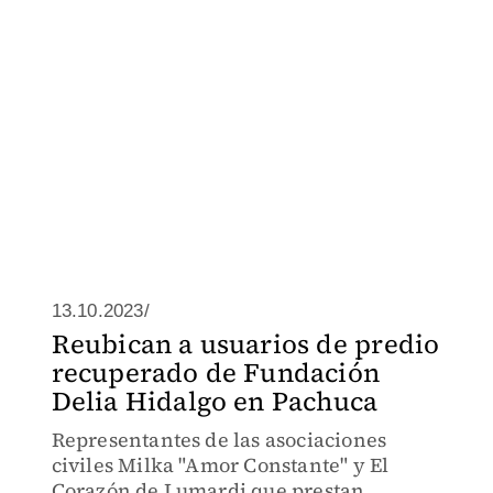
13.10.2023/
Reubican a usuarios de predio
recuperado de Fundación
Delia Hidalgo en Pachuca
Representantes de las asociaciones
civiles Milka "Amor Constante" y El
Corazón de Lumardi que prestan