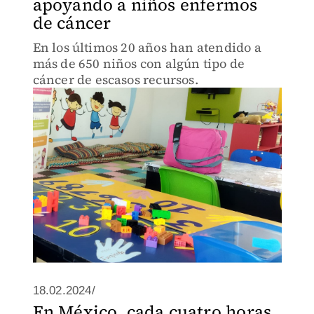
apoyando a niños enfermos
de cáncer
En los últimos 20 años han atendido a
más de 650 niños con algún tipo de
cáncer de escasos recursos.
18.02.2024/
En México, cada cuatro horas