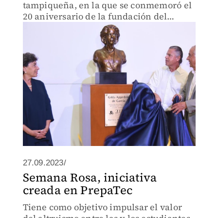
tampiqueña, en la que se conmemoró el
20 aniversario de la fundación del
Metro.
27.09.2023/
Semana Rosa, iniciativa
creada en PrepaTec
Tiene como objetivo impulsar el valor