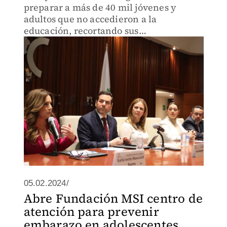
preparar a más de 40 mil jóvenes y
adultos que no accedieron a la
educación, recortando sus
oportunidades profesionales.
05.02.2024/
Abre Fundación MSI centro de
atención para prevenir
embarazo en adolescentes