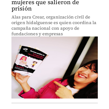
mujeres que salieron de
prisión
Alas para Crear, organización civil de
origen hidalguense es quien coordina la
campaña nacional con apoyo de
fundaciones y empresas