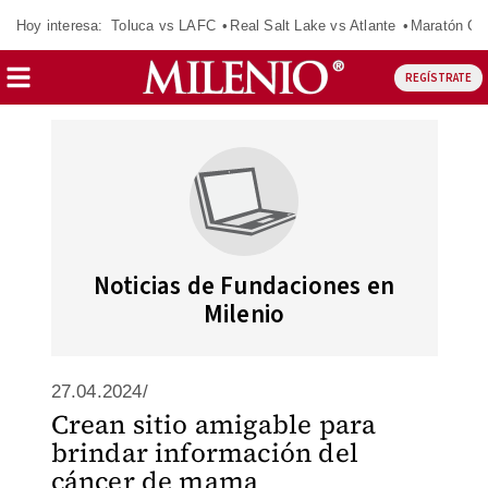
Hoy interesa:
Toluca vs LAFC
Real Salt Lake vs Atlante
Maratón C
REGÍSTRATE
Noticias de Fundaciones en
Milenio
27.04.2024/
Crean sitio amigable para
brindar información del
cáncer de mama