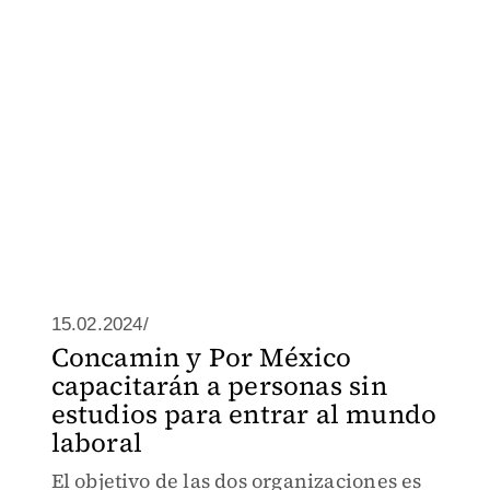
15.02.2024/
Concamin y Por México
capacitarán a personas sin
estudios para entrar al mundo
laboral
El objetivo de las dos organizaciones es