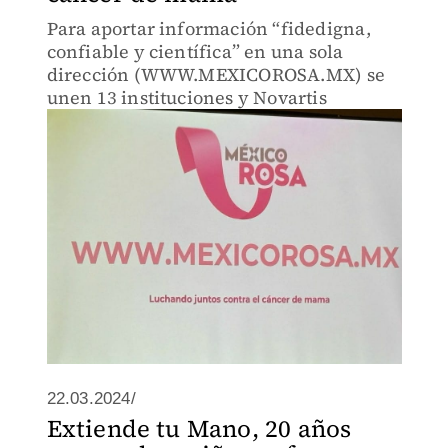
Para aportar información “fidedigna,
confiable y científica” en una sola
dirección (WWW.MEXICOROSA.MX) se
unen 13 instituciones y Novartis
22.03.2024/
Extiende tu Mano, 20 años