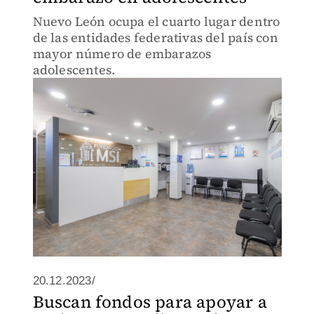
Nuevo León ocupa el cuarto lugar dentro
de las entidades federativas del país con
mayor número de embarazos
adolescentes.
20.12.2023/
Buscan fondos para apoyar a