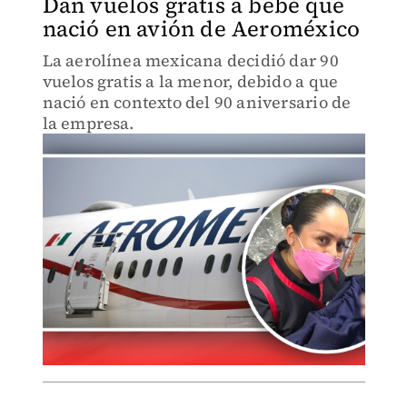
Dan vuelos gratis a bebé que
nació en avión de Aeroméxico
La aerolínea mexicana decidió dar 90
vuelos gratis a la menor, debido a que
nació en contexto del 90 aniversario de
la empresa.