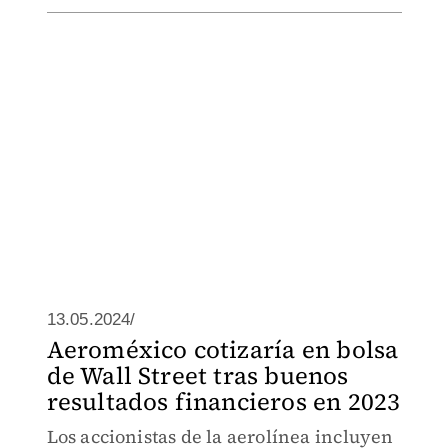
13.05.2024/
Aeroméxico cotizaría en bolsa
de Wall Street tras buenos
resultados financieros en 2023
Los accionistas de la aerolínea incluyen