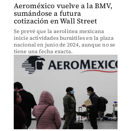
Aeroméxico vuelve a la BMV,
sumándose a futura
cotización en Wall Street
Se prevé que la aerolínea mexicana
inicie actividades bursátiles en la plaza
nacional en junio de 2024, aunque no se
tiene una fecha exacta.