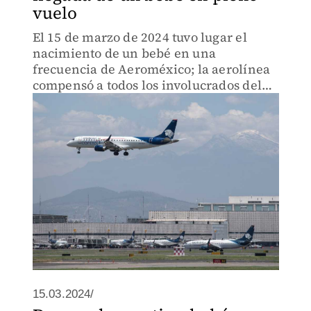
vuelo
El 15 de marzo de 2024 tuvo lugar el
nacimiento de un bebé en una
frecuencia de Aeroméxico; la aerolínea
compensó a todos los involucrados del
evento.
15.03.2024/