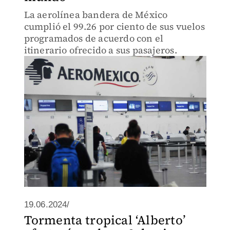
La aerolínea bandera de México
cumplió el 99.26 por ciento de sus vuelos
programados de acuerdo con el
itinerario ofrecido a sus pasajeros.
19.06.2024/
Tormenta tropical ‘Alberto’