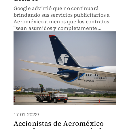
Google advirtió que no continuará
brindando sus servicios publicitarios a
Aeroméxico a menos que los contratos
"sean asumidos y completamente
curados".
17.01.2022/
Accionistas de Aeroméxico