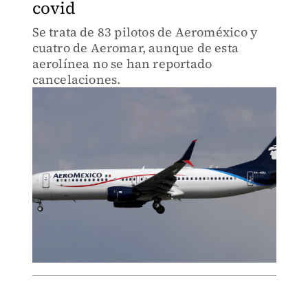
covid
Se trata de 83 pilotos de Aeroméxico y
cuatro de Aeromar, aunque de esta
aerolínea no se han reportado
cancelaciones.