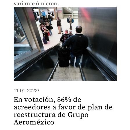
variante ómicron.
11.01.2022/
En votación, 86% de
acreedores a favor de plan de
reestructura de Grupo
Aeroméxico