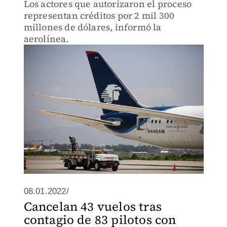
Los actores que autorizaron el proceso
representan créditos por 2 mil 300
millones de dólares, informó la
aerolínea.
08.01.2022/
Cancelan 43 vuelos tras
contagio de 83 pilotos con