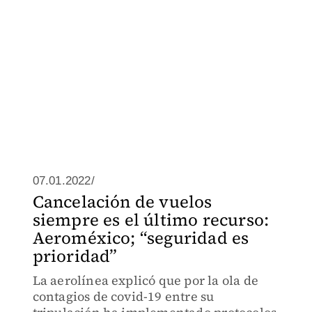
07.01.2022/
Cancelación de vuelos
siempre es el último recurso:
Aeroméxico; “seguridad es
prioridad”
La aerolínea explicó que por la ola de
contagios de covid-19 entre su