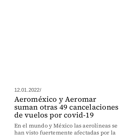
12.01.2022/
Aeroméxico y Aeromar
suman otras 49 cancelaciones
de vuelos por covid-19
En el mundo y México las aerolíneas se
han visto fuertemente afectadas por la