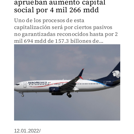
aprueban aumento capital
social por 4 mil 266 mdd
Uno de los procesos de esta
capitalización será por ciertos pasivos
no garantizadas reconocidos hasta por 2
mil 694 mdd de 157.3 billones de
acciones.
12.01.2022/