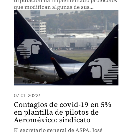
tripulación ha implementado protocolos
que modifican algunas de sus
operaciones.
07.01.2022/
Contagios de covid-19 en 5%
en plantilla de pilotos de
Aeroméxico: sindicato
El secretario general de ASPA, José