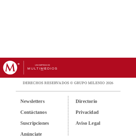
DERECHOS RESERVADOS © GRUPO MILENIO 2026
Newsletters
Directorio
Contáctanos
Privacidad
Suscripciones
Aviso Legal
Anúnciate