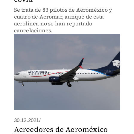
Se trata de 83 pilotos de Aeroméxico y
cuatro de Aeromar, aunque de esta
aerolínea no se han reportado
cancelaciones.
30.12.2021/
Acreedores de Aeroméxico