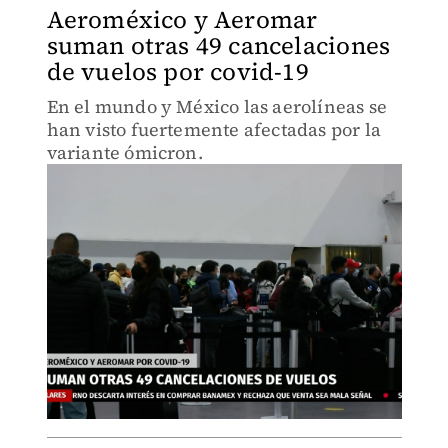
Aeroméxico y Aeromar
suman otras 49 cancelaciones
de vuelos por covid-19
En el mundo y México las aerolíneas se
han visto fuertemente afectadas por la
variante ómicron.