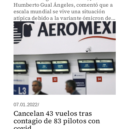
Humberto Gual Ángeles, comentó que a
escala mundial se vive una situación
atípica debido a la variante ómicron de
covid-19.
07.01.2022/
Cancelan 43 vuelos tras
contagio de 83 pilotos con
covid