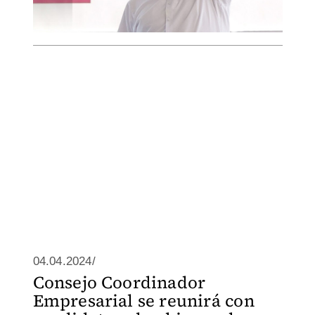
04.04.2024/
Consejo Coordinador
Empresarial se reunirá con