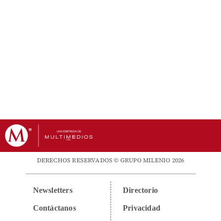
DERECHOS RESERVADOS © GRUPO MILENIO 2026
Newsletters
Directorio
Contáctanos
Privacidad