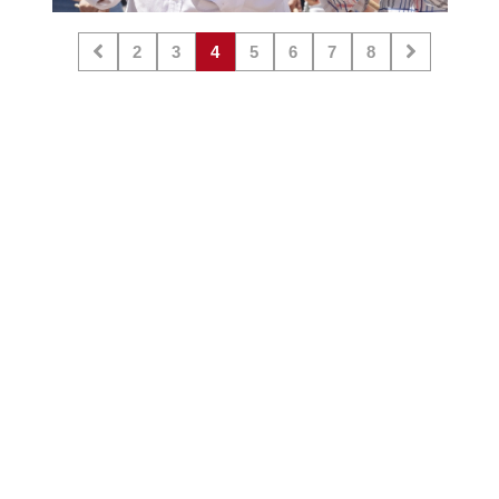
2
3
4
5
6
7
8