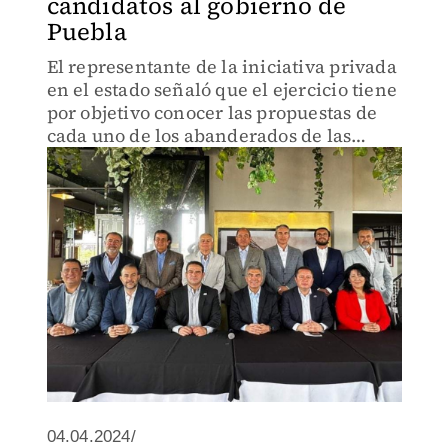
candidatos al gobierno de
Puebla
El representante de la iniciativa privada
en el estado señaló que el ejercicio tiene
por objetivo conocer las propuestas de
cada uno de los abanderados de las
distintas fuerzas políticas.
04.04.2024/