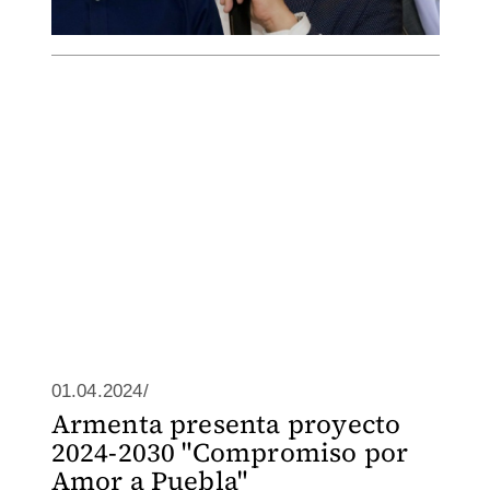
01.04.2024/
Armenta presenta proyecto
2024-2030 "Compromiso por
Amor a Puebla"