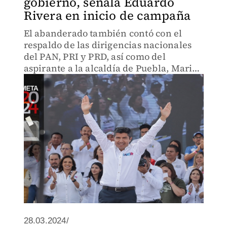
gobierno, señala Eduardo
Rivera en inicio de campaña
El abanderado también contó con el
respaldo de las dirigencias nacionales
del PAN, PRI y PRD, así como del
aspirante a la alcaldía de Puebla, Mario
Riestra.
28.03.2024/