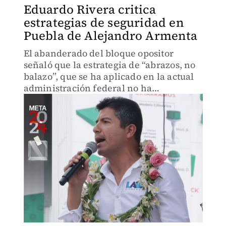
Eduardo Rivera critica
estrategias de seguridad en
Puebla de Alejandro Armenta
El abanderado del bloque opositor
señaló que la estrategia de “abrazos, no
balazo”, que se ha aplicado en la actual
administración federal no ha
funcionado.