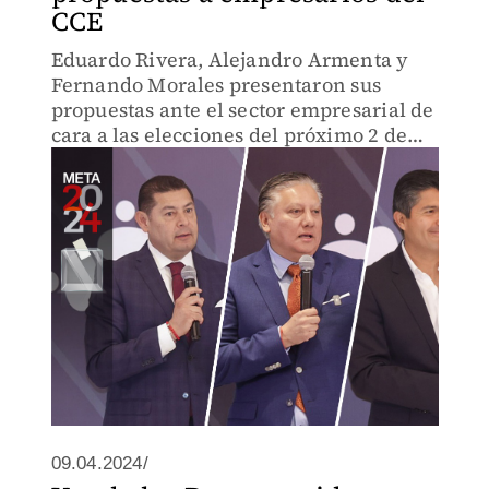
CCE
Eduardo Rivera, Alejandro Armenta y
Fernando Morales presentaron sus
propuestas ante el sector empresarial de
cara a las elecciones del próximo 2 de
junio.
09.04.2024/