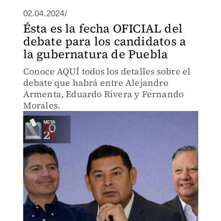
02.04.2024/
Ésta es la fecha OFICIAL del
debate para los candidatos a
la gubernatura de Puebla
Conoce AQUÍ todos los detalles sobre el
debate que habrá entre Alejandro
Armenta, Eduardo Rivera y Fernando
Morales.