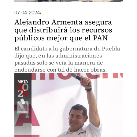
07.04.2024/
Alejandro Armenta asegura
que distribuirá los recursos
públicos mejor que el PAN
El candidato a la gubernatura de Puebla
dijo que, en las administraciones
pasadas solo se veía la manera de
endeudarse con tal de hacer obras.