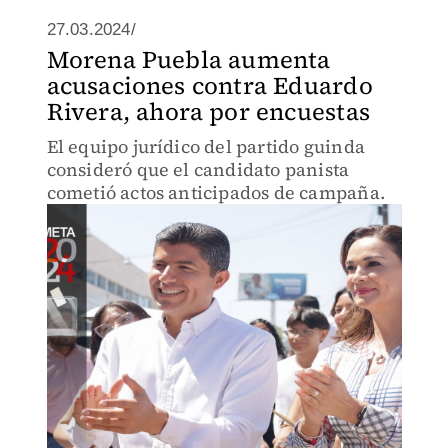
27.03.2024/
Morena Puebla aumenta
acusaciones contra Eduardo
Rivera, ahora por encuestas
El equipo jurídico del partido guinda
consideró que el candidato panista
cometió actos anticipados de campaña.