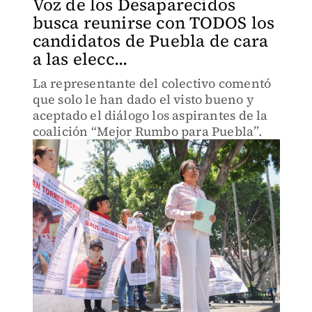
Voz de los Desaparecidos
busca reunirse con TODOS los
candidatos de Puebla de cara
a las elecc...
La representante del colectivo comentó
que solo le han dado el visto bueno y
aceptado el diálogo los aspirantes de la
coalición “Mejor Rumbo para Puebla”.