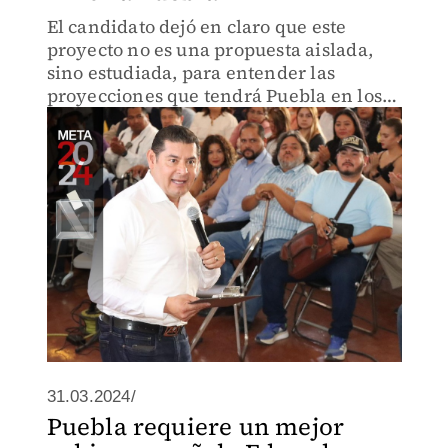
El candidato dejó en claro que este
proyecto no es una propuesta aislada,
sino estudiada, para entender las
proyecciones que tendrá Puebla en los
próximos años.
31.03.2024/
Puebla requiere un mejor