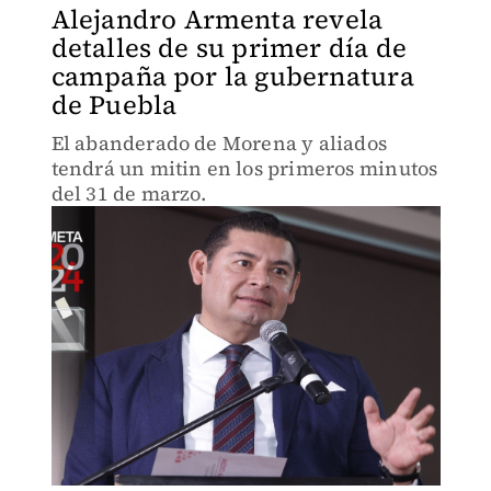
Alejandro Armenta revela
detalles de su primer día de
campaña por la gubernatura
de Puebla
El abanderado de Morena y aliados
tendrá un mitin en los primeros minutos
del 31 de marzo.