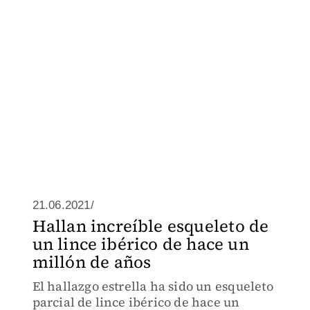
21.06.2021/
Hallan increíble esqueleto de
un lince ibérico de hace un
millón de años
El hallazgo estrella ha sido un esqueleto
parcial de lince ibérico de hace un