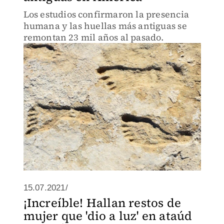
Los estudios confirmaron la presencia
humana y las huellas más antiguas se
remontan 23 mil años al pasado.
15.07.2021/
¡Increíble! Hallan restos de
mujer que 'dio a luz' en ataúd