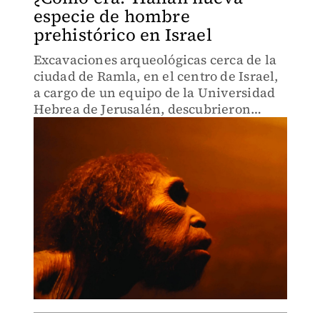
especie de hombre
prehistórico en Israel
Excavaciones arqueológicas cerca de la
ciudad de Ramla, en el centro de Israel,
a cargo de un equipo de la Universidad
Hebrea de Jerusalén, descubrieron
restos prehistóricos que no
corresponden a ninguna especie
conocida de Homo.