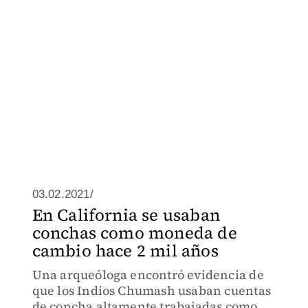
03.02.2021/
En California se usaban
conchas como moneda de
cambio hace 2 mil años
Una arqueóloga encontró evidencia de
que los Indios Chumash usaban cuentas
de concha altamente trabajadas como