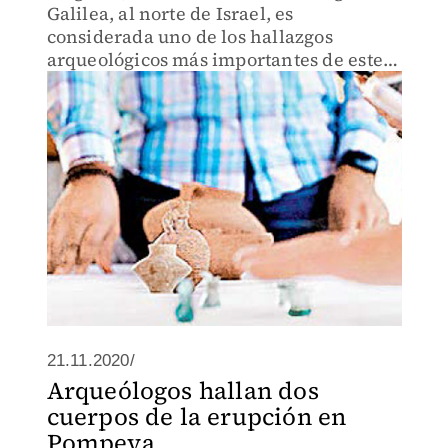
Galilea, al norte de Israel, es
considerada uno de los hallazgos
arqueológicos más importantes de este
siglo.
21.11.2020/
Arqueólogos hallan dos
cuerpos de la erupción en
Pompeya