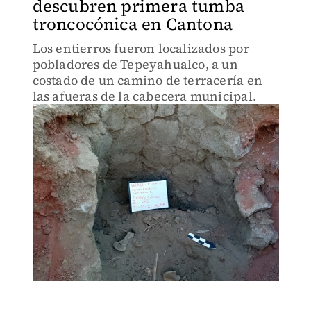
descubren primera tumba
troncocónica en Cantona
Los entierros fueron localizados por
pobladores de Tepeyahualco, a un
costado de un camino de terracería en
las afueras de la cabecera municipal.