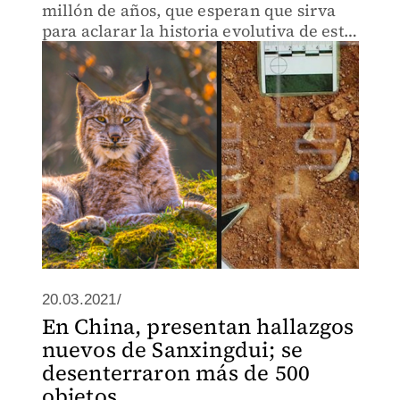
millón de años, que esperan que sirva
para aclarar la historia evolutiva de esta
especie protegida.
20.03.2021/
En China, presentan hallazgos
nuevos de Sanxingdui; se
desenterraron más de 500
objetos