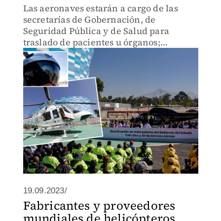
Las aeronaves estarán a cargo de las
secretarías de Gobernación, de
Seguridad Pública y de Salud para
traslado de pacientes u órganos;
patrullaje y vigilancia.
19.09.2023/
Fabricantes y proveedores
mundiales de helicópteros