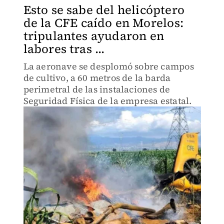
Esto se sabe del helicóptero
de la CFE caído en Morelos:
tripulantes ayudaron en
labores tras ...
La aeronave se desplomó sobre campos
de cultivo, a 60 metros de la barda
perimetral de las instalaciones de
Seguridad Física de la empresa estatal.