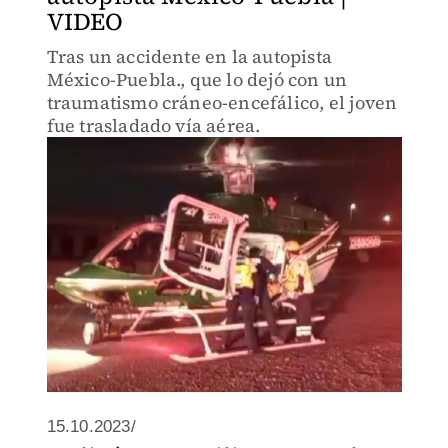
VIDEO
Tras un accidente en la autopista
México-Puebla., que lo dejó con un
traumatismo cráneo-encefálico, el joven
fue trasladado vía aérea.
15.10.2023/