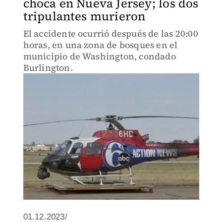
choca en Nueva Jersey; los dos
tripulantes murieron
El accidente ocurrió después de las 20:00
horas, en una zona de bosques en el
municipio de Washington, condado
Burlington.
01.12.2023/