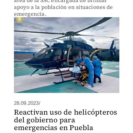
área de la SSC encargada de brindar
apoyo a la población en situaciones de
emergencia.
28.09.2023/
Reactivan uso de helicópteros
del gobierno para
emergencias en Puebla