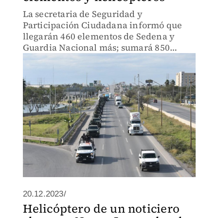
La secretaria de Seguridad y
Participación Ciudadana informó que
llegarán 460 elementos de Sedena y
Guardia Nacional más; sumará 850
efectivos de las fuerzas federales.
20.12.2023/
Helicóptero de un noticiero