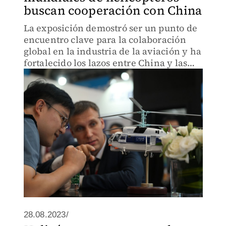
buscan cooperación con China
La exposición demostró ser un punto de
encuentro clave para la colaboración
global en la industria de la aviación y ha
fortalecido los lazos entre China y las
empresas
28.08.2023/