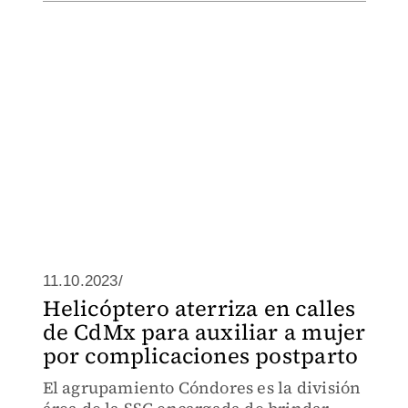
11.10.2023/
Helicóptero aterriza en calles
de CdMx para auxiliar a mujer
por complicaciones postparto
El agrupamiento Cóndores es la división