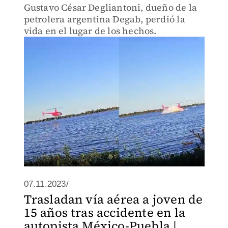
Gustavo César Degliantoni, dueño de la
petrolera argentina Degab, perdió la
vida en el lugar de los hechos.
07.11.2023/
Trasladan vía aérea a joven de
15 años tras accidente en la
autopista México-Puebla |