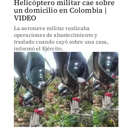
Helicóptero militar cae sobre
un domicilio en Colombia |
VIDEO
La aeronave militar realizaba
operaciones de abastecimiento y
traslado cuando cayó sobre una casa,
informó el Ejército.