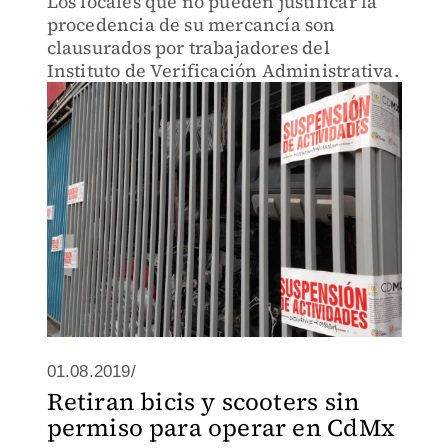
Los locales que no pueden justificar la
procedencia de su mercancía son
clausurados por trabajadores del
Instituto de Verificación Administrativa.
01.08.2019/
Retiran bicis y scooters sin
permiso para operar en CdMx