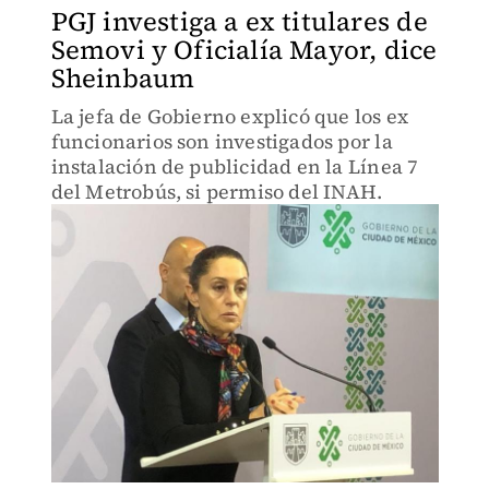
PGJ investiga a ex titulares de
Semovi y Oficialía Mayor, dice
Sheinbaum
La jefa de Gobierno explicó que los ex
funcionarios son investigados por la
instalación de publicidad en la Línea 7
del Metrobús, si permiso del INAH.