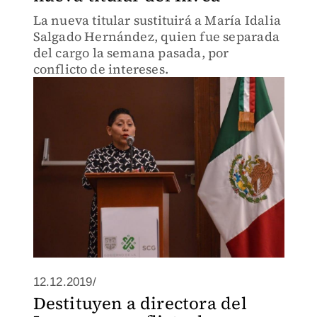
La nueva titular sustituirá a María Idalia
Salgado Hernández, quien fue separada
del cargo la semana pasada, por
conflicto de intereses.
12.12.2019/
Destituyen a directora del