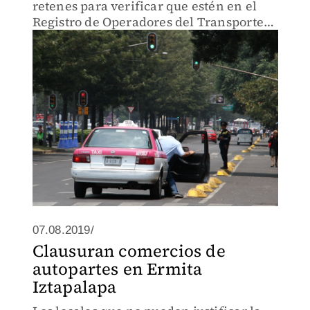
retenes para verificar que estén en el
Registro de Operadores del Transporte
Público y Privado.
07.08.2019/
Clausuran comercios de
autopartes en Ermita
Iztapalapa