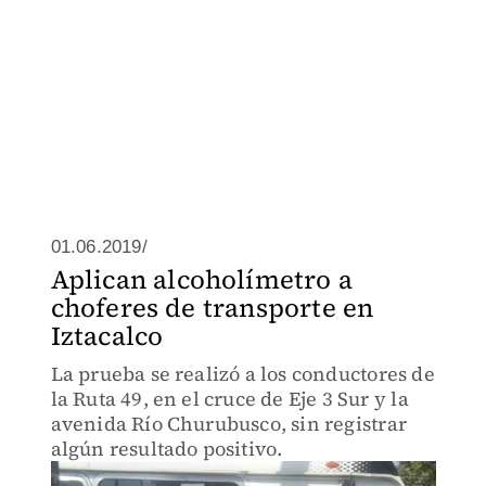
01.06.2019/
Aplican alcoholímetro a
choferes de transporte en
Iztacalco
La prueba se realizó a los conductores de
la Ruta 49, en el cruce de Eje 3 Sur y la
avenida Río Churubusco, sin registrar
algún resultado positivo.