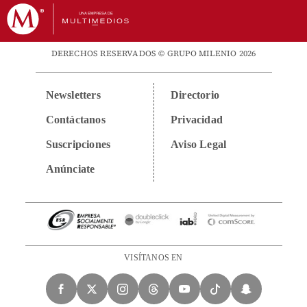
DERECHOS RESERVADOS © GRUPO MILENIO 2026
Newsletters
Directorio
Contáctanos
Privacidad
Suscripciones
Aviso Legal
Anúnciate
VISÍTANOS EN