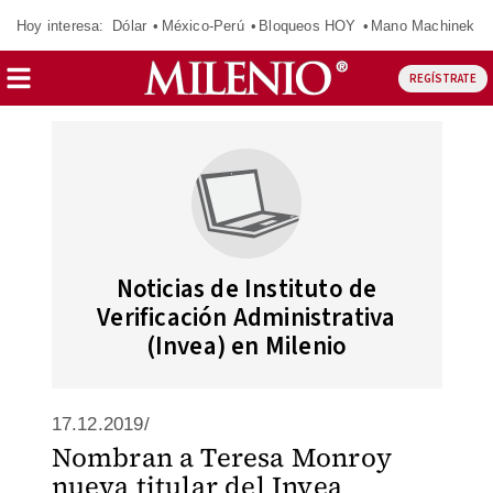
Hoy interesa:
Dólar
México-Perú
Bloqueos HOY
Mano Machinek
REGÍSTRATE
Noticias de Instituto de
Verificación Administrativa
(Invea) en Milenio
17.12.2019/
Nombran a Teresa Monroy
nueva titular del Invea