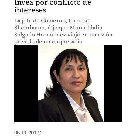
Invea por conflicto de
intereses
La jefa de Gobierno, Claudia
Sheinbaum, dijo que María Idalia
Salgado Hernández viajó en un avión
privado de un empresario.
06.11.2019/