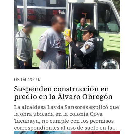
03.04.2019/
Suspenden construcción en
predio en la Álvaro Obregón
La alcaldesa Layda Sansores explicó que
la obra ubicada en la colonia Cova
Tacubaya, no cumple con los permisos
correspondientes al uso de suelo en la