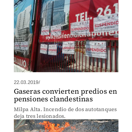
zona.
22.03.2019/
Gaseras convierten predios en
pensiones clandestinas
Milpa Alta. Incendio de dos autotanques
deja tres lesionados.