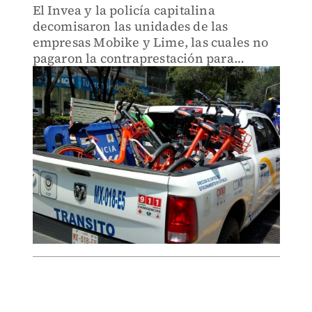
El Invea y la policía capitalina
decomisaron las unidades de las
empresas Mobike y Lime, las cuales no
pagaron la contraprestación para
obtener el permiso anual.