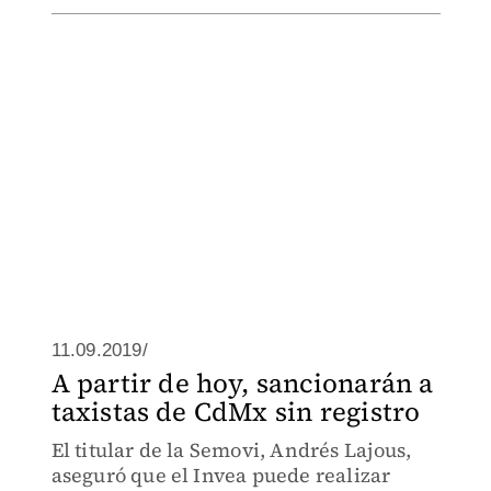
11.09.2019/
A partir de hoy, sancionarán a
taxistas de CdMx sin registro
El titular de la Semovi, Andrés Lajous,
aseguró que el Invea puede realizar