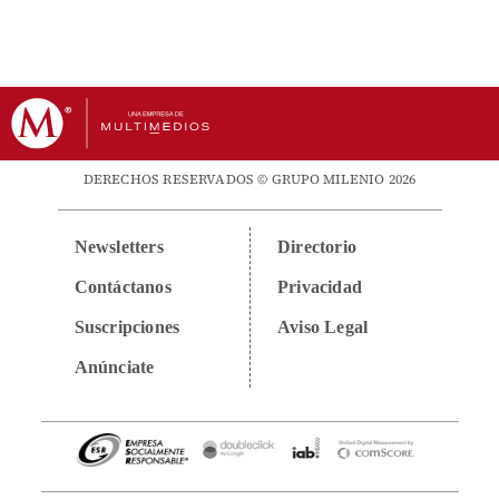
DERECHOS RESERVADOS © GRUPO MILENIO 2026
Newsletters
Directorio
Contáctanos
Privacidad
Suscripciones
Aviso Legal
Anúnciate