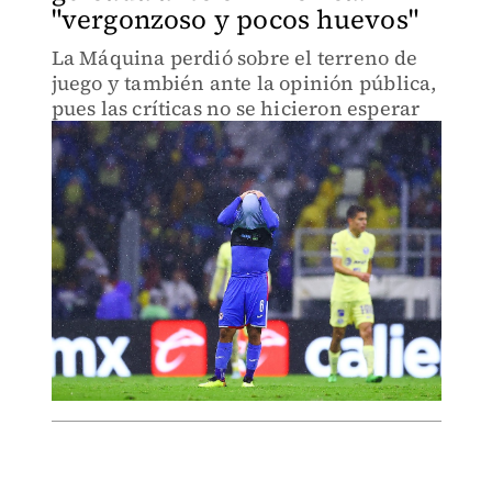
"vergonzoso y pocos huevos"
La Máquina perdió sobre el terreno de
juego y también ante la opinión pública,
pues las críticas no se hicieron esperar