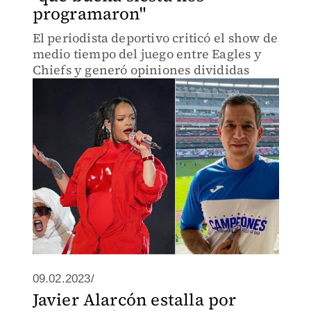
programaron"
El periodista deportivo criticó el show de
medio tiempo del juego entre Eagles y
Chiefs y generó opiniones divididas
09.02.2023/
Javier Alarcón estalla por