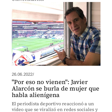
26.06.2022/
"Por eso no vienen": Javier
Alarcón se burla de mujer que
habla alienígena
El periodista deportivo reaccionó a un
video que se viralizó en redes sociales y