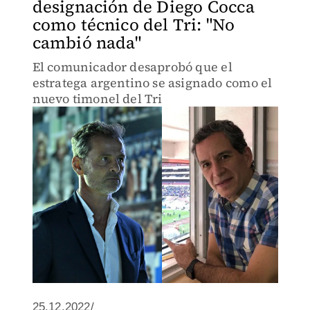
designación de Diego Cocca
como técnico del Tri: "No
cambió nada"
El comunicador desaprobó que el
estratega argentino se asignado como el
nuevo timonel del Tri
25.12.2022/