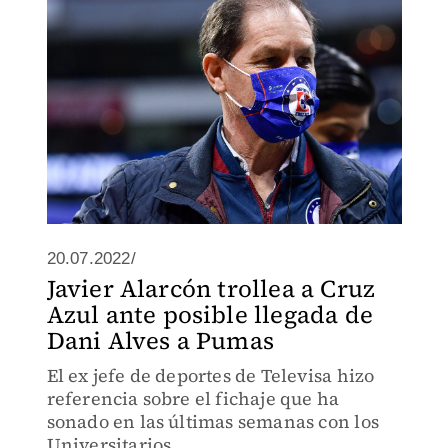
20.07.2022/
Javier Alarcón trollea a Cruz
Azul ante posible llegada de
Dani Alves a Pumas
El ex jefe de deportes de Televisa hizo
referencia sobre el fichaje que ha
sonado en las últimas semanas con los
Universitarios.