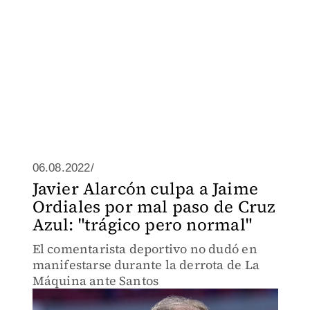
06.08.2022/
Javier Alarcón culpa a Jaime
Ordiales por mal paso de Cruz
Azul: "trágico pero normal"
El comentarista deportivo no dudó en
manifestarse durante la derrota de La
Máquina ante Santos