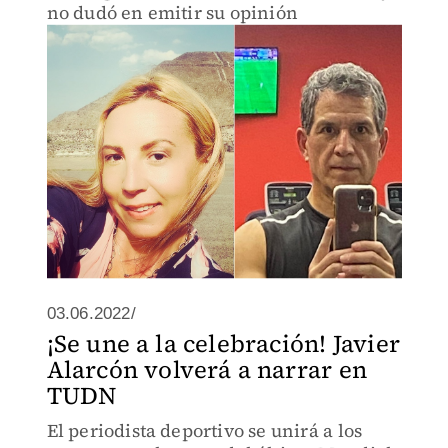
no dudó en emitir su opinión
03.06.2022/
¡Se une a la celebración! Javier
Alarcón volverá a narrar en
TUDN
El periodista deportivo se unirá a los