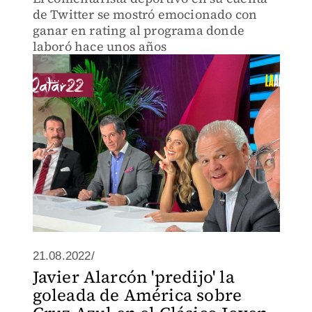
de Twitter se mostró emocionado con
ganar en rating al programa donde
laboró hace unos años
21.08.2022/
Javier Alarcón 'predijo' la
goleada de América sobre