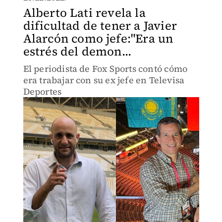
Alberto Lati revela la
dificultad de tener a Javier
Alarcón como jefe:"Era un
estrés del demon...
El periodista de Fox Sports contó cómo
era trabajar con su ex jefe en Televisa
Deportes