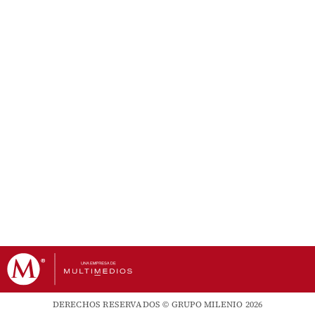
DERECHOS RESERVADOS © GRUPO MILENIO 2026