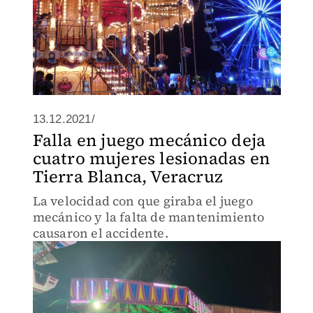
13.12.2021/
Falla en juego mecánico deja
cuatro mujeres lesionadas en
Tierra Blanca, Veracruz
La velocidad con que giraba el juego
mecánico y la falta de mantenimiento
causaron el accidente.