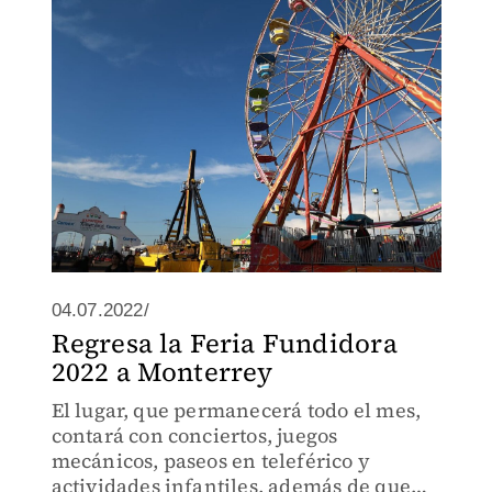
04.07.2022/
Regresa la Feria Fundidora
2022 a Monterrey
El lugar, que permanecerá todo el mes,
contará con conciertos, juegos
mecánicos, paseos en teleférico y
actividades infantiles, además de que