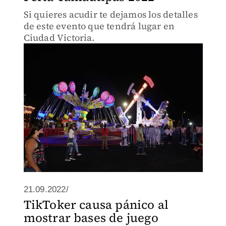
Si quieres acudir te dejamos los detalles
de este evento que tendrá lugar en
Ciudad Victoria.
21.09.2022/
TikToker causa pánico al
mostrar bases de juego