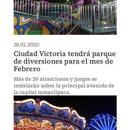
28.01.2022/
Ciudad Victoria tendrá parque
de diversiones para el mes de
Febrero
Más de 20 atracciones y juegos se
instalarán sobre la principal avenida de
la capital tamaulipeca.