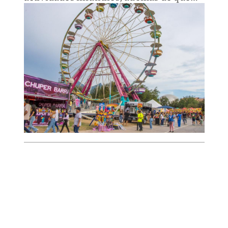
será con precios accesibles.