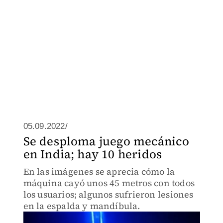
05.09.2022/
Se desploma juego mecánico
en India; hay 10 heridos
En las imágenes se aprecia cómo la
máquina cayó unos 45 metros con todos
los usuarios; algunos sufrieron lesiones
en la espalda y mandíbula.