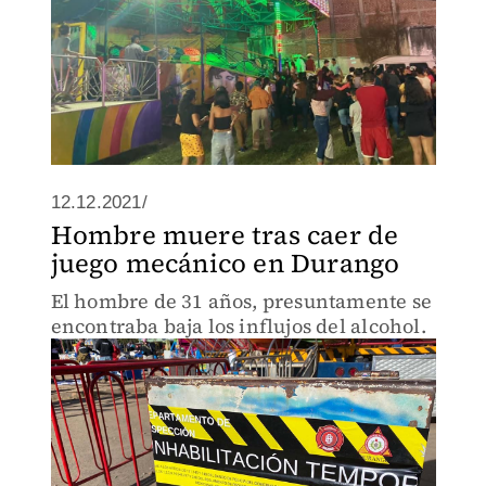
12.12.2021/
Hombre muere tras caer de
juego mecánico en Durango
El hombre de 31 años, presuntamente se
encontraba baja los influjos del alcohol.