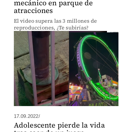
mecánico en parque de
atracciones
El video supera las 3 millones de
reproducciones, ¿Te subirías?
17.09.2022/
Adolescente pierde la vida