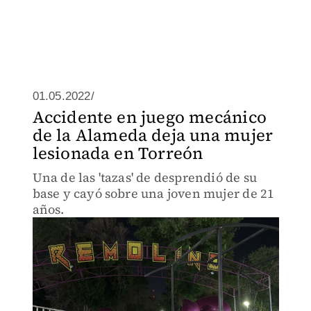
01.05.2022/
Accidente en juego mecánico
de la Alameda deja una mujer
lesionada en Torreón
Una de las 'tazas' de desprendió de su
base y cayó sobre una joven mujer de 21
años.