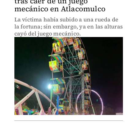
tras caer de un juego
mecánico en Atlacomulco
La víctima había subido a una rueda de
la fortuna; sin embargo, ya en las alturas
cayó del juego mecánico.