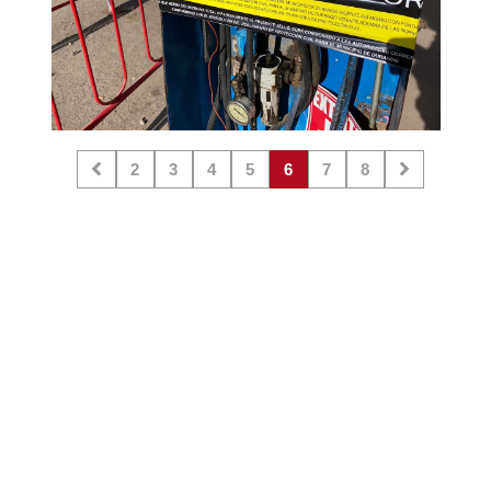
2
3
4
5
6
7
8