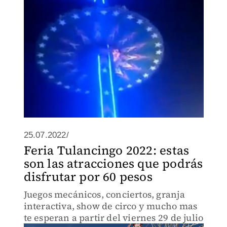
25.07.2022/
Feria Tulancingo 2022: estas
son las atracciones que podrás
disfrutar por 60 pesos
Juegos mecánicos, conciertos, granja
interactiva, show de circo y mucho mas
te esperan a partir del viernes 29 de julio