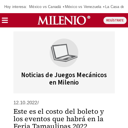
Hoy interesa:
México vs Canadá
México vs Venezuela
La Casa de 
REGÍSTRATE
Noticias de Juegos Mecánicos
en Milenio
12.10.2022/
Este es el costo del boleto y
los eventos que habrá en la
Feria Tamaulipas 2022