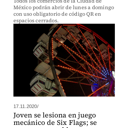
Todos los comercios de la Ciudad de
México podrán abrir de lunes a domingo
con uso obligatorio de código QR en
espacios cerrados.
17.11.2020/
Joven se lesiona en juego
mecánico de Six Flags; se