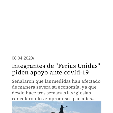
08.04.2020/
Integrantes de "Ferias Unidas"
piden apoyo ante covid-19
Señalaron que las medidas han afectado
de manera severa su economía, ya que
desde hace tres semanas las iglesias
cancelaron los cmpromisos pactadas
debido a las recomendaciones de salud.