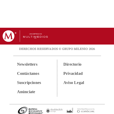
DERECHOS RESERVADOS © GRUPO MILENIO 2026
Newsletters
Directorio
Contáctanos
Privacidad
Suscripciones
Aviso Legal
Anúnciate