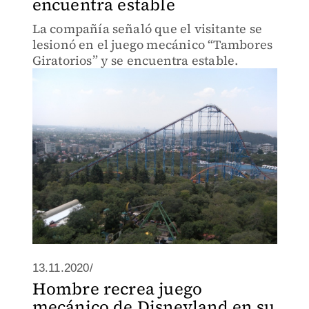
encuentra estable
La compañía señaló que el visitante se
lesionó en el juego mecánico “Tambores
Giratorios” y se encuentra estable.
13.11.2020/
Hombre recrea juego
mecánico de Disneyland en su