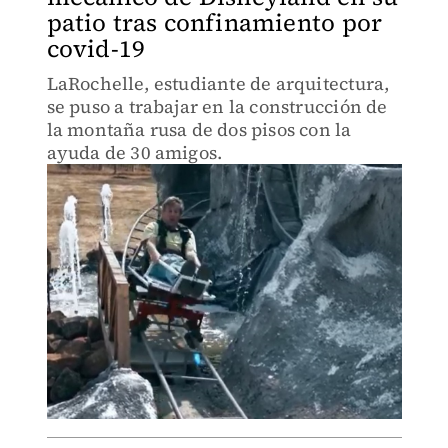
patio tras confinamiento por
covid-19
LaRochelle, estudiante de arquitectura,
se puso a trabajar en la construcción de
la montaña rusa de dos pisos con la
ayuda de 30 amigos.