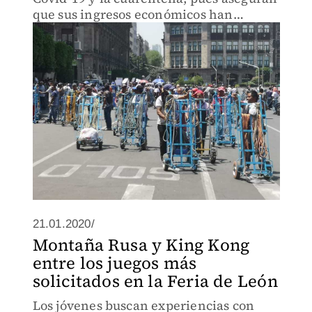
que sus ingresos económicos han
disminuido.
21.01.2020/
Montaña Rusa y King Kong
entre los juegos más
solicitados en la Feria de León
Los jóvenes buscan experiencias con