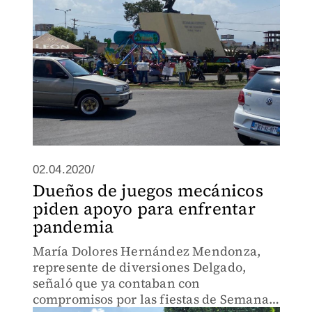
02.04.2020/
Dueños de juegos mecánicos
piden apoyo para enfrentar
pandemia
María Dolores Hernández Mendonza,
represente de diversiones Delgado,
señaló que ya contaban con
compromisos por las fiestas de Semana