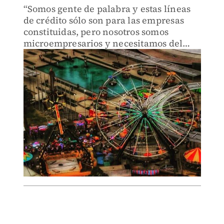
“Somos gente de palabra y estas líneas
de crédito sólo son para las empresas
constituidas, pero nosotros somos
microempresarios y necesitamos del
apoyo del estado”.