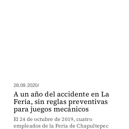
28.09.2020/
A un año del accidente en La
Feria, sin reglas preventivas
para juegos mecánicos
El 24 de octubre de 2019, cuatro
empleados de la Feria de Chapultepec