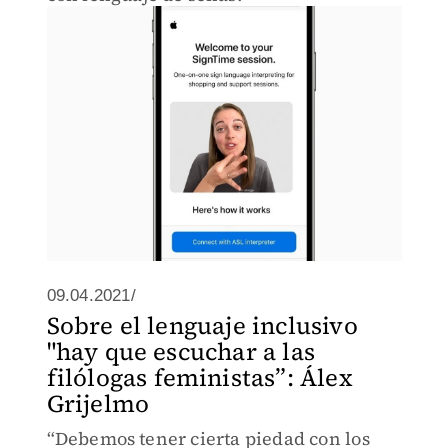
09.04.2021/
Sobre el lenguaje inclusivo
"hay que escuchar a las
filólogas feministas”: Álex
Grijelmo
“Debemos tener cierta piedad con los