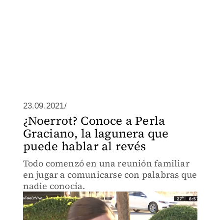
23.09.2021/
¿Noerrot? Conoce a Perla
Graciano, la lagunera que
puede hablar al revés
Todo comenzó en una reunión familiar
en jugar a comunicarse con palabras que
nadie conocía.