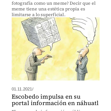
fotografía como un meme? Decir que el
meme tiene una estética propia es
limitarse a lo superficial.
01.11.2021/
Escobedo impulsa en su
portal información en náhuatl