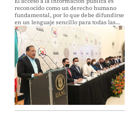
El acceso a la información pública es
reconocido como un derecho humano
fundamental, por lo que debe difundirse
en un lenguaje sencillo para todas las
personas, dijo el alcalde Andrés Mijes.