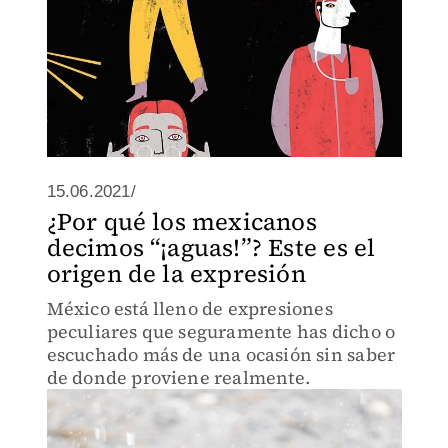
15.06.2021/
¿Por qué los mexicanos
decimos “¡aguas!”? Este es el
origen de la expresión
México está lleno de expresiones
peculiares que seguramente has dicho o
escuchado más de una ocasión sin saber
de donde proviene realmente.