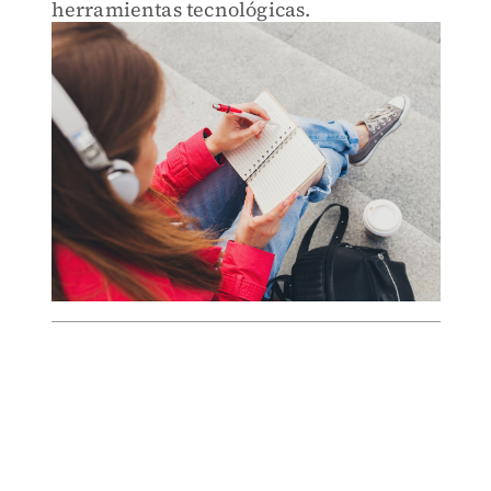
herramientas tecnológicas.