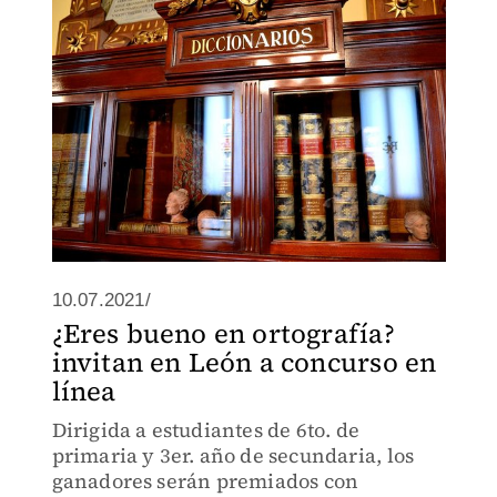
10.07.2021/
¿Eres bueno en ortografía?
invitan en León a concurso en
línea
Dirigida a estudiantes de 6to. de
primaria y 3er. año de secundaria, los
ganadores serán premiados con