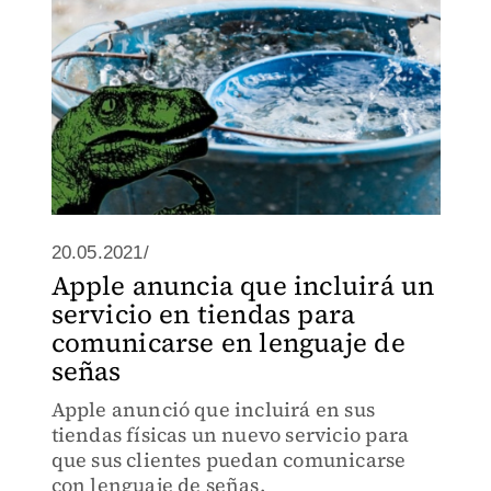
20.05.2021/
Apple anuncia que incluirá un
servicio en tiendas para
comunicarse en lenguaje de
señas
Apple anunció que incluirá en sus
tiendas físicas un nuevo servicio para
que sus clientes puedan comunicarse
con lenguaje de señas.