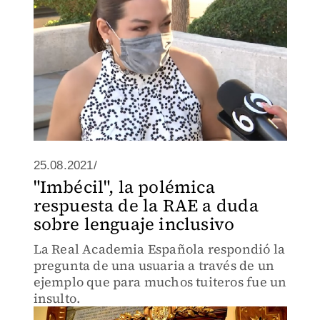
25.08.2021/
"Imbécil", la polémica
respuesta de la RAE a duda
sobre lenguaje inclusivo
La Real Academia Española respondió la
pregunta de una usuaria a través de un
ejemplo que para muchos tuiteros fue un
insulto.