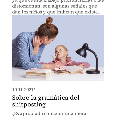
distorsionan, son algunas señales que
dan los niños y que indican que existe
un problema de lenguaje
19.11.2021/
Sobre la gramática del
shitposting
¿Es apropiado concebir una mera