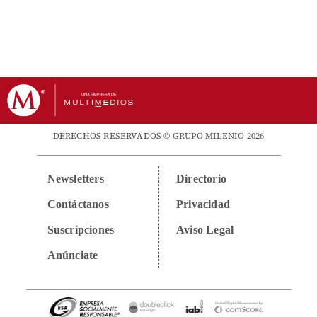
DERECHOS RESERVADOS © GRUPO MILENIO 2026
Newsletters
Directorio
Contáctanos
Privacidad
Suscripciones
Aviso Legal
Anúnciate