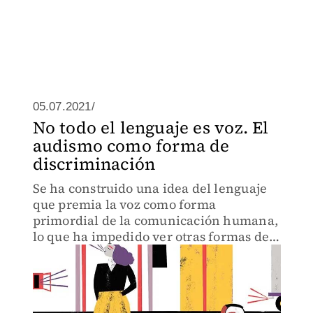
05.07.2021/
No todo el lenguaje es voz. El
audismo como forma de
discriminación
Se ha construido una idea del lenguaje
que premia la voz como forma
primordial de la comunicación humana,
lo que ha impedido ver otras formas de
ser en el mundo.