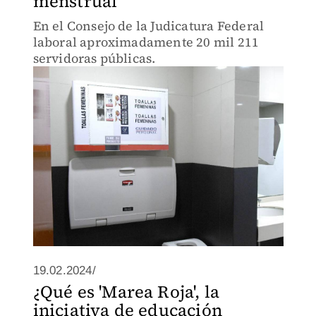
menstrual
En el Consejo de la Judicatura Federal
laboral aproximadamente 20 mil 211
servidoras públicas.
19.02.2024/
¿Qué es 'Marea Roja', la
iniciativa de educación