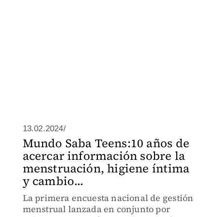
13.02.2024/
Mundo Saba Teens:10 años de
acercar información sobre la
menstruación, higiene íntima
y cambio...
La primera encuesta nacional de gestión
menstrual lanzada en conjunto por