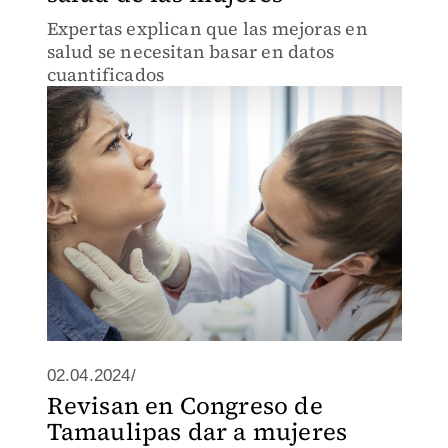
Expertas explican que las mejoras en
salud se necesitan basar en datos
cuantificados
02.04.2024/
Revisan en Congreso de
Tamaulipas dar a mujeres