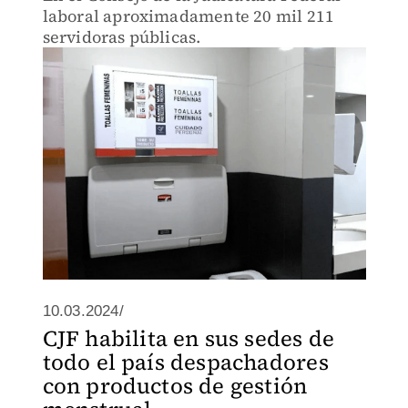
laboral aproximadamente 20 mil 211
servidoras públicas.
10.03.2024/
CJF habilita en sus sedes de
todo el país despachadores
con productos de gestión