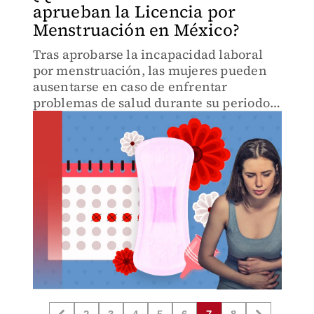
aprueban la Licencia por
Menstruación en México?
Tras aprobarse la incapacidad laboral
por menstruación, las mujeres pueden
ausentarse en caso de enfrentar
problemas de salud durante su periodo
menstrual.