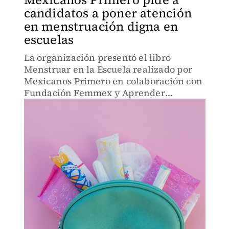
candidatos a poner atención
en menstruación digna en
escuelas
La organización presentó el libro
Menstruar en la Escuela realizado por
Mexicanos Primero en colaboración con
Fundación Femmex y Aprender
Primero.