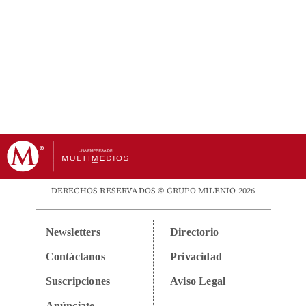
DERECHOS RESERVADOS © GRUPO MILENIO 2026
Newsletters
Directorio
Contáctanos
Privacidad
Suscripciones
Aviso Legal
Anúnciate