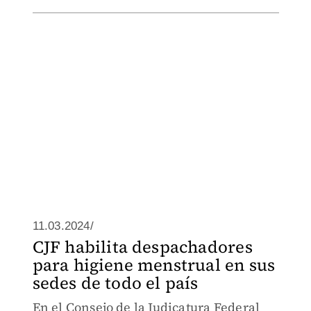
11.03.2024/
CJF habilita despachadores
para higiene menstrual en sus
sedes de todo el país
En el Consejo de la Judicatura Federal