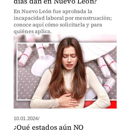
días dan en Nuevo León?
En Nuevo León fue aprobada la
incapacidad laboral por menstruación;
conoce aquí cómo solicitarla y para
quiénes aplica.
10.01.2024/
¿Qué estados aún NO