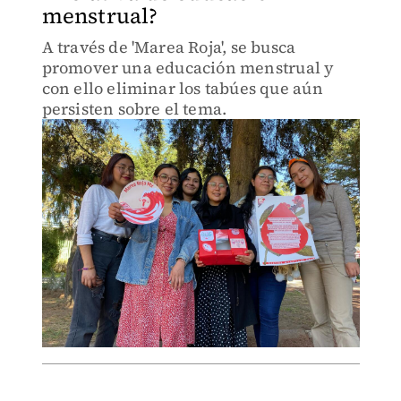
menstrual?
A través de 'Marea Roja', se busca
promover una educación menstrual y
con ello eliminar los tabúes que aún
persisten sobre el tema.