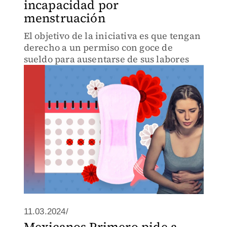
incapacidad por
menstruación
El objetivo de la iniciativa es que tengan
derecho a un permiso con goce de
sueldo para ausentarse de sus labores
11.03.2024/
Mexicanos Primero pide a