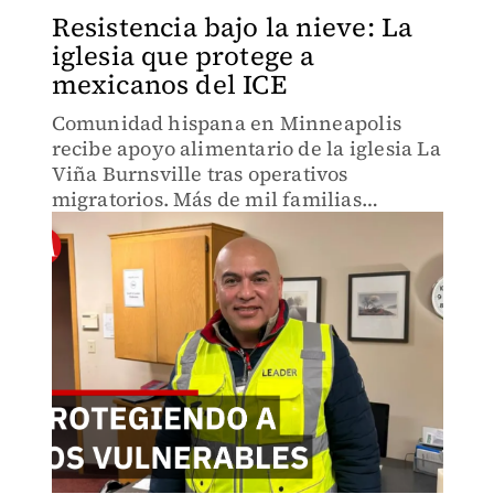
Resistencia bajo la nieve: La
iglesia que protege a
mexicanos del ICE
Comunidad hispana en Minneapolis
recibe apoyo alimentario de la iglesia La
Viña Burnsville tras operativos
migratorios. Más de mil familias
mexicanas beneficiadas.