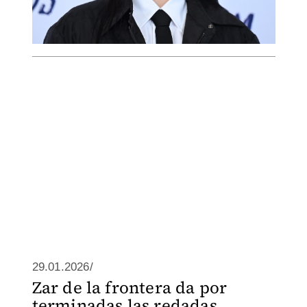
29.01.2026/
Zar de la frontera da por
terminadas las redadas