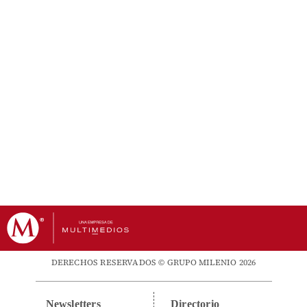
DERECHOS RESERVADOS © GRUPO MILENIO 2026
Newsletters
Directorio