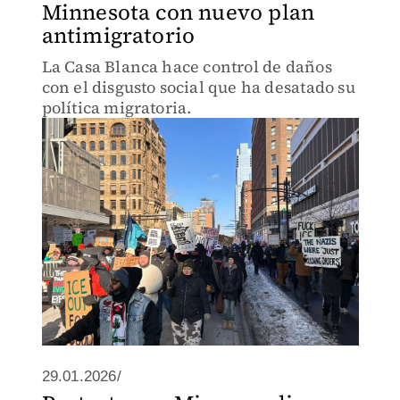
Minnesota con nuevo plan
antimigratorio
La Casa Blanca hace control de daños
con el disgusto social que ha desatado su
política migratoria.
29.01.2026/