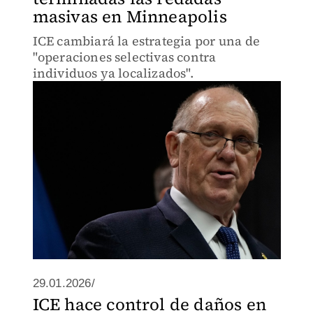
masivas en Minneapolis
ICE cambiará la estrategia por una de
"operaciones selectivas contra
individuos ya localizados".
29.01.2026/
ICE hace control de daños en