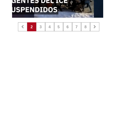
2
3
4
5
6
7
8