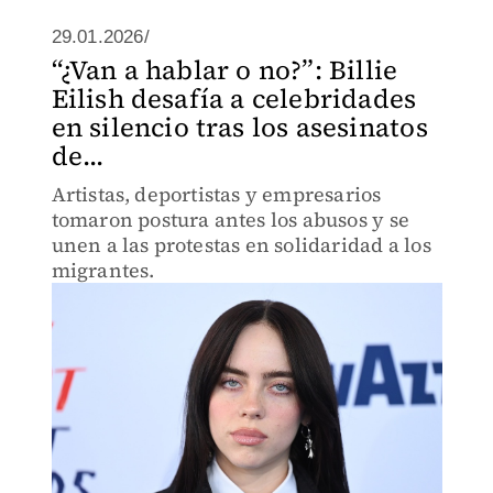
29.01.2026/
“¿Van a hablar o no?”: Billie
Eilish desafía a celebridades
en silencio tras los asesinatos
de...
Artistas, deportistas y empresarios
tomaron postura antes los abusos y se
unen a las protestas en solidaridad a los
migrantes.