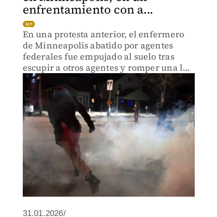
enfrentamiento con a...
En una protesta anterior, el enfermero
de Minneapolis abatido por agentes
federales fue empujado al suelo tras
escupir a otros agentes y romper una luz
trasera de su vehículo.
31.01.2026/