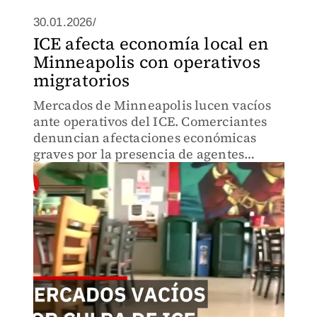
30.01.2026/
ICE afecta economía local en
Minneapolis con operativos
migratorios
Mercados de Minneapolis lucen vacíos
ante operativos del ICE. Comerciantes
denuncian afectaciones económicas
graves por la presencia de agentes
migratorios.