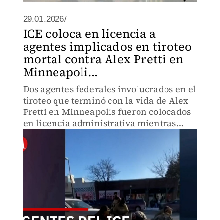
29.01.2026/
ICE coloca en licencia a
agentes implicados en tiroteo
mortal contra Alex Pretti en
Minneapoli...
Dos agentes federales involucrados en el
tiroteo que terminó con la vida de Alex
Pretti en Minneapolis fueron colocados
en licencia administrativa mientras
continúa la investigación del caso.